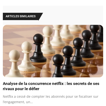
ARTICLES SIMILAIRES
Analyse de la concurrence netflix : les secrets de ses
rivaux pour le défier
Netflix a cessé de compter les abonnés pour se focaliser sur
l’engagement, un…