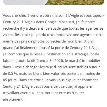
Vous cherchez à vendre votre maison à L’Aigle et vous tapez «
Century 21 L’Aigle » dans Google. Moi aussi, j’ai fait cette
recherche il y a deux ans, persuadé que toutes les agences se
valent. Résultat : j’ai perdu trois mois avec une agence qui n’a
même pas pris de photos correctes de mon bien. Alors,
quand j’ai finalement poussé la porte de Century 21 L’Aigle,
j’ai compris que le réseau, l’estimation et la stratégie locale
faisaient toute la différence. En 2026, le marché immobilier
dans l’Orne a changé : les taux d’intérêt sont stables autour
de 3,5 %, mais les biens bien valorisés partent en moins de
45 jours. Dans cet article, je vais vous expliquer comment
Century 21 L’Aigle peut vous aider, ce que j’ai appris en
travaillant avec eux, et surtout les erreurs à éviter
absolument.