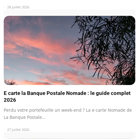
28 juillet 2026
E carte la Banque Postale Nomade : le guide complet
2026
Perdu votre portefeuille un week-end ? La e-carte Nomade de
La Banque Postale…
27 juillet 2026