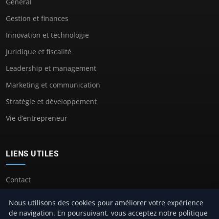
General
Gestion et finances
Innovation et technologie
Juridique et fiscalité
Leadership et management
Marketing et communication
Stratégie et développement
Vie d’entrepreneur
LIENS UTILES
Contact
Nous utilisons des cookies pour améliorer votre expérience
de navigation. En poursuivant, vous acceptez notre politique