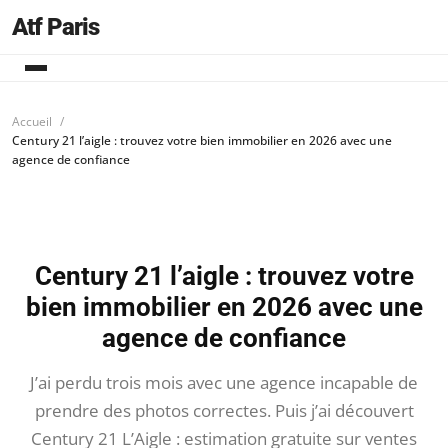
Atf Paris
Accueil
Century 21 l’aigle : trouvez votre bien immobilier en 2026 avec une
agence de confiance
Century 21 l’aigle : trouvez votre
bien immobilier en 2026 avec une
agence de confiance
J’ai perdu trois mois avec une agence incapable de
prendre des photos correctes. Puis j’ai découvert
Century 21 L’Aigle : estimation gratuite sur ventes