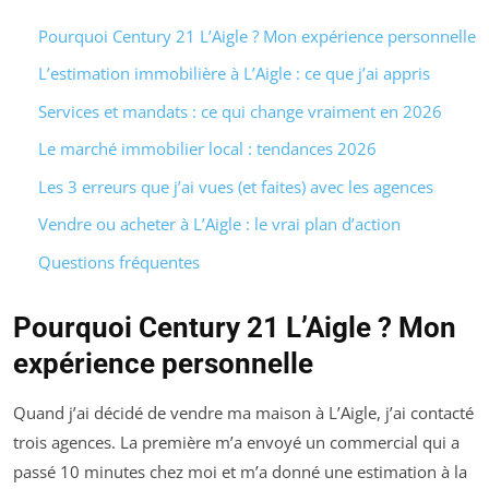
Pourquoi Century 21 L’Aigle ? Mon expérience personnelle
L’estimation immobilière à L’Aigle : ce que j’ai appris
Services et mandats : ce qui change vraiment en 2026
Le marché immobilier local : tendances 2026
Les 3 erreurs que j’ai vues (et faites) avec les agences
Vendre ou acheter à L’Aigle : le vrai plan d’action
Questions fréquentes
Pourquoi Century 21 L’Aigle ? Mon
expérience personnelle
Quand j’ai décidé de vendre ma maison à L’Aigle, j’ai contacté
trois agences. La première m’a envoyé un commercial qui a
passé 10 minutes chez moi et m’a donné une estimation à la