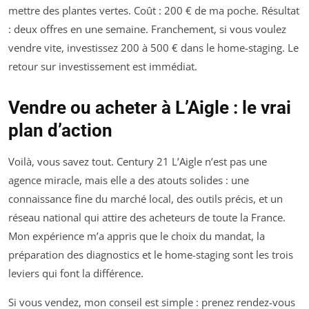
mettre des plantes vertes. Coût : 200 € de ma poche. Résultat
: deux offres en une semaine. Franchement, si vous voulez
vendre vite, investissez 200 à 500 € dans le home-staging. Le
retour sur investissement est immédiat.
Vendre ou acheter à L’Aigle : le vrai
plan d’action
Voilà, vous savez tout. Century 21 L’Aigle n’est pas une
agence miracle, mais elle a des atouts solides : une
connaissance fine du marché local, des outils précis, et un
réseau national qui attire des acheteurs de toute la France.
Mon expérience m’a appris que le choix du mandat, la
préparation des diagnostics et le home-staging sont les trois
leviers qui font la différence.
Si vous vendez, mon conseil est simple : prenez rendez-vous