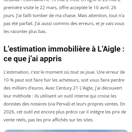
première visite le 22 mars, offre acceptée le 10 avril. 26
jours. J’ai failli tomber de ma chaise. Mais attention, tout n’a
pas été parfait. J’ai aussi commis des erreurs, et je vais vous
les raconter plus bas.
L’estimation immobilière à L’Aigle :
ce que j’ai appris
L’estimation, c’est le moment où tout se joue. Une erreur de
10 % peut soit faire fuir les acheteurs, soit vous faire perdre
des milliers d’euros. Avec Century 21 L’Aigle, j’ai découvert
leur méthode : ils utilisent un outil interne qui croise les
données des notaires (via Perval) et leurs propres ventes. En
2026, cet outil est encore plus précis car il intègre les prix de
vente réels, pas les prix affichés sur les sites.