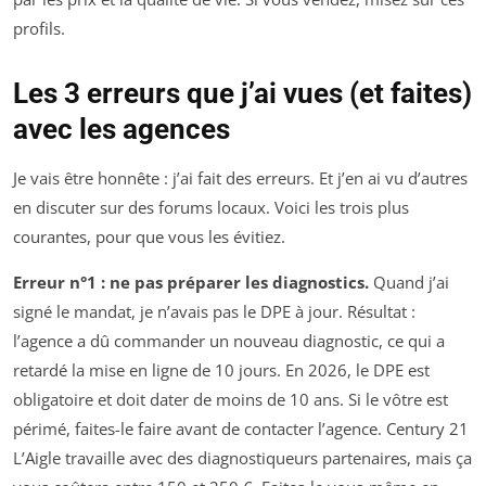
profils.
Les 3 erreurs que j’ai vues (et faites)
avec les agences
Je vais être honnête : j’ai fait des erreurs. Et j’en ai vu d’autres
en discuter sur des forums locaux. Voici les trois plus
courantes, pour que vous les évitiez.
Erreur n°1 : ne pas préparer les diagnostics.
Quand j’ai
signé le mandat, je n’avais pas le DPE à jour. Résultat :
l’agence a dû commander un nouveau diagnostic, ce qui a
retardé la mise en ligne de 10 jours. En 2026, le DPE est
obligatoire et doit dater de moins de 10 ans. Si le vôtre est
périmé, faites-le faire avant de contacter l’agence. Century 21
L’Aigle travaille avec des diagnostiqueurs partenaires, mais ça