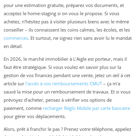
pour une estimation gratuite, préparez vos documents, et
acceptez le home-staging si on vous le propose. Si vous
achetez, n’hésitez pas à visiter plusieurs biens avec le même
conseiller – ils connaissent les coins calmes, les écoles, et les
commerces
. Et surtout, ne signez rien sans avoir lu le mandat
en détail.
En 2026, le marché immobilier à L’Aigle est porteur, mais il
faut être stratégique. Si vous voulez en savoir plus sur la
gestion de vos finances pendant une vente, jetez un œil à cet
article sur
l’accès à vos remboursements CMUT
– ça m’a
sauvé la mise pour un remboursement de travaux. Et si vous
prévoyez d’acheter, pensez à vérifier vos options de
paiement, comme
recharger Réglo Mobile par carte bancaire
pour gérer vos déplacements.
Alors, prêt à franchir le pas ? Prenez votre téléphone, appelez