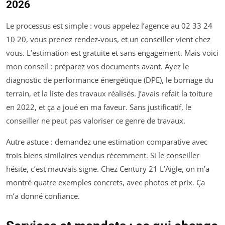
2026
Le processus est simple : vous appelez l’agence au 02 33 24
10 20, vous prenez rendez-vous, et un conseiller vient chez
vous. L’estimation est gratuite et sans engagement. Mais voici
mon conseil : préparez vos documents avant. Ayez le
diagnostic de performance énergétique (DPE), le bornage du
terrain, et la liste des travaux réalisés. J’avais refait la toiture
en 2022, et ça a joué en ma faveur. Sans justificatif, le
conseiller ne peut pas valoriser ce genre de travaux.
Autre astuce : demandez une estimation comparative avec
trois biens similaires vendus récemment. Si le conseiller
hésite, c’est mauvais signe. Chez Century 21 L’Aigle, on m’a
montré quatre exemples concrets, avec photos et prix. Ça
m’a donné confiance.