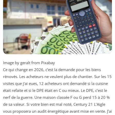
Image by geralt from Pixabay
Ce qui change en 2026, c’est la demande pour les biens
rénovés. Les acheteurs ne veulent plus de chantier. Sur les 15
visites que j’ai eues, 12 acheteurs ont demandé si la cuisine
était refaite et si le DPE était en C ou mieux. Le DPE, c’est le
nerf de la guerre. Une maison classée F ou G perd 15 à 20 %
de sa valeur. Si votre bien est mal noté, Century 21 L’Aigle
vous proposera un audit énergétique avant mise en vente. J’ai