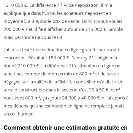
: 210 000 €. La différence ? 7 % de négociation. Il m’a
expliqué que dans l’Orne, les acheteurs négocient en
moyenne 5 à 8 % sur le prix de vente. Donc si vous voulez
200 000 € net, il faut afficher autour de 215 000 €. Simple,
mais personne ne vous le dit.
J’ai aussi testé une estimation en ligne gratuite sur un site
concurrent. Résultat : 180 000 €. Century 21 L’Aigle m’a
donné 210 000 €. La différence ? L’estimation en ligne ne
tenait pas compte de mon terrain de 800 m² et de la vue
dégagée sur la vallée de la Risle. Le conseiller m’a dit : « Un
terrain constructible dans le secteur, c’est 30 à 50 € le m².
Vous avez 800 m², ça ajoute 24 000 à 40 000 €. » J’ai appris à
mes dépens qu’une estimation en ligne ne remplace jamais
un œil humain.
Comment obtenir une estimation gratuite en