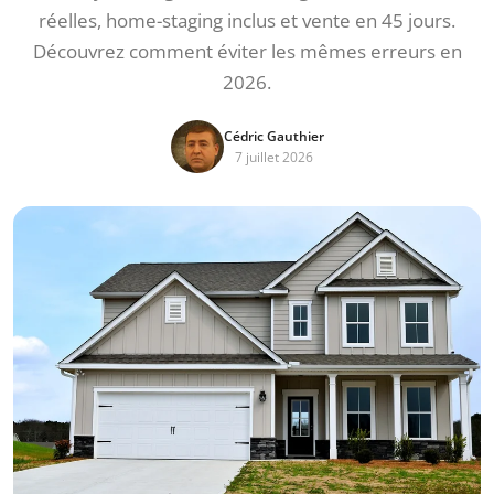
réelles, home-staging inclus et vente en 45 jours.
Découvrez comment éviter les mêmes erreurs en
2026.
Cédric Gauthier
7 juillet 2026