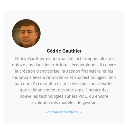
Cédric Gauthier
Cédric Gauthier est journaliste, actif depuis plus de
quinze ans dans les rubriques économiques. Il couvre
la création d’entreprise, la gestion financière, et les
mutations liées à l’innovation et aux technologies. Son
parcours l’a conduit à traiter des sujets aussi variés
que le financement des start-ups, l’impact des
nouvelles technologies sur les PME, ou encore
l’évolution des modèles de gestion.
Voir tous les articles →