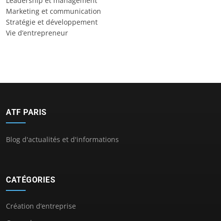
Leadership et management
Marketing et communication
Stratégie et développement
Vie d’entrepreneur
ATF PARIS
Blog d'actualités et d'informations
CATÉGORIES
Création d’entreprise