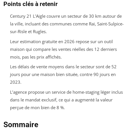
Points clés à retenir
Century 21 L’Aigle couvre un secteur de 30 km autour de
la ville, incluant des communes comme Rai, Saint-Sulpice-
sur-Risle et Rugles.
Leur estimation gratuite en 2026 repose sur un outil
maison qui compare les ventes réelles des 12 derniers
mois, pas les prix affichés.
Les délais de vente moyens dans le secteur sont de 52
jours pour une maison bien située, contre 90 jours en
2023.
L’agence propose un service de home-staging léger inclus
dans le mandat exclusif, ce qui a augmenté la valeur
perçue de mon bien de 8 %.
Sommaire