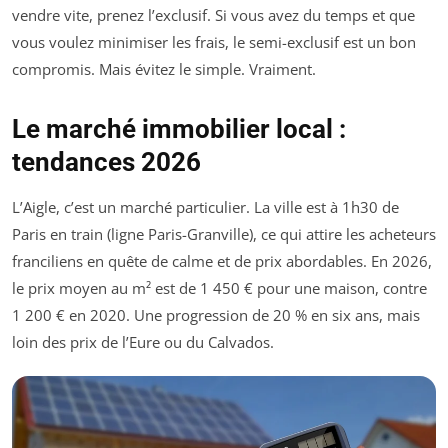
vendre vite, prenez l’exclusif. Si vous avez du temps et que
vous voulez minimiser les frais, le semi-exclusif est un bon
compromis. Mais évitez le simple. Vraiment.
Le marché immobilier local :
tendances 2026
L’Aigle, c’est un marché particulier. La ville est à 1h30 de
Paris en train (ligne Paris-Granville), ce qui attire les acheteurs
franciliens en quête de calme et de prix abordables. En 2026,
le prix moyen au m² est de 1 450 € pour une maison, contre
1 200 € en 2020. Une progression de 20 % en six ans, mais
loin des prix de l’Eure ou du Calvados.