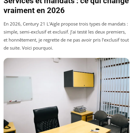
Services et mandats : ce qui change
vraiment en 2026
En 2026, Century 21 L’Aigle propose trois types de mandats :
simple, semi-exclusif et exclusif. J’ai testé les deux premiers,
et honnêtement, je regrette de ne pas avoir pris l’exclusif tout
de suite. Voici pourquoi.