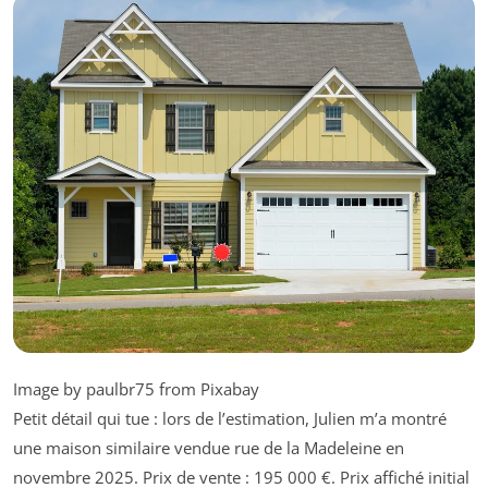
Image by paulbr75 from Pixabay
Petit détail qui tue : lors de l’estimation, Julien m’a montré
une maison similaire vendue rue de la Madeleine en
novembre 2025. Prix de vente : 195 000 €. Prix affiché initial