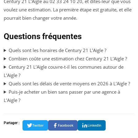
Century 21 L’Aigle au 02 33 24 10 20, et dites-leur que vous
voulez une estimation. La première étape est gratuite, et elle
pourrait bien changer votre année.
Questions fréquentes
Quels sont les horaires de Century 21 L’Aigle ?
Combien coûte une estimation chez Century 21 L’Aigle ?
Century 21 L’Aigle couvre-t-il les communes autour de
L’Aigle ?
Quels sont les délais de vente moyens en 2026 à L’Aigle ?
Puis-je acheter un bien sans passer par une agence à
L’Aigle ?
Partager :
Twitter
Facebook
LinkedIn