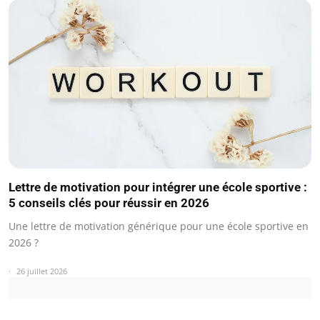
Lettre de motivation pour intégrer une école sportive :
5 conseils clés pour réussir en 2026
Une lettre de motivation générique pour une école sportive en
2026 ?
26 juillet 2026