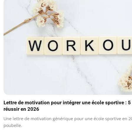
Lettre de motivation pour intégrer une école sportive : 5
réussir en 2026
Une lettre de motivation générique pour une école sportive en 20
poubelle.