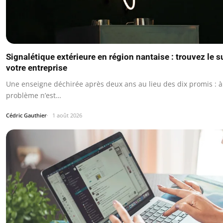
Signalétique extérieure en région nantaise : trouvez le s
votre entreprise
Une enseigne déchirée après deux ans au lieu des dix promis : à 
problème n’est…
Cédric Gauthier
1 août 2026