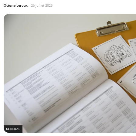
Océane Leroux
26 juillet 2026
GENERAL