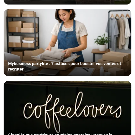
Mybusiness partylite : 7 astuces pour booster vos ventes et
recruter