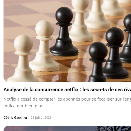
Analyse de la concurrence netflix : les secrets de ses riv
Netflix a cessé de compter les abonnés pour se focaliser sur l’e
indicateur bien plus…
Cédric Gauthier
28 juillet 2026