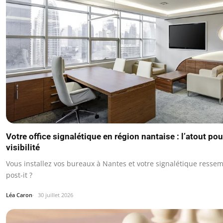
Votre office signalétique en région nantaise : l’atout po
visibilité
Vous installez vos bureaux à Nantes et votre signalétique ressem
post-it ?
Léa Caron
30 juillet 2026