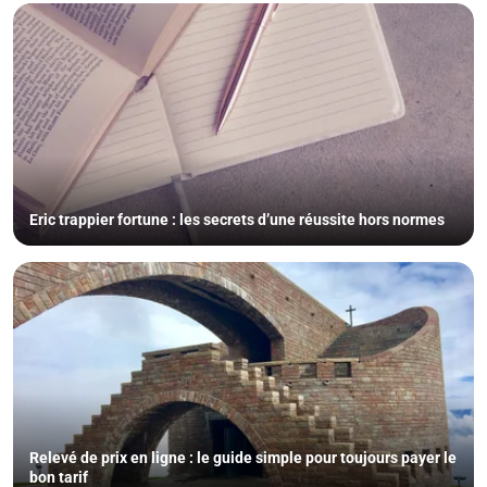
Eric trappier fortune : les secrets d’une réussite hors normes
Relevé de prix en ligne : le guide simple pour toujours payer le
bon tarif