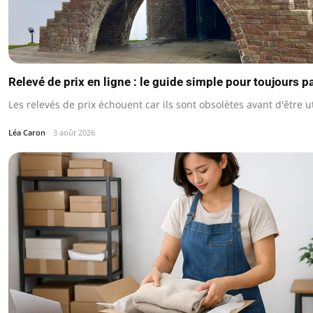
Relevé de prix en ligne : le guide simple pour toujours pa
Les relevés de prix échouent car ils sont obsolètes avant d'être ut
Léa Caron
3 août 2026