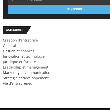
S'INSCRIRE
CATÉGORIES
Création d’entreprise
General
Gestion et finances
Innovation et technologie
Juridique et fiscalité
Leadership et management
Marketing et communication
Stratégie et développement
Vie d’entrepreneur