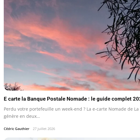
E carte la Banque Postale Nomade : le guide complet 2
Perdu votre portefeuille un week-end ? La e-carte Nomade de La
génère en deux…
Cédric Gauthier
27 juillet 2026