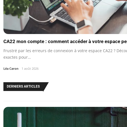
CA22 mon compte : comment accéder à votre espace pe
Frustré par les erreurs de connexion à votre espace CA22 ? Déco
exactes pour…
Léa Caron
1 août 2026
DERNIERS ARTICLES