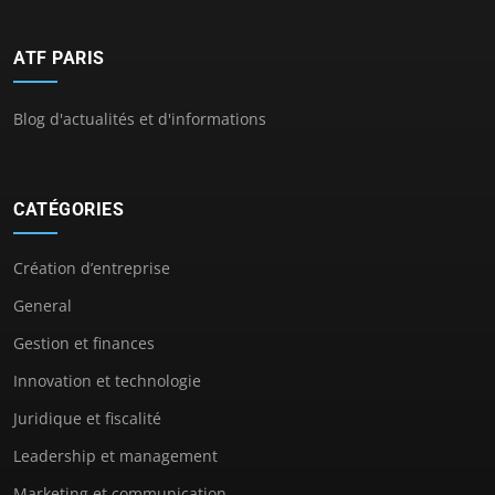
ATF PARIS
Blog d'actualités et d'informations
CATÉGORIES
Création d’entreprise
General
Gestion et finances
Innovation et technologie
Juridique et fiscalité
Leadership et management
Marketing et communication