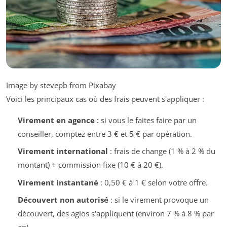
Image by stevepb from Pixabay
Voici les principaux cas où des frais peuvent s'appliquer :
Virement en agence
: si vous le faites faire par un
conseiller, comptez entre 3 € et 5 € par opération.
Virement international
: frais de change (1 % à 2 % du
montant) + commission fixe (10 € à 20 €).
Virement instantané
: 0,50 € à 1 € selon votre offre.
Découvert non autorisé
: si le virement provoque un
découvert, des agios s'appliquent (environ 7 % à 8 % par