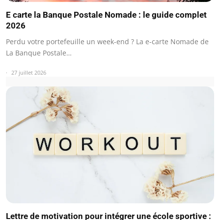
E carte la Banque Postale Nomade : le guide complet
2026
Perdu votre portefeuille un week-end ? La e-carte Nomade de
La Banque Postale…
27 juillet 2026
Lettre de motivation pour intégrer une école sportive :