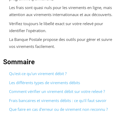
Les frais sont quasi nuls pour les virements en ligne, mais
attention aux virements internationaux et aux découverts.
Vérifiez toujours le libellé exact sur votre relevé pour
identifier l'opération.
La Banque Postale propose des outils pour gérer et suivre
vos virements facilement.
Sommaire
Qu'est-ce qu'un virement débit ?
Les différents types de virements débits
Comment vérifier un virement débit sur votre relevé ?
Frais bancaires et virements débits : ce qu'il faut savoir
Que faire en cas d'erreur ou de virement non reconnu ?