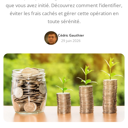
que vous avez initié. Découvrez comment l’identifier,
éviter les frais cachés et gérer cette opération en
toute sérénité.
Cédric Gauthier
29 juin 2026