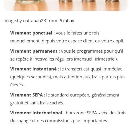
Image by nattanan23 from Pixabay
Virement ponctuel
: vous le faites une fois,
manuellement, depuis votre espace client ou votre appli.
Virement permanent
: vous le programmez pour qu'il
se répète à intervalles réguliers (mensuel, trimestriel).
Virement instantané
: le transfert est quasi immédiat
(quelques secondes), mais attention aux frais parfois plus
élevés.
Virement SEPA
: le standard européen, généralement
gratuit et sans frais cachés.
Virement international
: hors zone SEPA, avec des frais
de change et des commissions plus importantes.