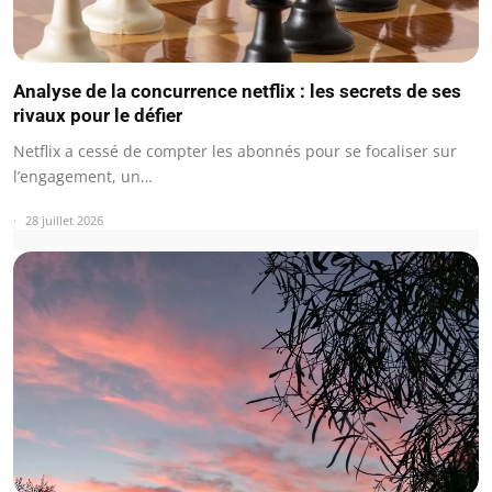
Analyse de la concurrence netflix : les secrets de ses
rivaux pour le défier
Netflix a cessé de compter les abonnés pour se focaliser sur
l’engagement, un…
28 juillet 2026