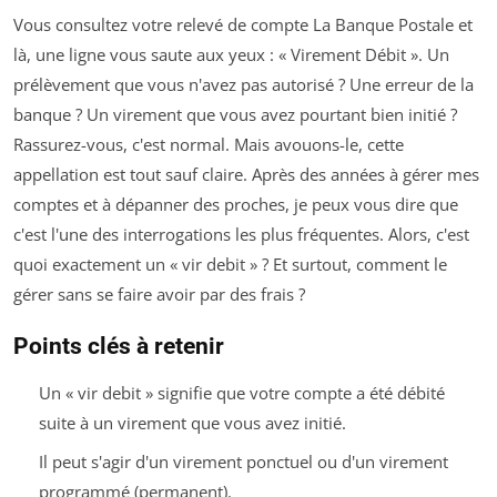
Vous consultez votre relevé de compte La Banque Postale et
là, une ligne vous saute aux yeux : « Virement Débit ». Un
prélèvement que vous n'avez pas autorisé ? Une erreur de la
banque ? Un virement que vous avez pourtant bien initié ?
Rassurez-vous, c'est normal. Mais avouons-le, cette
appellation est tout sauf claire. Après des années à gérer mes
comptes et à dépanner des proches, je peux vous dire que
c'est l'une des interrogations les plus fréquentes. Alors, c'est
quoi exactement un « vir debit » ? Et surtout, comment le
gérer sans se faire avoir par des frais ?
Points clés à retenir
Un « vir debit » signifie que votre compte a été débité
suite à un virement que vous avez initié.
Il peut s'agir d'un virement ponctuel ou d'un virement
programmé (permanent).