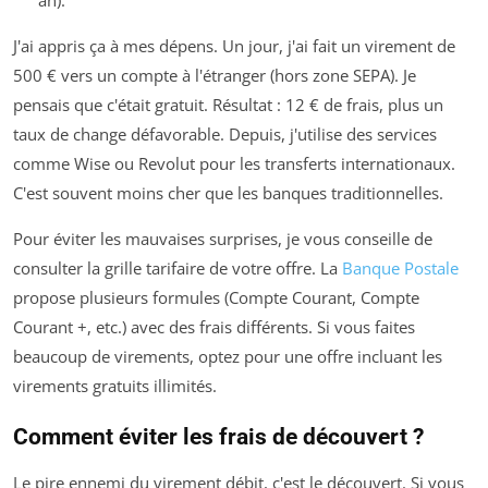
an).
J'ai appris ça à mes dépens. Un jour, j'ai fait un virement de
500 € vers un compte à l'étranger (hors zone SEPA). Je
pensais que c'était gratuit. Résultat : 12 € de frais, plus un
taux de change défavorable. Depuis, j'utilise des services
comme Wise ou Revolut pour les transferts internationaux.
C'est souvent moins cher que les banques traditionnelles.
Pour éviter les mauvaises surprises, je vous conseille de
consulter la grille tarifaire de votre offre. La
Banque Postale
propose plusieurs formules (Compte Courant, Compte
Courant +, etc.) avec des frais différents. Si vous faites
beaucoup de virements, optez pour une offre incluant les
virements gratuits illimités.
Comment éviter les frais de découvert ?
Le pire ennemi du virement débit, c'est le découvert. Si vous