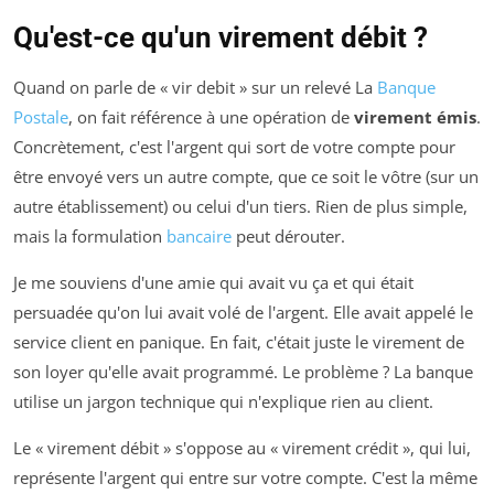
Qu'est-ce qu'un virement débit ?
Quand on parle de « vir debit » sur un relevé La
Banque
Postale
, on fait référence à une opération de
virement émis
.
Concrètement, c'est l'argent qui sort de votre compte pour
être envoyé vers un autre compte, que ce soit le vôtre (sur un
autre établissement) ou celui d'un tiers. Rien de plus simple,
mais la formulation
bancaire
peut dérouter.
Je me souviens d'une amie qui avait vu ça et qui était
persuadée qu'on lui avait volé de l'argent. Elle avait appelé le
service client en panique. En fait, c'était juste le virement de
son loyer qu'elle avait programmé. Le problème ? La banque
utilise un jargon technique qui n'explique rien au client.
Le « virement débit » s'oppose au « virement crédit », qui lui,
représente l'argent qui entre sur votre compte. C'est la même