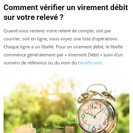
Comment vérifier un virement débit
sur votre relevé ?
Quand vous recevez votre relevé de compte, soit par
courrier, soit en ligne, vous voyez une liste d'opérations.
Chaque ligne a un libellé. Pour un virement débit, le libellé
commence généralement par « Virement Débit » suivi d'un
numéro de référence ou du nom du
bénéficiaire
.