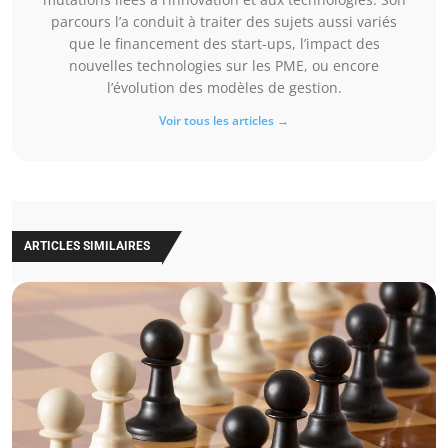
parcours l’a conduit à traiter des sujets aussi variés
que le financement des start-ups, l’impact des
nouvelles technologies sur les PME, ou encore
l’évolution des modèles de gestion.
Voir tous les articles →
ARTICLES SIMILAIRES