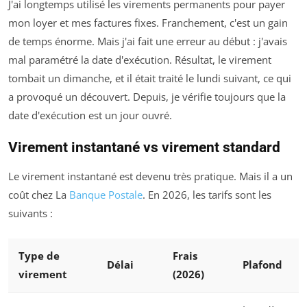
J'ai longtemps utilisé les virements permanents pour payer
mon loyer et mes factures fixes. Franchement, c'est un gain
de temps énorme. Mais j'ai fait une erreur au début : j'avais
mal paramétré la date d'exécution. Résultat, le virement
tombait un dimanche, et il était traité le lundi suivant, ce qui
a provoqué un découvert. Depuis, je vérifie toujours que la
date d'exécution est un jour ouvré.
Virement instantané vs virement standard
Le virement instantané est devenu très pratique. Mais il a un
coût chez La
Banque Postale
. En 2026, les tarifs sont les
suivants :
Type de
Frais
Délai
Plafond
virement
(2026)