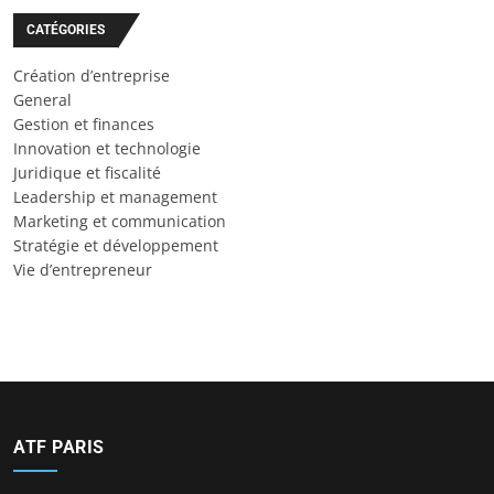
CATÉGORIES
Création d’entreprise
General
Gestion et finances
Innovation et technologie
Juridique et fiscalité
Leadership et management
Marketing et communication
Stratégie et développement
Vie d’entrepreneur
ATF PARIS