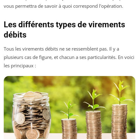
vous permettra de savoir à quoi correspond l'opération.
Les différents types de virements
débits
Tous les virements débits ne se ressemblent pas. Il y a
plusieurs cas de figure, et chacun a ses particularités. En voici
les principaux :