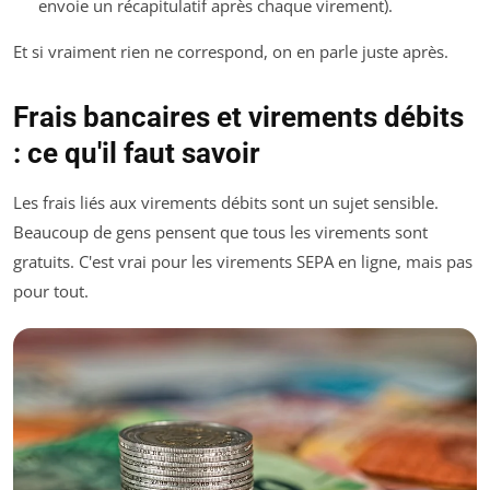
envoie un récapitulatif après chaque virement).
Et si vraiment rien ne correspond, on en parle juste après.
Frais bancaires et virements débits
: ce qu'il faut savoir
Les frais liés aux virements débits sont un sujet sensible.
Beaucoup de gens pensent que tous les virements sont
gratuits. C'est vrai pour les virements SEPA en ligne, mais pas
pour tout.