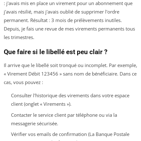
: j'avais mis en place un virement pour un abonnement que
j'avais résilié, mais j'avais oublié de supprimer l'ordre
permanent. Résultat : 3 mois de prélèvements inutiles.
Depuis, je fais une revue de mes virements permanents tous
les trimestres.
Que faire si le libellé est peu clair ?
Il arrive que le libellé soit tronqué ou incomplet. Par exemple,
« Virement Débit 123456 » sans nom de bénéficiaire. Dans ce
cas, vous pouvez :
Consulter l'historique des virements dans votre espace
client (onglet « Virements »).
Contacter le service client par téléphone ou via la
messagerie sécurisée.
Vérifier vos emails de confirmation (La Banque Postale