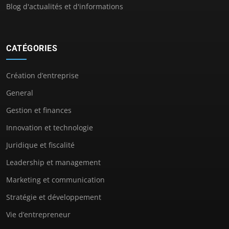
Blog d'actualités et d'informations
CATÉGORIES
Création d’entreprise
General
Gestion et finances
Innovation et technologie
Juridique et fiscalité
Leadership et management
Marketing et communication
Stratégie et développement
Vie d’entrepreneur