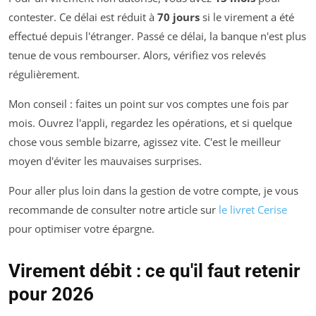
contester. Ce délai est réduit à
70 jours
si le virement a été
effectué depuis l'étranger. Passé ce délai, la banque n'est plus
tenue de vous rembourser. Alors, vérifiez vos relevés
régulièrement.
Mon conseil : faites un point sur vos comptes une fois par
mois. Ouvrez l'appli, regardez les opérations, et si quelque
chose vous semble bizarre, agissez vite. C'est le meilleur
moyen d'éviter les mauvaises surprises.
Pour aller plus loin dans la gestion de votre compte, je vous
recommande de consulter notre article sur
le livret Cerise
pour optimiser votre épargne.
Virement débit : ce qu'il faut retenir
pour 2026