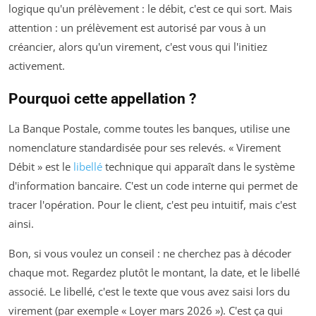
logique qu'un prélèvement : le débit, c'est ce qui sort. Mais
attention : un prélèvement est autorisé par vous à un
créancier, alors qu'un virement, c'est vous qui l'initiez
activement.
Pourquoi cette appellation ?
La Banque Postale, comme toutes les banques, utilise une
nomenclature standardisée pour ses relevés. « Virement
Débit » est le
libellé
technique qui apparaît dans le système
d'information bancaire. C'est un code interne qui permet de
tracer l'opération. Pour le client, c'est peu intuitif, mais c'est
ainsi.
Bon, si vous voulez un conseil : ne cherchez pas à décoder
chaque mot. Regardez plutôt le montant, la date, et le libellé
associé. Le libellé, c'est le texte que vous avez saisi lors du
virement (par exemple « Loyer mars 2026 »). C'est ça qui