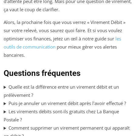
d'attente peut être long. Mais pour une question de virement,
ça vaut le coup de clarifier.
Alors, la prochaine fois que vous verrez « Virement Débit »
sur votre relevé, vous saurez quoi faire. Et si vous voulez
optimiser vos finances, jetez un œil à notre guide sur
les
outils de communication
pour mieux gérer vos alertes
bancaires.
Questions fréquentes
Quelle est la différence entre un virement débit et un
prélèvement ?
Puis-je annuler un virement débit après l'avoir effectué ?
Les virements débits sont-ils gratuits chez La Banque
Postale ?
Comment supprimer un virement permanent qui apparaît