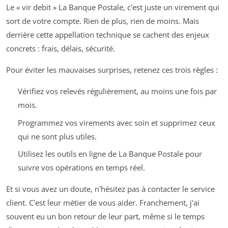
Le « vir debit » La Banque Postale, c'est juste un virement qui
sort de votre compte. Rien de plus, rien de moins. Mais
derrière cette appellation technique se cachent des enjeux
concrets : frais, délais, sécurité.
Pour éviter les mauvaises surprises, retenez ces trois règles :
Vérifiez vos relevés régulièrement, au moins une fois par
mois.
Programmez vos virements avec soin et supprimez ceux
qui ne sont plus utiles.
Utilisez les outils en ligne de La Banque Postale pour
suivre vos opérations en temps réel.
Et si vous avez un doute, n'hésitez pas à contacter le service
client. C'est leur métier de vous aider. Franchement, j'ai
souvent eu un bon retour de leur part, même si le temps