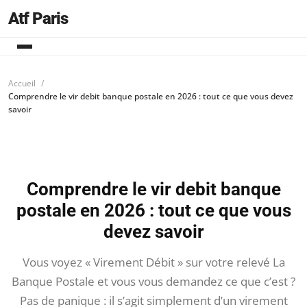
Atf Paris
Accueil
Comprendre le vir debit banque postale en 2026 : tout ce que vous devez
savoir
Comprendre le vir debit banque
postale en 2026 : tout ce que vous
devez savoir
Vous voyez « Virement Débit » sur votre relevé La
Banque Postale et vous vous demandez ce que c’est ?
Pas de panique : il s’agit simplement d’un virement