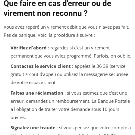
Que faire en cas d'erreur ou de
virement non reconnu ?
Vous avez repéré un virement débit que vous n'avez pas fait.
Pas de panique. Voici la procédure à suivre :
Vérifiez d'abord
: regardez si c'est un virement
permanent que vous aviez programmé. Parfois, on oublie.
Contactez le service client
: appelez le 36 39 (service
gratuit + coût d'appel) ou utilisez la messagerie sécurisée
de votre espace client.
Faites une réclamation
: si vous estimez que c'est une
erreur, demandez un remboursement. La Banque Postale
a l'obligation de traiter votre demande sous 10 jours
ouvrés.
Signalez une fraude
: si vous pensez que votre compte a