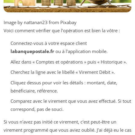
Image by nattanan23 from Pixabay
Voici comment vérifier que l'opération est bien la vôtre :
Connectez-vous à votre espace client
labanquepostale.fr
ou à l'application mobile.
Allez dans « Comptes et opérations » puis « Historique ».
Cherchez la ligne avec le libellé « Virement Débit ».
Cliquez dessus pour voir les détails : montant, date,
bénéficiaire, référence.
Comparez avec le virement que vous avez effectué. Si tout
correspond, pas de souci.
Si vous n'avez pas initié ce virement, c'est peut-être un
virement programmé que vous aviez oublié. J'ai déjà eu le cas