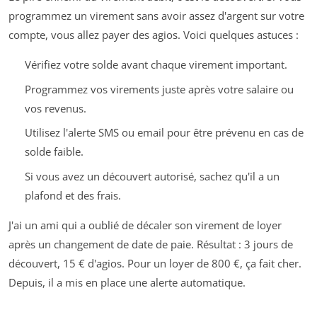
programmez un virement sans avoir assez d'argent sur votre
compte, vous allez payer des agios. Voici quelques astuces :
Vérifiez votre solde avant chaque virement important.
Programmez vos virements juste après votre salaire ou
vos revenus.
Utilisez l'alerte SMS ou email pour être prévenu en cas de
solde faible.
Si vous avez un découvert autorisé, sachez qu'il a un
plafond et des frais.
J'ai un ami qui a oublié de décaler son virement de loyer
après un changement de date de paie. Résultat : 3 jours de
découvert, 15 € d'agios. Pour un loyer de 800 €, ça fait cher.
Depuis, il a mis en place une alerte automatique.