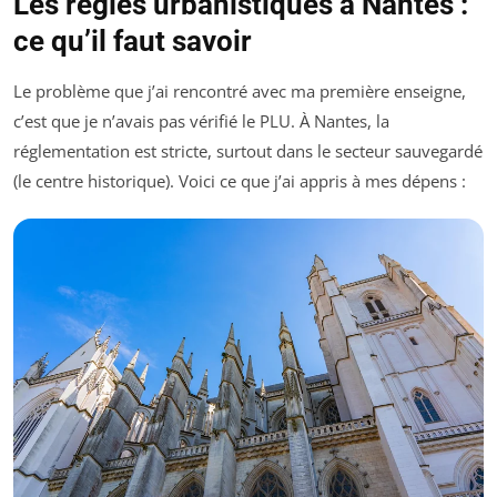
Les règles urbanistiques à Nantes :
ce qu’il faut savoir
Le problème que j’ai rencontré avec ma première enseigne,
c’est que je n’avais pas vérifié le PLU. À Nantes, la
réglementation est stricte, surtout dans le secteur sauvegardé
(le centre historique). Voici ce que j’ai appris à mes dépens :