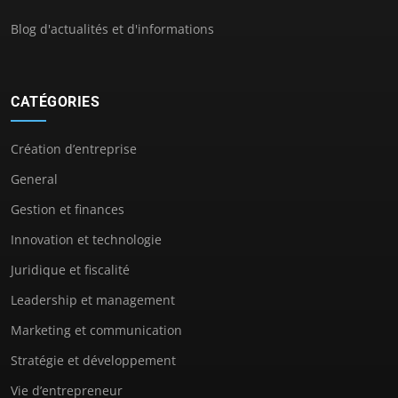
Blog d'actualités et d'informations
CATÉGORIES
Création d’entreprise
General
Gestion et finances
Innovation et technologie
Juridique et fiscalité
Leadership et management
Marketing et communication
Stratégie et développement
Vie d’entrepreneur