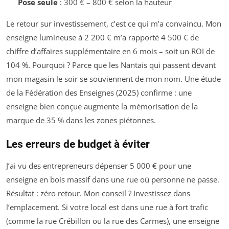
Pose seule
: 300 € – 800 € selon la hauteur
Le retour sur investissement, c’est ce qui m’a convaincu. Mon
enseigne lumineuse à 2 200 € m’a rapporté 4 500 € de
chiffre d’affaires supplémentaire en 6 mois – soit un ROI de
104 %. Pourquoi ? Parce que les Nantais qui passent devant
mon magasin le soir se souviennent de mon nom. Une étude
de la Fédération des Enseignes (2025) confirme : une
enseigne bien conçue augmente la mémorisation de la
marque de 35 % dans les zones piétonnes.
Les erreurs de budget à éviter
J’ai vu des entrepreneurs dépenser 5 000 € pour une
enseigne en bois massif dans une rue où personne ne passe.
Résultat : zéro retour. Mon conseil ? Investissez dans
l’emplacement. Si votre local est dans une rue à fort trafic
(comme la rue Crébillon ou la rue des Carmes), une enseigne