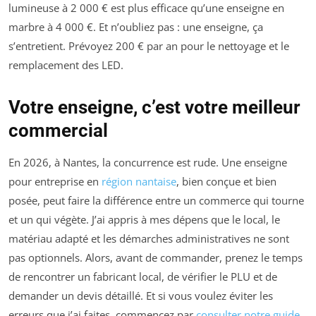
lumineuse à 2 000 € est plus efficace qu’une enseigne en
marbre à 4 000 €. Et n’oubliez pas : une enseigne, ça
s’entretient. Prévoyez 200 € par an pour le nettoyage et le
remplacement des LED.
Votre enseigne, c’est votre meilleur
commercial
En 2026, à Nantes, la concurrence est rude. Une enseigne
pour entreprise en
région nantaise
, bien conçue et bien
posée, peut faire la différence entre un commerce qui tourne
et un qui végète. J’ai appris à mes dépens que le local, le
matériau adapté et les démarches administratives ne sont
pas optionnels. Alors, avant de commander, prenez le temps
de rencontrer un fabricant local, de vérifier le PLU et de
demander un devis détaillé. Et si vous voulez éviter les
erreurs que j’ai faites, commencez par
consulter notre guide