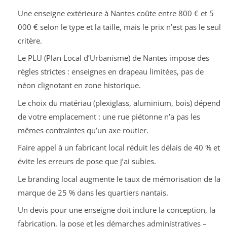
Une enseigne extérieure à Nantes coûte entre 800 € et 5
000 € selon le type et la taille, mais le prix n’est pas le seul
critère.
Le PLU (Plan Local d’Urbanisme) de Nantes impose des
règles strictes : enseignes en drapeau limitées, pas de
néon clignotant en zone historique.
Le choix du matériau (plexiglass, aluminium, bois) dépend
de votre emplacement : une rue piétonne n’a pas les
mêmes contraintes qu’un axe routier.
Faire appel à un fabricant local réduit les délais de 40 % et
évite les erreurs de pose que j’ai subies.
Le branding local augmente le taux de mémorisation de la
marque de 25 % dans les quartiers nantais.
Un devis pour une enseigne doit inclure la conception, la
fabrication, la pose et les démarches administratives –