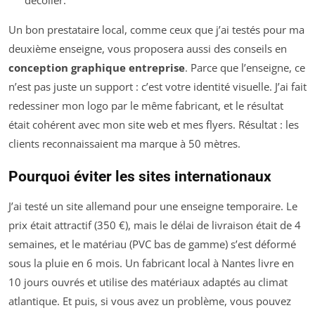
Un bon prestataire local, comme ceux que j’ai testés pour ma
deuxième enseigne, vous proposera aussi des conseils en
conception graphique entreprise
. Parce que l’enseigne, ce
n’est pas juste un support : c’est votre identité visuelle. J’ai fait
redessiner mon logo par le même fabricant, et le résultat
était cohérent avec mon site web et mes flyers. Résultat : les
clients reconnaissaient ma marque à 50 mètres.
Pourquoi éviter les sites internationaux
J’ai testé un site allemand pour une enseigne temporaire. Le
prix était attractif (350 €), mais le délai de livraison était de 4
semaines, et le matériau (PVC bas de gamme) s’est déformé
sous la pluie en 6 mois. Un fabricant local à Nantes livre en
10 jours ouvrés et utilise des matériaux adaptés au climat
atlantique. Et puis, si vous avez un problème, vous pouvez