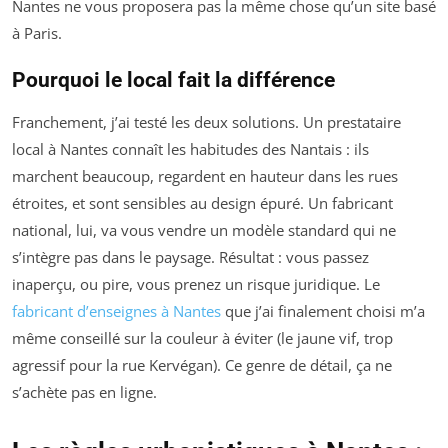
Nantes ne vous proposera pas la même chose qu’un site basé
à Paris.
Pourquoi le local fait la différence
Franchement, j’ai testé les deux solutions. Un prestataire
local à Nantes connaît les habitudes des Nantais : ils
marchent beaucoup, regardent en hauteur dans les rues
étroites, et sont sensibles au design épuré. Un fabricant
national, lui, va vous vendre un modèle standard qui ne
s’intègre pas dans le paysage. Résultat : vous passez
inaperçu, ou pire, vous prenez un risque juridique. Le
fabricant d’enseignes à Nantes
que j’ai finalement choisi m’a
même conseillé sur la couleur à éviter (le jaune vif, trop
agressif pour la rue Kervégan). Ce genre de détail, ça ne
s’achète pas en ligne.