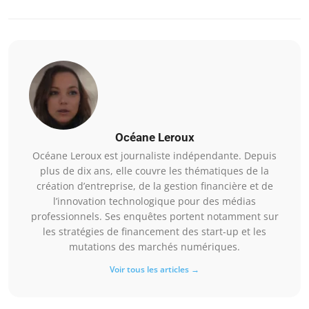
Océane Leroux
Océane Leroux est journaliste indépendante. Depuis
plus de dix ans, elle couvre les thématiques de la
création d’entreprise, de la gestion financière et de
l’innovation technologique pour des médias
professionnels. Ses enquêtes portent notamment sur
les stratégies de financement des start-up et les
mutations des marchés numériques.
Voir tous les articles →