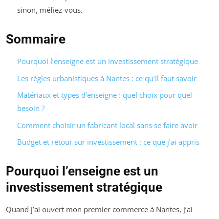
sinon, méfiez-vous.
Sommaire
Pourquoi l’enseigne est un investissement stratégique
Les règles urbanistiques à Nantes : ce qu’il faut savoir
Matériaux et types d’enseigne : quel choix pour quel
besoin ?
Comment choisir un fabricant local sans se faire avoir
Budget et retour sur investissement : ce que j’ai appris
Pourquoi l’enseigne est un
investissement stratégique
Quand j’ai ouvert mon premier commerce à Nantes, j’ai