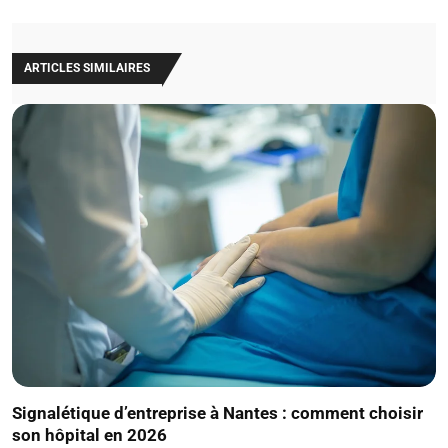
ARTICLES SIMILAIRES
Signalétique d’entreprise à Nantes : comment choisir
son hôpital en 2026