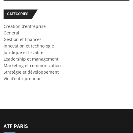
CATÉGORIES
Création d’entreprise
General
Gestion et finances
Innovation et technologie
Juridique et fiscalité
Leadership et management
Marketing et communication
Stratégie et développement
Vie d’entrepreneur
ATF PARIS