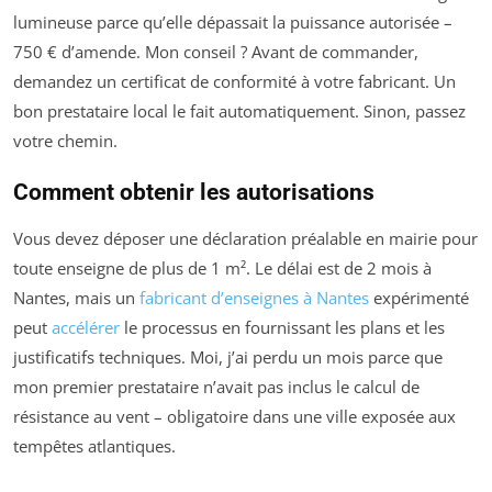
lumineuse parce qu’elle dépassait la puissance autorisée –
750 € d’amende. Mon conseil ? Avant de commander,
demandez un certificat de conformité à votre fabricant. Un
bon prestataire local le fait automatiquement. Sinon, passez
votre chemin.
Comment obtenir les autorisations
Vous devez déposer une déclaration préalable en mairie pour
toute enseigne de plus de 1 m². Le délai est de 2 mois à
Nantes, mais un
fabricant d’enseignes à Nantes
expérimenté
peut
accélérer
le processus en fournissant les plans et les
justificatifs techniques. Moi, j’ai perdu un mois parce que
mon premier prestataire n’avait pas inclus le calcul de
résistance au vent – obligatoire dans une ville exposée aux
tempêtes atlantiques.