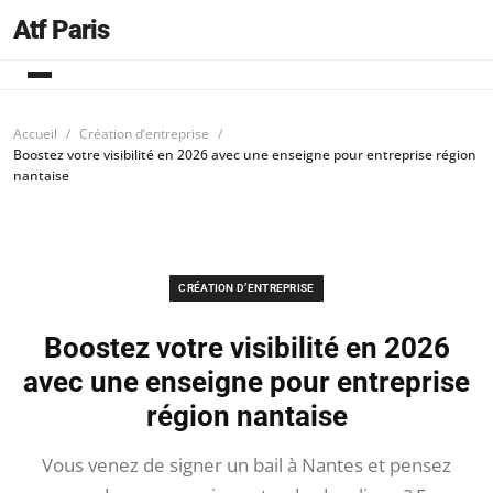
Atf Paris
Accueil
Création d’entreprise
Boostez votre visibilité en 2026 avec une enseigne pour entreprise région
nantaise
CRÉATION D’ENTREPRISE
Boostez votre visibilité en 2026
avec une enseigne pour entreprise
région nantaise
Vous venez de signer un bail à Nantes et pensez