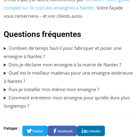
complet sur le coût des enseignes à Nantes
. Votre façade
vous remerciera – et vos clients aussi.
Questions fréquentes
Combien de temps faut-il pour fabriquer et poser une
enseigne à Nantes ?
Dois-je déclarer mon enseigne à la mairie de Nantes ?
Quel est le meilleur matériau pour une enseigne extérieure
à Nantes ?
Puis-je installer moi-même mon enseigne ?
Comment entretenir mon enseigne pour qu’elle dure plus
longtemps ?
Partager :
Twitter
Facebook
LinkedIn