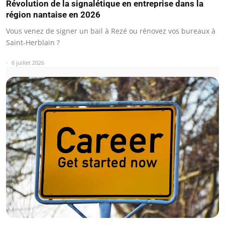
Révolution de la signalétique en entreprise dans la
région nantaise en 2026
Vous venez de signer un bail à Rezé ou rénovez vos bureaux à
Saint-Herblain ?
6 juillet 2026