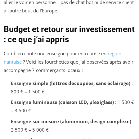
aller le voir en personne – pas de chat bot ni de service client
à l’autre bout de l’Europe.
Budget et retour sur investissement
: ce que j’ai appris
Combien coûte une enseigne pour entreprise en
région
nantaise
? Voici les fourchettes que j’ai observées après avoir
accompagné 7 commerçants locaux :
Enseigne simple (lettres découpées, sans éclairage)
:
800 € – 1 500 €
Enseigne lumineuse (caisson LED, plexiglass)
: 1 500 €
– 3 500 €
Enseigne sur mesure (aluminium, design complexe)
:
2 500 € – 5 000 €