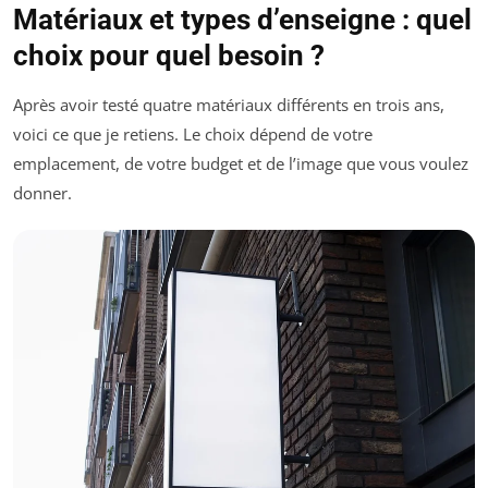
Matériaux et types d’enseigne : quel
choix pour quel besoin ?
Après avoir testé quatre matériaux différents en trois ans,
voici ce que je retiens. Le choix dépend de votre
emplacement, de votre budget et de l’image que vous voulez
donner.