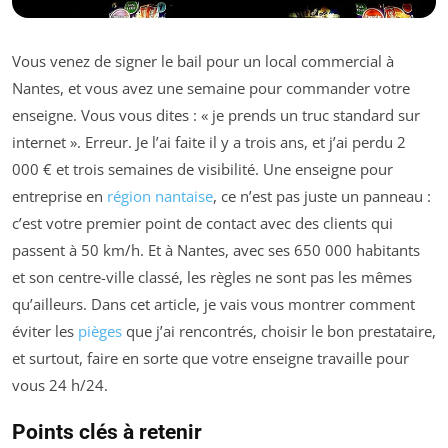
Vous venez de signer le bail pour un local commercial à
Nantes, et vous avez une semaine pour commander votre
enseigne. Vous vous dites : « je prends un truc standard sur
internet ». Erreur. Je l’ai faite il y a trois ans, et j’ai perdu 2
000 € et trois semaines de visibilité. Une enseigne pour
entreprise en
région nantaise
, ce n’est pas juste un panneau :
c’est votre premier point de contact avec des clients qui
passent à 50 km/h. Et à Nantes, avec ses 650 000 habitants
et son centre-ville classé, les règles ne sont pas les mêmes
qu’ailleurs. Dans cet article, je vais vous montrer comment
éviter les
pièges
que j’ai rencontrés, choisir le bon prestataire,
et surtout, faire en sorte que votre enseigne travaille pour
vous 24 h/24.
Points clés à retenir