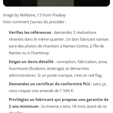
Image by NoName_13 from Pixabay
Voici comment j’aurais dû procéder :
Vérifiez les références
: demandez 3 réalisations
récentes dans le même quartier. Un bon fabricant nantais
aura des photos de chantiers à Nantes-Centre, à l’Île de
Nantes ou à Chantenay.
Exigez un devis détaillé
: conception, fabrication, pose,
fournitures (fixations, éclairage), et démarches
administratives. Si un poste manque, c’est un red flag.
Demandez un certificat de conformité PLU
: sans ça,
vous risquez une amende de 1 500 €.
Privilégiez un fabricant qui propose une garantie de
2 ans minimum
: la mienne a tenu 18 mois avant de se
décoller.