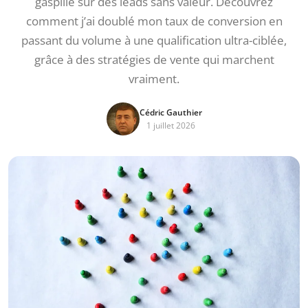
gaspillé sur des leads sans valeur. Découvrez
comment j’ai doublé mon taux de conversion en
passant du volume à une qualification ultra-ciblée,
grâce à des stratégies de vente qui marchent
vraiment.
Cédric Gauthier
1 juillet 2026