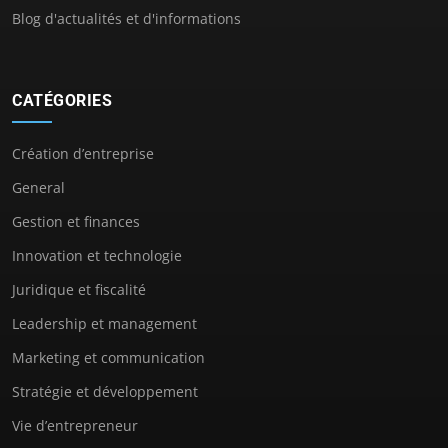
Blog d'actualités et d'informations
CATÉGORIES
Création d’entreprise
General
Gestion et finances
Innovation et technologie
Juridique et fiscalité
Leadership et management
Marketing et communication
Stratégie et développement
Vie d’entrepreneur