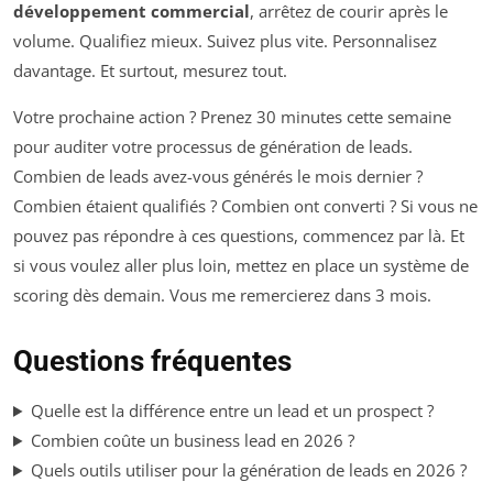
développement commercial
, arrêtez de courir après le
volume. Qualifiez mieux. Suivez plus vite. Personnalisez
davantage. Et surtout, mesurez tout.
Votre prochaine action ? Prenez 30 minutes cette semaine
pour auditer votre processus de génération de leads.
Combien de leads avez-vous générés le mois dernier ?
Combien étaient qualifiés ? Combien ont converti ? Si vous ne
pouvez pas répondre à ces questions, commencez par là. Et
si vous voulez aller plus loin, mettez en place un système de
scoring dès demain. Vous me remercierez dans 3 mois.
Questions fréquentes
Quelle est la différence entre un lead et un prospect ?
Combien coûte un business lead en 2026 ?
Quels outils utiliser pour la génération de leads en 2026 ?