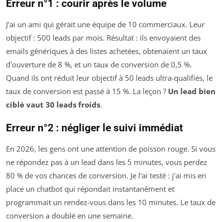
Erreur n°1 : courir après le volume
J'ai un ami qui gérait une équipe de 10 commerciaux. Leur
objectif : 500 leads par mois. Résultat : ils envoyaient des
emails génériques à des listes achetées, obtenaient un taux
d'ouverture de 8 %, et un taux de conversion de 0,5 %.
Quand ils ont réduit leur objectif à 50 leads ultra-qualifiés, le
taux de conversion est passé à 15 %. La leçon ?
Un lead bien
ciblé vaut 30 leads froids
.
Erreur n°2 : négliger le suivi immédiat
En 2026, les gens ont une attention de poisson rouge. Si vous
ne répondez pas à un lead dans les 5 minutes, vous perdez
80 % de vos chances de conversion. Je l'ai testé : j'ai mis en
place un chatbot qui répondait instantanément et
programmait un rendez-vous dans les 10 minutes. Le taux de
conversion a doublé en une semaine.