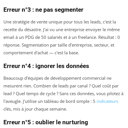
Erreur n°3 : ne pas segmenter
Une stratégie de vente unique pour tous les leads, c'est la
recette du désastre. J'ai vu une entreprise envoyer le même
email à un PDG de 50 salariés et à un freelance. Résultat : 0
réponse. Segmentation par taille d'entreprise, secteur, et
comportement d'achat — c'est la base.
Erreur n°4 : ignorer les données
Beaucoup d'équipes de développement commercial ne
mesurent rien. Combien de leads par canal ? Quel coût par
lead ? Quel temps de cycle ? Sans ces données, vous pilotez à
l'aveugle. J'utilise un tableau de bord simple : 5
indicateurs
clés, mis à jour chaque semaine.
Erreur n°5 : oublier le nurturing