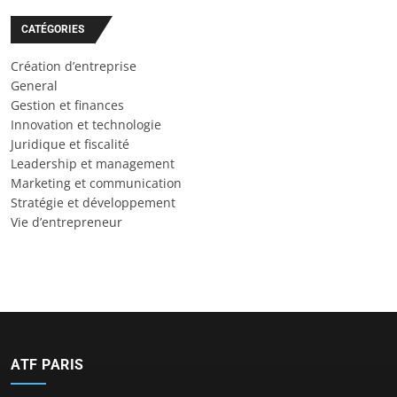
CATÉGORIES
Création d’entreprise
General
Gestion et finances
Innovation et technologie
Juridique et fiscalité
Leadership et management
Marketing et communication
Stratégie et développement
Vie d’entrepreneur
ATF PARIS