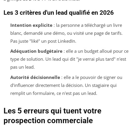
Les 3 critères d'un lead qualifié en 2026
Intention explicite
: la personne a téléchargé un livre
blanc, demandé une démo, ou visité une page de tarifs.
Pas juste "liké" un post LinkedIn.
Adéquation budgétaire
: elle a un budget alloué pour ce
type de solution. Un lead qui dit "je verrai plus tard" n'est
pas un lead.
Autorité décisionnelle
: elle a le pouvoir de signer ou
d'influencer directement la décision. Un stagiaire qui
remplit un formulaire, ce n'est pas un lead.
Les 5 erreurs qui tuent votre
prospection commerciale