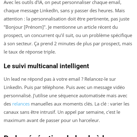
Avec les outils d'IA, on peut personnaliser chaque email,
chaque message LinkedIn, sans y passer des heures. Mais
attention : la personnalisation doit être pertinente, pas juste
"Bonjour [Prénom]". Je mentionne un article récent du
prospect, un concurrent qu'il suit, ou un problème spécifique
à son secteur. Ça prend 2 minutes de plus par prospect, mais
le taux de réponse triple.
Le suivi multicanal intelligent
Un lead ne répond pas à votre email ? Relancez-le sur
LinkedIn. Puis par téléphone. Puis avec un message vidéo
personnalisé. J'utilise une séquence automatisée mais avec
des
relances
manuelles aux moments clés. La clé : varier les
canaux sans être intrusif. Un appel par semaine, c'est le
maximum avant de passer pour un harceleur.