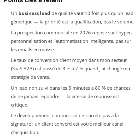
Points clés à retenir
Un
business lead
de qualité vaut 10 fois plus qu'un lead
générique — la priorité est la qualification, pas le volume.
La prospection commerciale en 2026 repose sur l'hyper-
personnalisation et l'automatisation intelligente, pas sur
les emails en masse.
Le taux de conversion client moyen dans mon secteur
(SaaS B2B) est passé de 3 % à 7 % quand j'ai changé ma
stratégie de vente.
Un lead non suivi dans les 5 minutes a 80 % de chances
de ne jamais répondre — la vitesse de réponse est
critique.
Le développement commercial ne s'arrête pas à la
signature : un client converti est votre meilleur canal
d'acquisition.