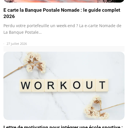
E carte la Banque Postale Nomade : le guide complet
2026
Perdu votre portefeuille un week-end ? La e-carte Nomade de
La Banque Postale…
27 juillet 2026
Lettre de motivation pour intégrer une école sportive :