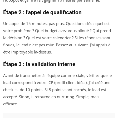
Étape 2 : l'appel de qualification
Un appel de 15 minutes, pas plus. Questions clés : quel est
votre problème ? Quel budget avez-vous alloué ? Qui prend
la décision ? Quel est votre calendrier ? Si les réponses sont
floues, le lead n'est pas mûr. Passez au suivant. J'ai appris à
être impitoyable là-dessus.
Étape 3 : la validation interne
Avant de transmettre à l'équipe commerciale, vérifiez que le
lead correspond à votre ICP (profil client idéal). J'ai créé une
checklist de 10 points. Si 8 points sont cochés, le lead est
accepté. Sinon, il retourne en nurturing. Simple, mais
efficace.