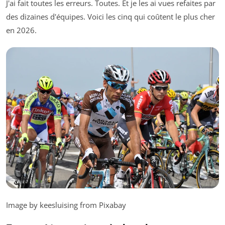
J'ai fait toutes les erreurs. Toutes. Et je les ai vues refaites par
des dizaines d'équipes. Voici les cinq qui coûtent le plus cher
en 2026.
Image by keesluising from Pixabay