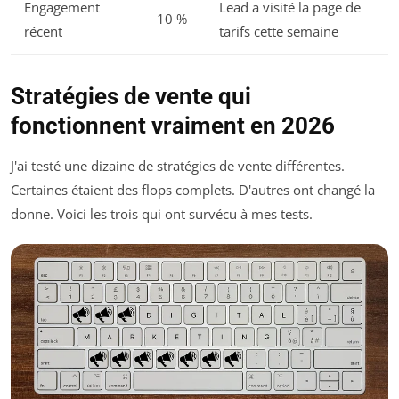
Engagement
Lead a visité la page de
10 %
récent
tarifs cette semaine
Stratégies de vente qui
fonctionnent vraiment en 2026
J'ai testé une dizaine de stratégies de vente différentes.
Certaines étaient des flops complets. D'autres ont changé la
donne. Voici les trois qui ont survécu à mes tests.