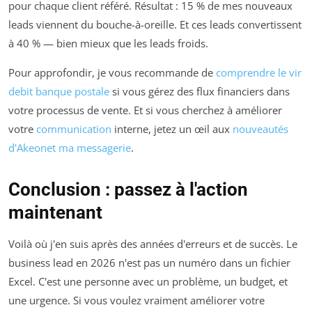
pour chaque client référé. Résultat : 15 % de mes nouveaux
leads viennent du bouche-à-oreille. Et ces leads convertissent
à 40 % — bien mieux que les leads froids.
Pour approfondir, je vous recommande de
comprendre le vir
debit banque postale
si vous gérez des flux financiers dans
votre processus de vente. Et si vous cherchez à améliorer
votre
communication
interne, jetez un œil aux
nouveautés
d'Akeonet ma messagerie
.
Conclusion : passez à l'action
maintenant
Voilà où j'en suis après des années d'erreurs et de succès. Le
business lead en 2026 n'est pas un numéro dans un fichier
Excel. C'est une personne avec un problème, un budget, et
une urgence. Si vous voulez vraiment améliorer votre