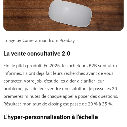
Image by Camera-man from Pixabay
La vente consultative 2.0
Fini le pitch produit. En 2026, les acheteurs B2B sont ultra-
informés. Ils ont déjà fait leurs recherches avant de vous
contacter. Votre job, c'est de les aider à clarifier leur
problème, pas de leur vendre une solution. Je passe les 20
premières minutes de chaque appel à poser des questions.
Résultat : mon taux de closing est passé de 20 % à 35 %.
L'hyper-personnalisation à l'échelle