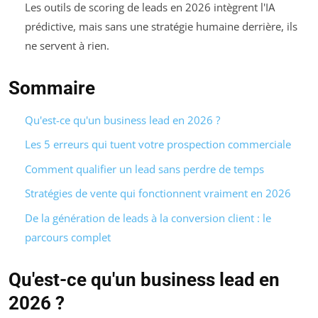
Les outils de scoring de leads en 2026 intègrent l'IA
prédictive, mais sans une stratégie humaine derrière, ils
ne servent à rien.
Sommaire
Qu'est-ce qu'un business lead en 2026 ?
Les 5 erreurs qui tuent votre prospection commerciale
Comment qualifier un lead sans perdre de temps
Stratégies de vente qui fonctionnent vraiment en 2026
De la génération de leads à la conversion client : le
parcours complet
Qu'est-ce qu'un business lead en
2026 ?