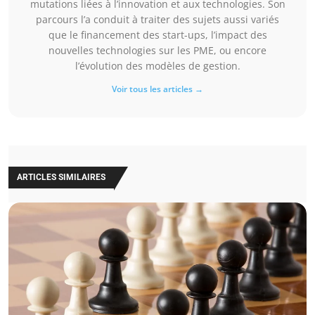
mutations liées à l’innovation et aux technologies. Son
parcours l’a conduit à traiter des sujets aussi variés
que le financement des start-ups, l’impact des
nouvelles technologies sur les PME, ou encore
l’évolution des modèles de gestion.
Voir tous les articles →
ARTICLES SIMILAIRES