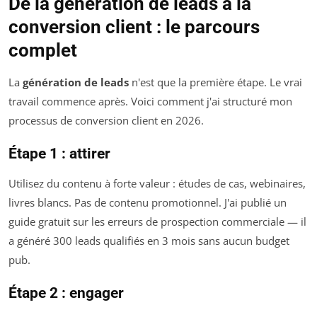
De la génération de leads à la
conversion client : le parcours
complet
La
génération de leads
n'est que la première étape. Le vrai
travail commence après. Voici comment j'ai structuré mon
processus de conversion client en 2026.
Étape 1 : attirer
Utilisez du contenu à forte valeur : études de cas, webinaires,
livres blancs. Pas de contenu promotionnel. J'ai publié un
guide gratuit sur les erreurs de prospection commerciale — il
a généré 300 leads qualifiés en 3 mois sans aucun budget
pub.
Étape 2 : engager