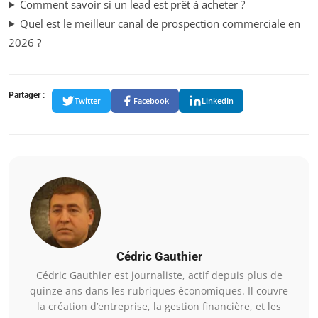
Comment savoir si un lead est prêt à acheter ?
Quel est le meilleur canal de prospection commerciale en
2026 ?
Partager :
Twitter
Facebook
LinkedIn
Cédric Gauthier
Cédric Gauthier est journaliste, actif depuis plus de
quinze ans dans les rubriques économiques. Il couvre
la création d’entreprise, la gestion financière, et les