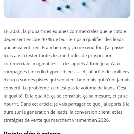
En 2026, la plupart des équipes commerciales que je côtoie
dépensent encore 40 % de leur temps à qualifier des leads
qui ne valent rien. Franchement, ça me rend fou. J'ai passé
trois ans à tester toutes les méthodes de prospection
commerciale imaginables — des appels à froid jusqu'aux
campagnes LinkedIn hyper-ciblées — et j'ai brûlé des milliers
d'euros sur des pistes qui sentaient bon mais qui n'ont jamais
converti. Le problème, ce n'est pas le volume de leads. C'est
la qualité. Et la qualité, ça se construit, ça se mesure, et ça se
nourrit. Dans cet article, je vais partager ce que j'ai appris à la
dure sur la génération de leads, la conversion client, et les
stratégies de vente qui marchent vraiment en 2026.