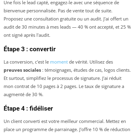
Une fois le lead capté, engagez-le avec une séquence de
bienvenue personnalisée. Pas de vente tout de suite.
Proposez une consultation gratuite ou un audit. J'ai offert un
audit de 30 minutes à mes leads — 40 % ont accepté, et 25 %
ont signé après l'audit.
Étape 3 : convertir
La conversion, c'est le
moment
de vérité. Utilisez des
preuves sociales
: témoignages, études de cas, logos clients.
Et surtout, simplifiez le processus de signature. J'ai réduit
mon contrat de 10 pages à 2 pages. Le taux de signature a
augmenté de 30 %.
Étape 4 : fidéliser
Un client converti est votre meilleur commercial. Mettez en
place un programme de parrainage. J'offre 10 % de réduction