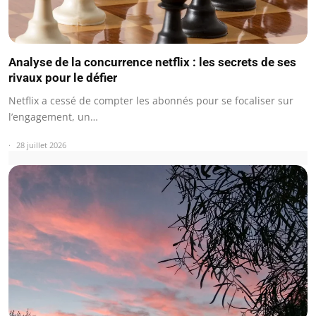
Analyse de la concurrence netflix : les secrets de ses
rivaux pour le défier
Netflix a cessé de compter les abonnés pour se focaliser sur
l’engagement, un…
28 juillet 2026