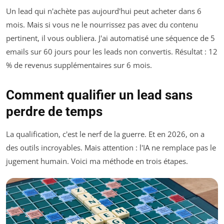
Un lead qui n'achète pas aujourd'hui peut acheter dans 6
mois. Mais si vous ne le nourrissez pas avec du contenu
pertinent, il vous oubliera. J'ai automatisé une séquence de 5
emails sur 60 jours pour les leads non convertis. Résultat : 12
% de revenus supplémentaires sur 6 mois.
Comment qualifier un lead sans
perdre de temps
La qualification, c'est le nerf de la guerre. Et en 2026, on a
des outils incroyables. Mais attention : l'IA ne remplace pas le
jugement humain. Voici ma méthode en trois étapes.