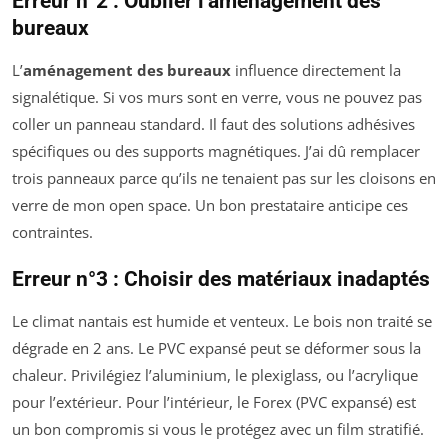
Erreur n°2 : Oublier l’aménagement des
bureaux
L’
aménagement des bureaux
influence directement la
signalétique. Si vos murs sont en verre, vous ne pouvez pas
coller un panneau standard. Il faut des solutions adhésives
spécifiques ou des supports magnétiques. J’ai dû remplacer
trois panneaux parce qu’ils ne tenaient pas sur les cloisons en
verre de mon open space. Un bon prestataire anticipe ces
contraintes.
Erreur n°3 : Choisir des matériaux inadaptés
Le climat nantais est humide et venteux. Le bois non traité se
dégrade en 2 ans. Le PVC expansé peut se déformer sous la
chaleur. Privilégiez l’aluminium, le plexiglass, ou l’acrylique
pour l’extérieur. Pour l’intérieur, le Forex (PVC expansé) est
un bon compromis si vous le protégez avec un film stratifié.