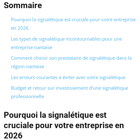
Sommaire
Pourquoi la signalétique est cruciale pour votre entreprise
en 2026
Les types de signalétique incontournables pour une
entreprise nantaise
Comment choisir son prestataire de signalétique dans la
région nantaise
Les erreurs courantes à éviter avec votre signalétique
Budget et retour sur investissement d’une signalétique
professionnelle
Pourquoi la signalétique est
cruciale pour votre entreprise en
2026