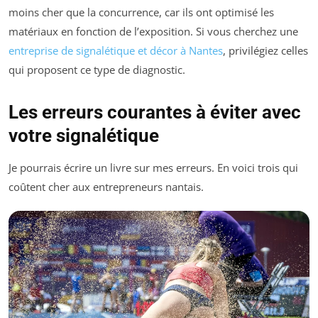
moins cher que la concurrence, car ils ont optimisé les
matériaux en fonction de l’exposition. Si vous cherchez une
entreprise de signalétique et décor à Nantes
, privilégiez celles
qui proposent ce type de diagnostic.
Les erreurs courantes à éviter avec
votre signalétique
Je pourrais écrire un livre sur mes erreurs. En voici trois qui
coûtent cher aux entrepreneurs nantais.