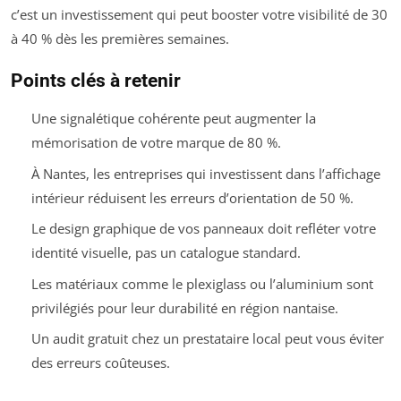
c’est un investissement qui peut booster votre visibilité de 30
à 40 % dès les premières semaines.
Points clés à retenir
Une signalétique cohérente peut augmenter la
mémorisation de votre marque de 80 %.
À Nantes, les entreprises qui investissent dans l’affichage
intérieur réduisent les erreurs d’orientation de 50 %.
Le design graphique de vos panneaux doit refléter votre
identité visuelle, pas un catalogue standard.
Les matériaux comme le plexiglass ou l’aluminium sont
privilégiés pour leur durabilité en région nantaise.
Un audit gratuit chez un prestataire local peut vous éviter
des erreurs coûteuses.