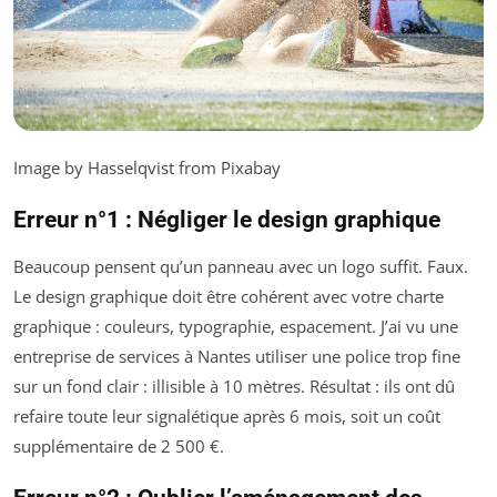
Image by Hasselqvist from Pixabay
Erreur n°1 : Négliger le design graphique
Beaucoup pensent qu’un panneau avec un logo suffit. Faux.
Le design graphique doit être cohérent avec votre charte
graphique : couleurs, typographie, espacement. J’ai vu une
entreprise de services à Nantes utiliser une police trop fine
sur un fond clair : illisible à 10 mètres. Résultat : ils ont dû
refaire toute leur signalétique après 6 mois, soit un coût
supplémentaire de 2 500 €.