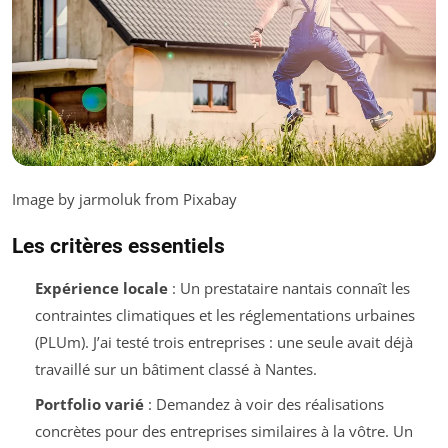
Image by jarmoluk from Pixabay
Les critères essentiels
Expérience locale
: Un prestataire nantais connaît les
contraintes climatiques et les réglementations urbaines
(PLUm). J’ai testé trois entreprises : une seule avait déjà
travaillé sur un bâtiment classé à Nantes.
Portfolio varié
: Demandez à voir des réalisations
concrètes pour des entreprises similaires à la vôtre. Un