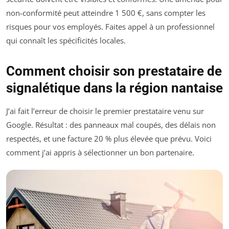
non-conformité peut atteindre 1 500 €, sans compter les
risques pour vos employés. Faites appel à un professionnel
qui connaît les spécificités locales.
Comment choisir son prestataire de
signalétique dans la région nantaise
J’ai fait l’erreur de choisir le premier prestataire venu sur
Google. Résultat : des panneaux mal coupés, des délais non
respectés, et une facture 20 % plus élevée que prévu. Voici
comment j’ai appris à sélectionner un bon partenaire.