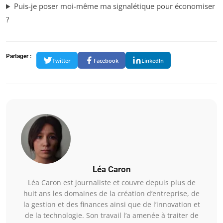
Puis-je poser moi-même ma signalétique pour économiser
?
Partager :
Twitter
Facebook
LinkedIn
Léa Caron
Léa Caron est journaliste et couvre depuis plus de
huit ans les domaines de la création d’entreprise, de
la gestion et des finances ainsi que de l’innovation et
de la technologie. Son travail l’a amenée à traiter de