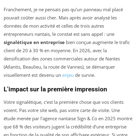
Franchement, je ne pensais pas qu’un panneau mal placé
pouvait coûter aussi cher. Mais après avoir analysé les
données de mon activité et celles de trois autres
entrepreneurs nantais, le constat est sans appel : une
signalétique en entreprise
bien conçue augmente le trafic
client de 20 à 30 % en moyenne. En 2026, avec la
densification des zones commerciales autour de Nantes
(Atlantis, Beaulieu, la route de Vannes), se démarquer
visuellement est devenu un
enjeu
de survie.
L’impact sur la première impression
Votre signalétique, c’est la première chose que vos clients
voient. Pas votre site web, pas votre carte de visite. Une
étude menée par l’agence nantaise Sign & Co en 2025 montre
que 68 % des visiteurs jugent la crédibilité d’une entreprise
en fonction de la qualité de son affichage extérieur. Si votre