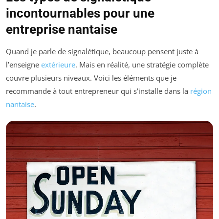
incontournables pour une
entreprise nantaise
Quand je parle de signalétique, beaucoup pensent juste à
l’enseigne
extérieure
. Mais en réalité, une stratégie complète
couvre plusieurs niveaux. Voici les éléments que je
recommande à tout entrepreneur qui s’installe dans la
région
nantaise
.