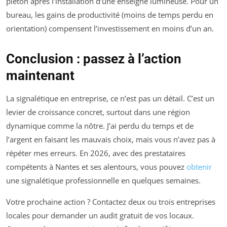
piéton après l’installation d’une enseigne lumineuse. Pour un
bureau, les gains de productivité (moins de temps perdu en
orientation) compensent l’investissement en moins d’un an.
Conclusion : passez à l’action
maintenant
La signalétique en entreprise, ce n’est pas un détail. C’est un
levier de croissance concret, surtout dans une région
dynamique comme la nôtre. J’ai perdu du temps et de
l’argent en faisant les mauvais choix, mais vous n’avez pas à
répéter mes erreurs. En 2026, avec des prestataires
compétents à Nantes et ses alentours, vous pouvez
obtenir
une signalétique professionnelle en quelques semaines.
Votre prochaine action ? Contactez deux ou trois entreprises
locales pour demander un audit gratuit de vos locaux.