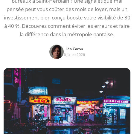
bureaux à Saint-Herblain ? Une signalétique mal
pensée peut vous coûter des mois de loyer, mais un
investissement bien conçu booste votre visibilité de 30
à 40 %. Découvrez comment éviter les erreurs et faire
la différence dans la métropole nantaise.
Léa Caron
6 juillet 2026