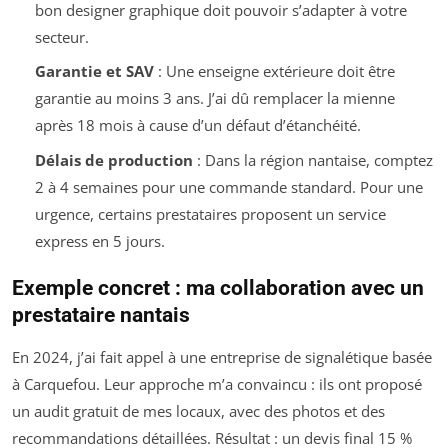
bon designer graphique doit pouvoir s’adapter à votre
secteur.
Garantie et SAV
: Une enseigne extérieure doit être
garantie au moins 3 ans. J’ai dû remplacer la mienne
après 18 mois à cause d’un défaut d’étanchéité.
Délais de production
: Dans la région nantaise, comptez
2 à 4 semaines pour une commande standard. Pour une
urgence, certains prestataires proposent un service
express en 5 jours.
Exemple concret : ma collaboration avec un
prestataire nantais
En 2024, j’ai fait appel à une entreprise de signalétique basée
à Carquefou. Leur approche m’a convaincu : ils ont proposé
un audit gratuit de mes locaux, avec des photos et des
recommandations détaillées. Résultat : un devis final 15 %