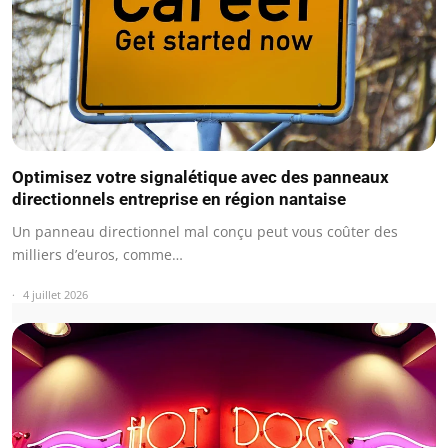
Optimisez votre signalétique avec des panneaux
directionnels entreprise en région nantaise
Un panneau directionnel mal conçu peut vous coûter des
milliers d’euros, comme…
4 juillet 2026