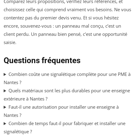
Comparez leurs propositions, vérifiez leurs références, et
choisissez celle qui comprend vraiment vos besoins. Ne vous
contentez pas du premier devis venu. Et si vous hésitez
encore, souvenez-vous : un panneau mal conçu, c’est un
client perdu. Un panneau bien pensé, c’est une opportunité
saisie.
Questions fréquentes
Combien coûte une signalétique complète pour une PME à
Nantes ?
Quels matériaux sont les plus durables pour une enseigne
extérieure à Nantes ?
Faut-il une autorisation pour installer une enseigne à
Nantes ?
Combien de temps faut-il pour fabriquer et installer une
signalétique ?