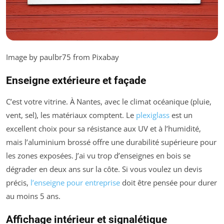
Image by paulbr75 from Pixabay
Enseigne extérieure et façade
C’est votre vitrine. À Nantes, avec le climat océanique (pluie,
vent, sel), les matériaux comptent. Le
plexiglass
est un
excellent choix pour sa résistance aux UV et à l’humidité,
mais l’aluminium brossé offre une durabilité supérieure pour
les zones exposées. J’ai vu trop d’enseignes en bois se
dégrader en deux ans sur la côte. Si vous voulez un devis
précis,
l’enseigne pour entreprise
doit être pensée pour durer
au moins 5 ans.
Affichage intérieur et signalétique