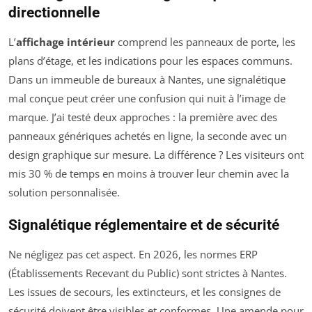
directionnelle
L’
affichage intérieur
comprend les panneaux de porte, les
plans d’étage, et les indications pour les espaces communs.
Dans un immeuble de bureaux à Nantes, une signalétique
mal conçue peut créer une confusion qui nuit à l’image de
marque. J’ai testé deux approches : la première avec des
panneaux génériques achetés en ligne, la seconde avec un
design graphique sur mesure. La différence ? Les visiteurs ont
mis 30 % de temps en moins à trouver leur chemin avec la
solution personnalisée.
Signalétique réglementaire et de sécurité
Ne négligez pas cet aspect. En 2026, les normes ERP
(Établissements Recevant du Public) sont strictes à Nantes.
Les issues de secours, les extincteurs, et les consignes de
sécurité doivent être visibles et conformes. Une amende pour