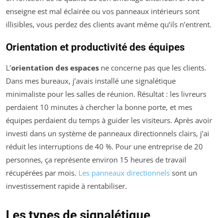
enseigne est mal éclairée ou vos panneaux intérieurs sont
illisibles, vous perdez des clients avant même qu’ils n’entrent.
Orientation et productivité des équipes
L’
orientation des espaces
ne concerne pas que les clients.
Dans mes bureaux, j’avais installé une signalétique
minimaliste pour les salles de réunion. Résultat : les livreurs
perdaient 10 minutes à chercher la bonne porte, et mes
équipes perdaient du temps à guider les visiteurs. Après avoir
investi dans un système de panneaux directionnels clairs, j’ai
réduit les interruptions de 40 %. Pour une entreprise de 20
personnes, ça représente environ 15 heures de travail
récupérées par mois.
Les panneaux directionnels
sont un
investissement rapide à rentabiliser.
Les types de signalétique