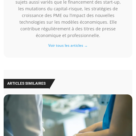
sujets aussi variés que le financement des start-up,
les mutations du capital-risque, les stratégies de
croissance des PME ou l’impact des nouvelles
technologies sur les modèles économiques. Elle
contribue régulièrement à des titres de presse
économique et professionnelle.
Voir tous les articles →
ARTICLES SIMILAIRES