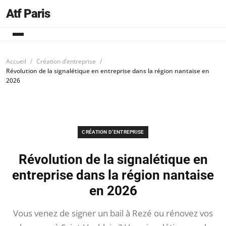
Atf Paris
Accueil
Création d’entreprise
Révolution de la signalétique en entreprise dans la région nantaise en
2026
CRÉATION D’ENTREPRISE
Révolution de la signalétique en
entreprise dans la région nantaise
en 2026
Vous venez de signer un bail à Rezé ou rénovez vos