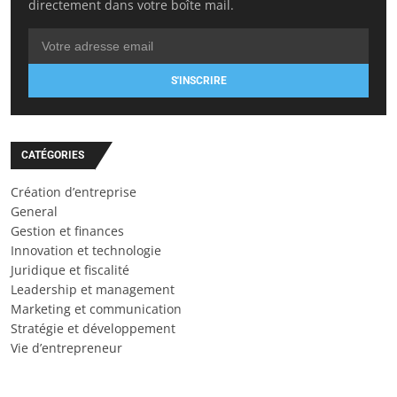
directement dans votre boîte mail.
S'INSCRIRE
CATÉGORIES
Création d’entreprise
General
Gestion et finances
Innovation et technologie
Juridique et fiscalité
Leadership et management
Marketing et communication
Stratégie et développement
Vie d’entrepreneur