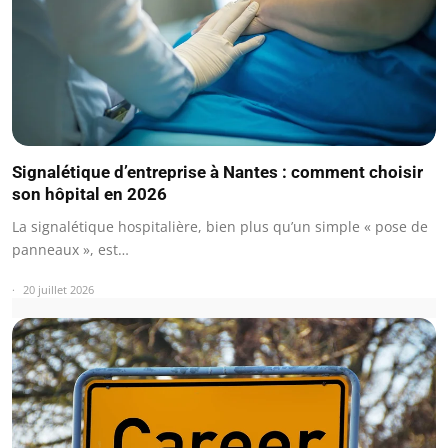
Signalétique d’entreprise à Nantes : comment choisir
son hôpital en 2026
La signalétique hospitalière, bien plus qu’un simple « pose de
panneaux », est…
20 juillet 2026