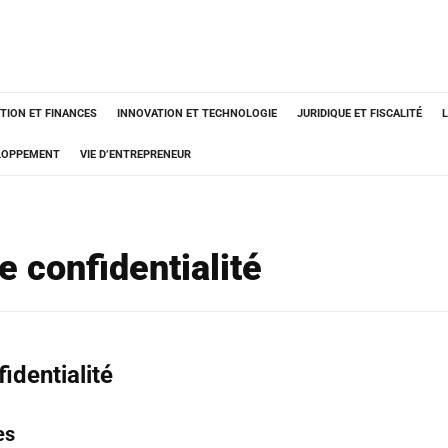
TION ET FINANCES
INNOVATION ET TECHNOLOGIE
JURIDIQUE ET FISCALITÉ
ELOPPEMENT
VIE D’ENTREPRENEUR
e confidentialité
identialité
es