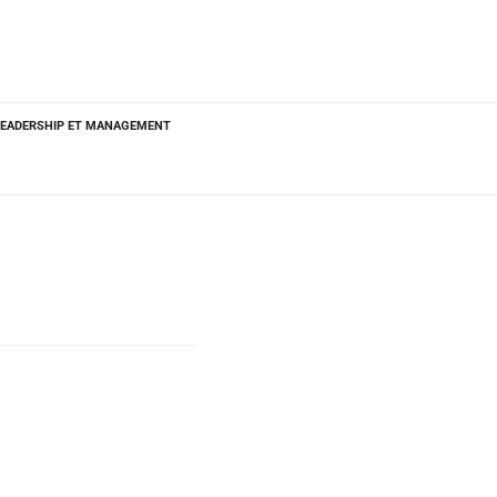
LEADERSHIP ET MANAGEMENT