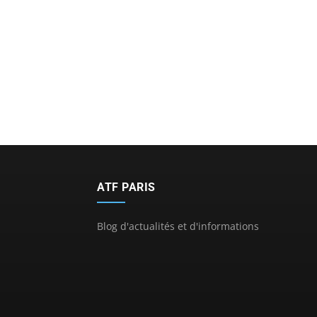
ATF PARIS
Blog d'actualités et d'informations