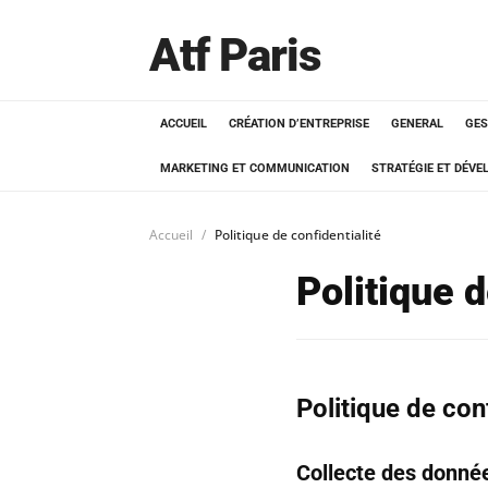
Atf Paris
ACCUEIL
CRÉATION D’ENTREPRISE
GENERAL
GES
MARKETING ET COMMUNICATION
STRATÉGIE ET DÉV
Accueil
Politique de confidentialité
Politique d
Politique de conf
Collecte des donné