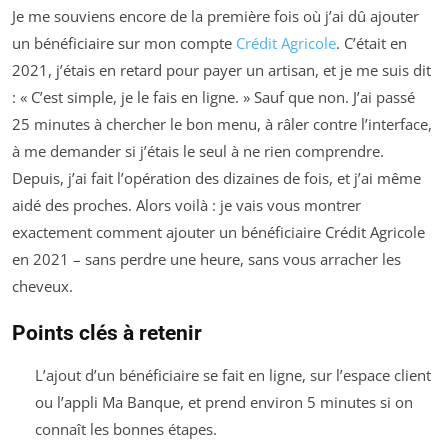
Je me souviens encore de la première fois où j’ai dû ajouter
un bénéficiaire sur mon compte
Crédit Agricole
. C’était en
2021, j’étais en retard pour payer un artisan, et je me suis dit
: « C’est simple, je le fais en ligne. » Sauf que non. J’ai passé
25 minutes à chercher le bon menu, à râler contre l’interface,
à me demander si j’étais le seul à ne rien comprendre.
Depuis, j’ai fait l’opération des dizaines de fois, et j’ai même
aidé des proches. Alors voilà : je vais vous montrer
exactement comment ajouter un bénéficiaire Crédit Agricole
en 2021 – sans perdre une heure, sans vous arracher les
cheveux.
Points clés à retenir
L’ajout d’un bénéficiaire se fait en ligne, sur l’espace client
ou l’appli Ma Banque, et prend environ 5 minutes si on
connaît les bonnes étapes.