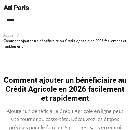
Atf Paris
Accueil
Comment ajouter un bénéficiaire au Crédit Agricole en 2026 facilement et
rapidement
Comment ajouter un bénéficiaire au
Crédit Agricole en 2026 facilement
et rapidement
Ajouter un bénéficiaire Crédit Agricole en ligne peut
vite tourner au casse-tête. Découvrez les étapes
précises pour le faire en 5 minutes, sans erreur ni