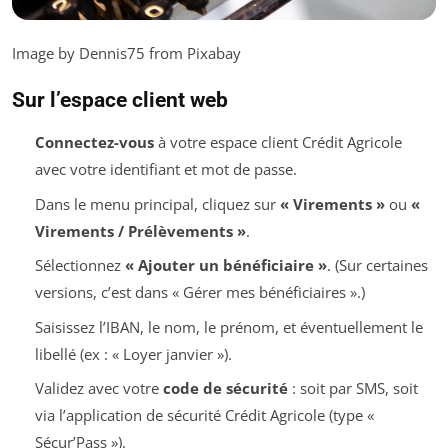
Image by Dennis75 from Pixabay
Sur l’espace client web
Connectez-vous
à votre espace client Crédit Agricole
avec votre identifiant et mot de passe.
Dans le menu principal, cliquez sur
« Virements »
ou
«
Virements / Prélèvements »
.
Sélectionnez
« Ajouter un bénéficiaire »
. (Sur certaines
versions, c’est dans « Gérer mes bénéficiaires ».)
Saisissez l’IBAN, le nom, le prénom, et éventuellement le
libellé (ex : « Loyer janvier »).
Validez avec votre
code de sécurité
: soit par SMS, soit
via l’application de sécurité Crédit Agricole (type «
Sécur’Pass »).