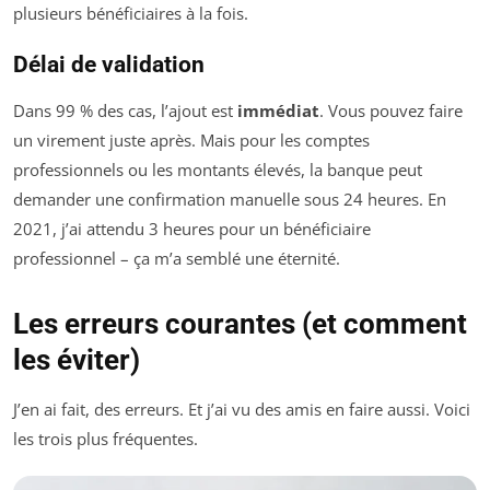
plusieurs bénéficiaires à la fois.
Délai de validation
Dans 99 % des cas, l’ajout est
immédiat
. Vous pouvez faire
un virement juste après. Mais pour les comptes
professionnels ou les montants élevés, la banque peut
demander une confirmation manuelle sous 24 heures. En
2021, j’ai attendu 3 heures pour un bénéficiaire
professionnel – ça m’a semblé une éternité.
Les erreurs courantes (et comment
les éviter)
J’en ai fait, des erreurs. Et j’ai vu des amis en faire aussi. Voici
les trois plus fréquentes.