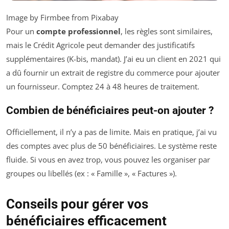
Image by Firmbee from Pixabay
Pour un
compte professionnel
, les règles sont similaires,
mais le Crédit Agricole peut demander des justificatifs
supplémentaires (K-bis, mandat). J’ai eu un client en 2021 qui
a dû fournir un extrait de registre du commerce pour ajouter
un fournisseur. Comptez 24 à 48 heures de traitement.
Combien de bénéficiaires peut-on ajouter ?
Officiellement, il n’y a pas de limite. Mais en pratique, j’ai vu
des comptes avec plus de 50 bénéficiaires. Le système reste
fluide. Si vous en avez trop, vous pouvez les organiser par
groupes ou libellés (ex : « Famille », « Factures »).
Conseils pour gérer vos
bénéficiaires efficacement