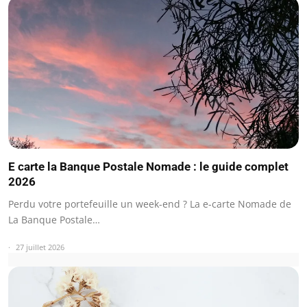
E carte la Banque Postale Nomade : le guide complet
2026
Perdu votre portefeuille un week-end ? La e-carte Nomade de
La Banque Postale…
27 juillet 2026