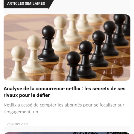
ARTICLES SIMILAIRES
Analyse de la concurrence netflix : les secrets de ses
rivaux pour le défier
Netflix a cessé de compter les abonnés pour se focaliser sur
l’engagement, un…
28 juillet 2026