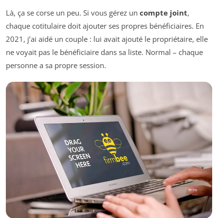
Là, ça se corse un peu. Si vous gérez un
compte joint
,
chaque cotitulaire doit ajouter ses propres bénéficiaires. En
2021, j’ai aidé un couple : lui avait ajouté le propriétaire, elle
ne voyait pas le bénéficiaire dans sa liste. Normal – chaque
personne a sa propre session.