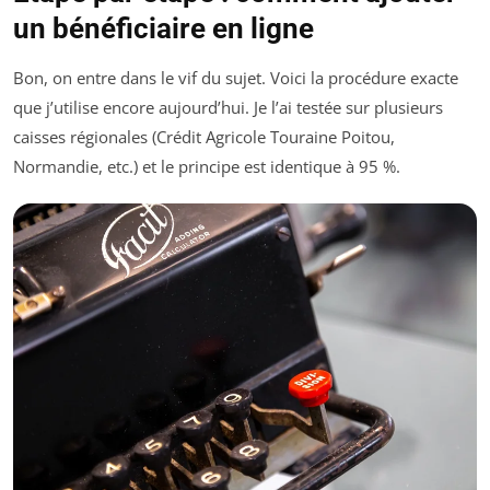
un bénéficiaire en ligne
Bon, on entre dans le vif du sujet. Voici la procédure exacte
que j’utilise encore aujourd’hui. Je l’ai testée sur plusieurs
caisses régionales (Crédit Agricole Touraine Poitou,
Normandie, etc.) et le principe est identique à 95 %.