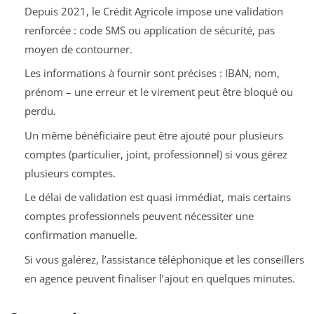
Depuis 2021, le Crédit Agricole impose une validation
renforcée : code SMS ou application de sécurité, pas
moyen de contourner.
Les informations à fournir sont précises : IBAN, nom,
prénom – une erreur et le virement peut être bloqué ou
perdu.
Un même bénéficiaire peut être ajouté pour plusieurs
comptes (particulier, joint, professionnel) si vous gérez
plusieurs comptes.
Le délai de validation est quasi immédiat, mais certains
comptes professionnels peuvent nécessiter une
confirmation manuelle.
Si vous galérez, l’assistance téléphonique et les conseillers
en agence peuvent finaliser l’ajout en quelques minutes.