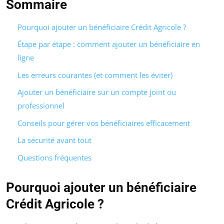
Sommaire
Pourquoi ajouter un bénéficiaire Crédit Agricole ?
Étape par étape : comment ajouter un bénéficiaire en
ligne
Les erreurs courantes (et comment les éviter)
Ajouter un bénéficiaire sur un compte joint ou
professionnel
Conseils pour gérer vos bénéficiaires efficacement
La sécurité avant tout
Questions fréquentes
Pourquoi ajouter un bénéficiaire
Crédit Agricole ?