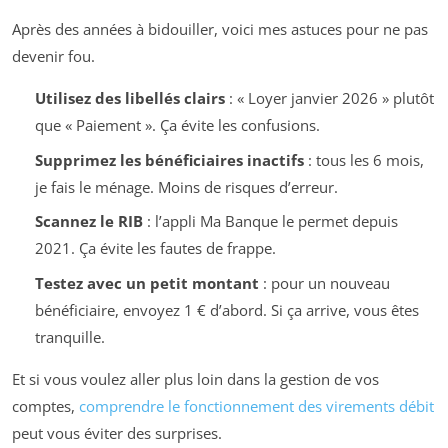
Après des années à bidouiller, voici mes astuces pour ne pas
devenir fou.
Utilisez des libellés clairs
: « Loyer janvier 2026 » plutôt
que « Paiement ». Ça évite les confusions.
Supprimez les bénéficiaires inactifs
: tous les 6 mois,
je fais le ménage. Moins de risques d’erreur.
Scannez le RIB
: l’appli Ma Banque le permet depuis
2021. Ça évite les fautes de frappe.
Testez avec un petit montant
: pour un nouveau
bénéficiaire, envoyez 1 € d’abord. Si ça arrive, vous êtes
tranquille.
Et si vous voulez aller plus loin dans la gestion de vos
comptes,
comprendre le fonctionnement des virements débit
peut vous éviter des surprises.