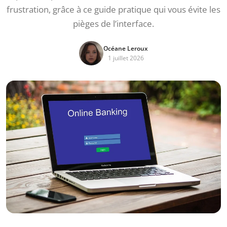
frustration, grâce à ce guide pratique qui vous évite les
pièges de l’interface.
Océane Leroux
1 juillet 2026