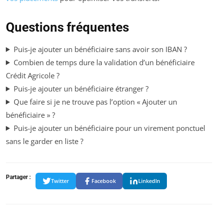
Questions fréquentes
Puis-je ajouter un bénéficiaire sans avoir son IBAN ?
Combien de temps dure la validation d’un bénéficiaire
Crédit Agricole ?
Puis-je ajouter un bénéficiaire étranger ?
Que faire si je ne trouve pas l’option « Ajouter un
bénéficiaire » ?
Puis-je ajouter un bénéficiaire pour un virement ponctuel
sans le garder en liste ?
Partager :
Twitter
Facebook
LinkedIn