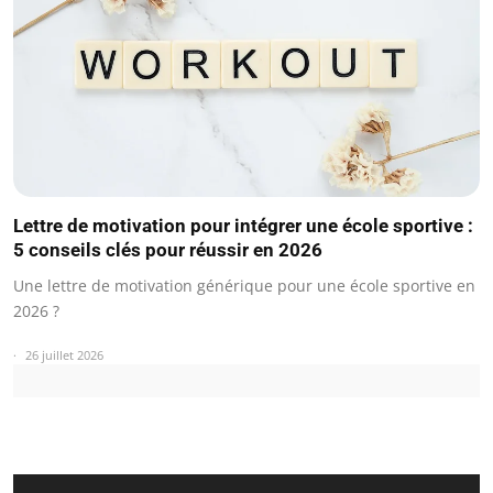
Lettre de motivation pour intégrer une école sportive :
5 conseils clés pour réussir en 2026
Une lettre de motivation générique pour une école sportive en
2026 ?
26 juillet 2026