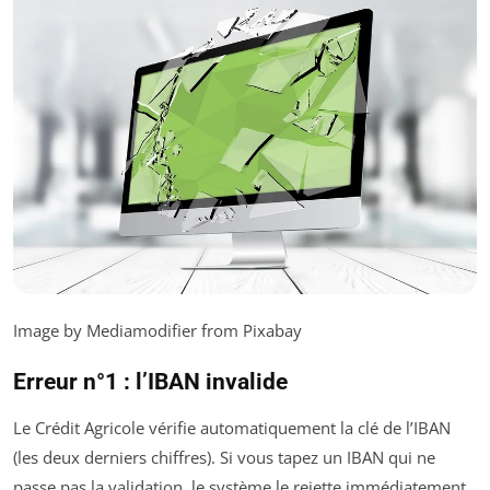
Image by Mediamodifier from Pixabay
Erreur n°1 : l’IBAN invalide
Le Crédit Agricole vérifie automatiquement la clé de l’IBAN
(les deux derniers chiffres). Si vous tapez un IBAN qui ne
passe pas la validation, le système le rejette immédiatement.