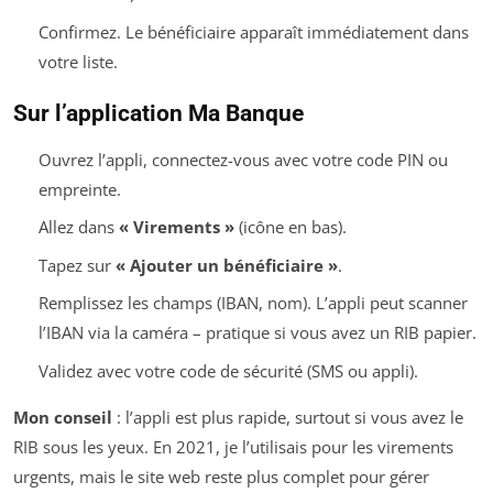
Confirmez. Le bénéficiaire apparaît immédiatement dans
votre liste.
Sur l’application Ma Banque
Ouvrez l’appli, connectez-vous avec votre code PIN ou
empreinte.
Allez dans
« Virements »
(icône en bas).
Tapez sur
« Ajouter un bénéficiaire »
.
Remplissez les champs (IBAN, nom). L’appli peut scanner
l’IBAN via la caméra – pratique si vous avez un RIB papier.
Validez avec votre code de sécurité (SMS ou appli).
Mon conseil
: l’appli est plus rapide, surtout si vous avez le
RIB sous les yeux. En 2021, je l’utilisais pour les virements
urgents, mais le site web reste plus complet pour gérer