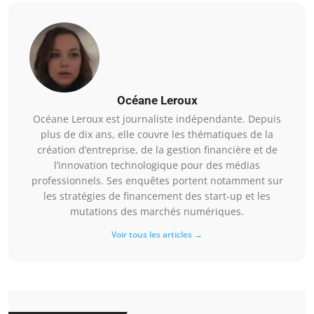
Océane Leroux
Océane Leroux est journaliste indépendante. Depuis
plus de dix ans, elle couvre les thématiques de la
création d’entreprise, de la gestion financière et de
l’innovation technologique pour des médias
professionnels. Ses enquêtes portent notamment sur
les stratégies de financement des start-up et les
mutations des marchés numériques.
Voir tous les articles →