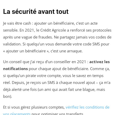
La sécurité avant tout
Je vais être cash : ajouter un bénéficiaire, c’est un acte
sensible. En 2021, le Crédit Agricole a renforcé ses protocoles
après une vague de fraudes. Ne partagez jamais vos codes de
validation. Si quelqu’un vous demande votre code SMS pour
« ajouter un bénéficiaire », c’est une arnaque.
Un conseil que j’ai reçu d’un conseiller en 2021 :
activez les
notifications
pour chaque ajout de bénéficiaire. Comme ça,
si quelqu’un pirate votre compte, vous le savez en temps
réel. Depuis, je reçois un SMS à chaque nouvel ajout – ça m’a
déjà alerté une fois (un ami qui avait fait une blague, mais
bon).
Et si vous gérez plusieurs comptes,
vérifiez les conditions de
vos placements
pour optimiser vos transferts.