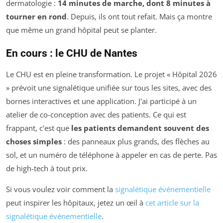
dermatologie :
14 minutes de marche, dont 8 minutes à
tourner en rond
. Depuis, ils ont tout refait. Mais ça montre
que même un grand hôpital peut se planter.
En cours : le CHU de Nantes
Le CHU est en pleine transformation. Le projet « Hôpital 2026
» prévoit une signalétique unifiée sur tous les sites, avec des
bornes interactives et une application. J'ai participé à un
atelier de co-conception avec des patients. Ce qui est
frappant, c'est que
les patients demandent souvent des
choses simples
: des panneaux plus grands, des flèches au
sol, et un numéro de téléphone à appeler en cas de perte. Pas
de high-tech à tout prix.
Si vous voulez voir comment la
signalétique événementielle
peut inspirer les hôpitaux, jetez un œil à
cet article sur la
signalétique événementielle
.