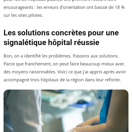
encourageants : les erreurs d'orientation ont baissé de 18 %
sur les sites pilotes.
Les solutions concrètes pour une
signalétique hôpital réussie
Bon, on a identifié les problèmes. Passons aux solutions.
Parce que franchement, on peut faire beaucoup mieux avec
des moyens raisonnables. Voici ce que j'ai appris après avoir
accompagné trois hôpitaux de la région dans leur refonte.