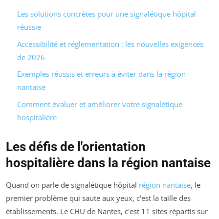
Les solutions concrètes pour une signalétique hôpital
réussie
Accessibilité et réglementation : les nouvelles exigences
de 2026
Exemples réussis et erreurs à éviter dans la région
nantaise
Comment évaluer et améliorer votre signalétique
hospitalière
Les défis de l'orientation
hospitalière dans la région nantaise
Quand on parle de signalétique hôpital
région nantaise
, le
premier problème qui saute aux yeux, c'est la taille des
établissements. Le CHU de Nantes, c'est 11 sites répartis sur