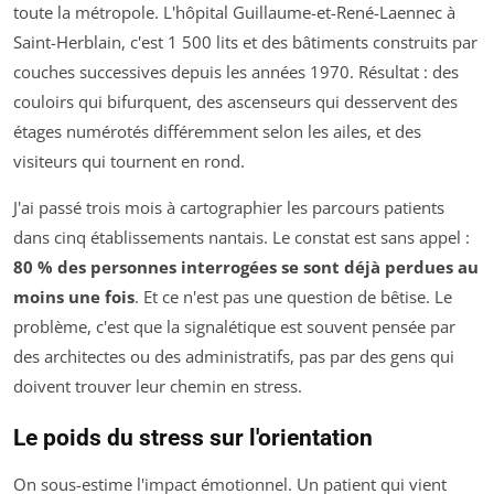
toute la métropole. L'hôpital Guillaume-et-René-Laennec à
Saint-Herblain, c'est 1 500 lits et des bâtiments construits par
couches successives depuis les années 1970. Résultat : des
couloirs qui bifurquent, des ascenseurs qui desservent des
étages numérotés différemment selon les ailes, et des
visiteurs qui tournent en rond.
J'ai passé trois mois à cartographier les parcours patients
dans cinq établissements nantais. Le constat est sans appel :
80 % des personnes interrogées se sont déjà perdues au
moins une fois
. Et ce n'est pas une question de bêtise. Le
problème, c'est que la signalétique est souvent pensée par
des architectes ou des administratifs, pas par des gens qui
doivent trouver leur chemin en stress.
Le poids du stress sur l'orientation
On sous-estime l'impact émotionnel. Un patient qui vient