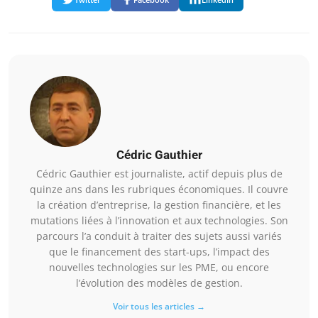
Cédric Gauthier
Cédric Gauthier est journaliste, actif depuis plus de
quinze ans dans les rubriques économiques. Il couvre
la création d’entreprise, la gestion financière, et les
mutations liées à l’innovation et aux technologies. Son
parcours l’a conduit à traiter des sujets aussi variés
que le financement des start-ups, l’impact des
nouvelles technologies sur les PME, ou encore
l’évolution des modèles de gestion.
Voir tous les articles →