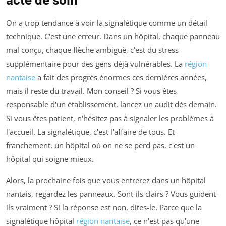
acte de soin
On a trop tendance à voir la signalétique comme un détail
technique. C'est une erreur. Dans un hôpital, chaque panneau
mal conçu, chaque flèche ambiguë, c'est du stress
supplémentaire pour des gens déjà vulnérables. La
région
nantaise
a fait des progrès énormes ces dernières années,
mais il reste du travail. Mon conseil ? Si vous êtes
responsable d'un établissement, lancez un audit dès demain.
Si vous êtes patient, n'hésitez pas à signaler les problèmes à
l'accueil. La signalétique, c'est l'affaire de tous. Et
franchement, un hôpital où on ne se perd pas, c'est un
hôpital qui soigne mieux.
Alors, la prochaine fois que vous entrerez dans un hôpital
nantais, regardez les panneaux. Sont-ils clairs ? Vous guident-
ils vraiment ? Si la réponse est non, dites-le. Parce que la
signalétique hôpital
région nantaise
, ce n'est pas qu'une