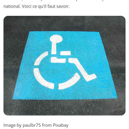
national. Voici ce qu'il faut savoir.
Image by paulbr75 from Pixabay