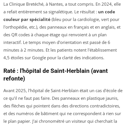
La Clinique Bretéché, à Nantes, a tout compris. En 2024, elle
a refait entièrement sa signalétique. Le résultat :
un code
couleur par spécialité
(bleu pour la cardiologie, vert pour
l'orthopédie, etc.), des panneaux en français et en anglais, et
des QR codes à chaque étage qui renvoient à un plan
interactif. Le temps moyen d'orientation est passé de 6
minutes à 2 minutes. Et les patients notent l'établissement
4,5 étoiles sur Google pour la clarté des indications.
Raté : l'hôpital de Saint-Herblain (avant
refonte)
Avant 2025, l'hôpital de Saint-Herblain était un cas d'école de
ce qu'il ne faut pas faire. Des panneaux en plastique jaunis,
des flèches qui pointent dans des directions contradictoires,
et des numéros de bâtiment qui ne correspondent à rien sur
le plan papier. J'ai chronométré un visiteur qui cherchait la