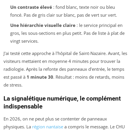
Un contraste élevé
: fond blanc, texte noir ou bleu
foncé. Pas de gris clair sur blanc, pas de vert sur vert.
Une hiérarchie visuelle claire
: le service principal en
gros, les sous-sections en plus petit. Pas de liste à plat de
vingt services.
J'ai testé cette approche à l'hôpital de Saint-Nazaire. Avant, les
visiteurs mettaient en moyenne 4 minutes pour trouver la
radiologie. Après la refonte des panneaux d'entrée, le temps
est passé à
1 minute 30
. Résultat : moins de retards, moins
de stress.
La signalétique numérique, le complément
indispensable
En 2026, on ne peut plus se contenter de panneaux
physiques. La
région nantaise
a compris le message. Le CHU