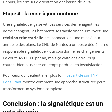
Depuis, les erreurs d'orientation ont baissé de 22 %.
Étape 4 : la mise à jour continue
Une signalétique, ça se vit. Les services déménagent, les
noms changent, les bâtiments se transforment. Prévoyez une
révision trimestrielle
des panneaux et une mise à jour
annuelle des plans. Le CHU de Nantes a un poste dédié : un «
responsable signalétique » qui coordonne les changements.
Ça coûte 45 000 € par an, mais ça évite des erreurs qui
coûtent bien plus cher en temps perdu et en insatisfaction.
Pour ceux qui veulent aller plus loin,
cet article sur TNP
Consultant
montre comment une approche structurée peut
transformer un système complexe.
Conclusion : la signalétique est un