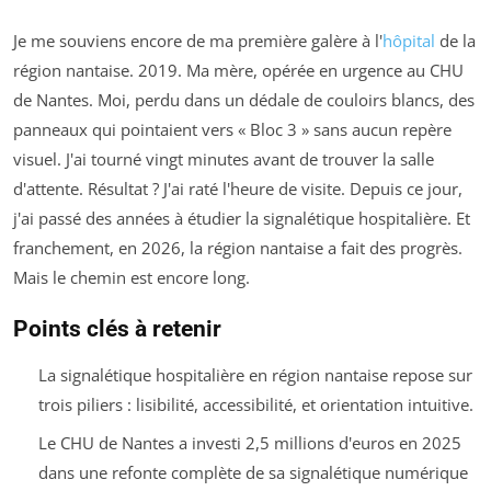
Je me souviens encore de ma première galère à l'
hôpital
de la
région nantaise. 2019. Ma mère, opérée en urgence au CHU
de Nantes. Moi, perdu dans un dédale de couloirs blancs, des
panneaux qui pointaient vers « Bloc 3 » sans aucun repère
visuel. J'ai tourné vingt minutes avant de trouver la salle
d'attente. Résultat ? J'ai raté l'heure de visite. Depuis ce jour,
j'ai passé des années à étudier la signalétique hospitalière. Et
franchement, en 2026, la région nantaise a fait des progrès.
Mais le chemin est encore long.
Points clés à retenir
La signalétique hospitalière en région nantaise repose sur
trois piliers : lisibilité, accessibilité, et orientation intuitive.
Le CHU de Nantes a investi 2,5 millions d'euros en 2025
dans une refonte complète de sa signalétique numérique