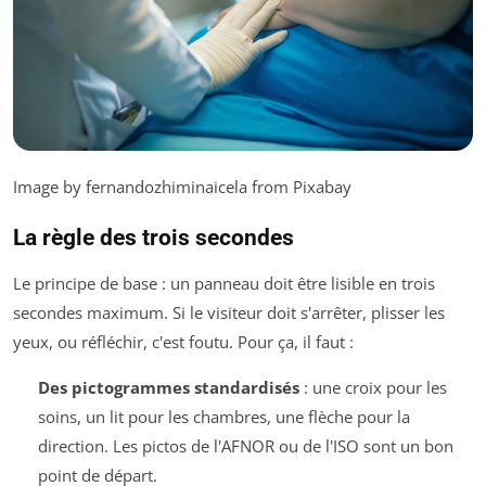
Image by fernandozhiminaicela from Pixabay
La règle des trois secondes
Le principe de base : un panneau doit être lisible en trois
secondes maximum. Si le visiteur doit s'arrêter, plisser les
yeux, ou réfléchir, c'est foutu. Pour ça, il faut :
Des pictogrammes standardisés
: une croix pour les
soins, un lit pour les chambres, une flèche pour la
direction. Les pictos de l'AFNOR ou de l'ISO sont un bon
point de départ.