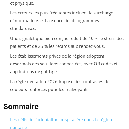
et physique.
Les erreurs les plus fréquentes incluent la surcharge
d'informations et l'absence de pictogrammes
standardisés.
Une signalétique bien conçue réduit de 40 % le stress des
patients et de 25 % les retards aux rendez-vous.
Les établissements privés de la région adoptent
désormais des solutions connectées, avec QR codes et
applications de guidage.
La réglementation 2026 impose des contrastes de
couleurs renforcés pour les malvoyants.
Sommaire
Les défis de l'orientation hospitalière dans la région
nantaise