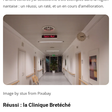
nantaise : un réussi, un raté, et un en cours d'amélioration.
Image by stux from Pixabay
Réussi : la Clinique Bretéché