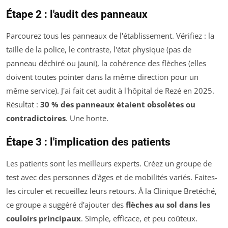
Étape 2 : l'audit des panneaux
Parcourez tous les panneaux de l'établissement. Vérifiez : la
taille de la police, le contraste, l'état physique (pas de
panneau déchiré ou jauni), la cohérence des flèches (elles
doivent toutes pointer dans la même direction pour un
même service). J'ai fait cet audit à l'hôpital de Rezé en 2025.
Résultat :
30 % des panneaux étaient obsolètes ou
contradictoires
. Une honte.
Étape 3 : l'implication des patients
Les patients sont les meilleurs experts. Créez un groupe de
test avec des personnes d'âges et de mobilités variés. Faites-
les circuler et recueillez leurs retours. À la Clinique Bretéché,
ce groupe a suggéré d'ajouter des
flèches au sol dans les
couloirs principaux
. Simple, efficace, et peu coûteux.