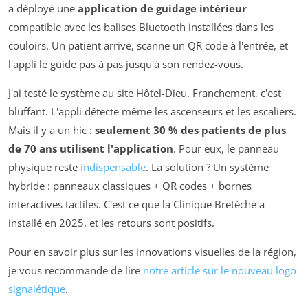
a déployé une
application de guidage intérieur
compatible avec les balises Bluetooth installées dans les
couloirs. Un patient arrive, scanne un QR code à l'entrée, et
l'appli le guide pas à pas jusqu'à son rendez-vous.
J'ai testé le système au site Hôtel-Dieu. Franchement, c'est
bluffant. L'appli détecte même les ascenseurs et les escaliers.
Mais il y a un hic :
seulement 30 % des patients de plus
de 70 ans utilisent l'application
. Pour eux, le panneau
physique reste
indispensable
. La solution ? Un système
hybride : panneaux classiques + QR codes + bornes
interactives tactiles. C'est ce que la Clinique Bretéché a
installé en 2025, et les retours sont positifs.
Pour en savoir plus sur les innovations visuelles de la région,
je vous recommande de lire
notre article sur le nouveau logo
signalétique
.