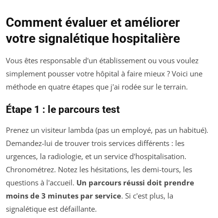
Comment évaluer et améliorer
votre signalétique hospitalière
Vous êtes responsable d'un établissement ou vous voulez
simplement pousser votre hôpital à faire mieux ? Voici une
méthode en quatre étapes que j'ai rodée sur le terrain.
Étape 1 : le parcours test
Prenez un visiteur lambda (pas un employé, pas un habitué).
Demandez-lui de trouver trois services différents : les
urgences, la radiologie, et un service d'hospitalisation.
Chronométrez. Notez les hésitations, les demi-tours, les
questions à l'accueil.
Un parcours réussi doit prendre
moins de 3 minutes par service
. Si c'est plus, la
signalétique est défaillante.