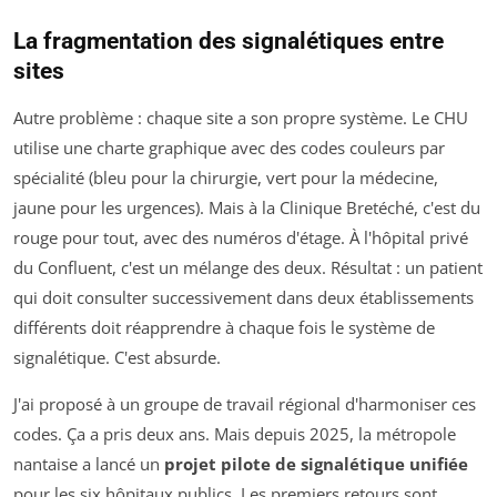
La fragmentation des signalétiques entre
sites
Autre problème : chaque site a son propre système. Le CHU
utilise une charte graphique avec des codes couleurs par
spécialité (bleu pour la chirurgie, vert pour la médecine,
jaune pour les urgences). Mais à la Clinique Bretéché, c'est du
rouge pour tout, avec des numéros d'étage. À l'hôpital privé
du Confluent, c'est un mélange des deux. Résultat : un patient
qui doit consulter successivement dans deux établissements
différents doit réapprendre à chaque fois le système de
signalétique. C'est absurde.
J'ai proposé à un groupe de travail régional d'harmoniser ces
codes. Ça a pris deux ans. Mais depuis 2025, la métropole
nantaise a lancé un
projet pilote de signalétique unifiée
pour les six hôpitaux publics. Les premiers retours sont