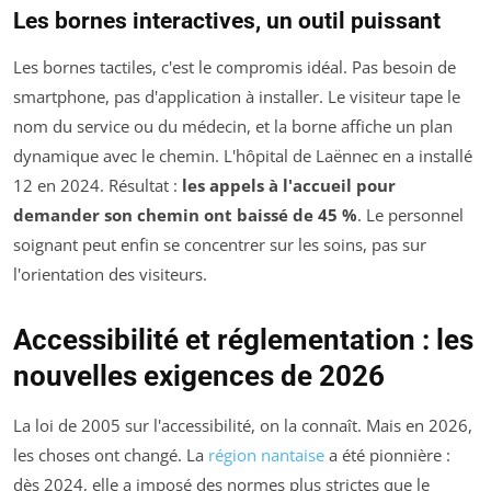
Les bornes interactives, un outil puissant
Les bornes tactiles, c'est le compromis idéal. Pas besoin de
smartphone, pas d'application à installer. Le visiteur tape le
nom du service ou du médecin, et la borne affiche un plan
dynamique avec le chemin. L'hôpital de Laënnec en a installé
12 en 2024. Résultat :
les appels à l'accueil pour
demander son chemin ont baissé de 45 %
. Le personnel
soignant peut enfin se concentrer sur les soins, pas sur
l'orientation des visiteurs.
Accessibilité et réglementation : les
nouvelles exigences de 2026
La loi de 2005 sur l'accessibilité, on la connaît. Mais en 2026,
les choses ont changé. La
région nantaise
a été pionnière :
dès 2024, elle a imposé des normes plus strictes que le