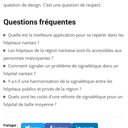
question de design. C'est une question de respect.
Questions fréquentes
Quelle est la meilleure application pour se repérer dans les
hôpitaux nantais ?
Les hôpitaux de la région nantaise sont-ils accessibles aux
personnes malvoyantes ?
Comment signaler un problème de signalétique dans un
hôpital nantais ?
Y a-t-il une harmonisation de la signalétique entre les
hôpitaux publics et privés de la région ?
Quels sont les coûts d'une refonte de signalétique pour un
hôpital de taille moyenne ?
Partager :
Twitter
Facebook
LinkedIn