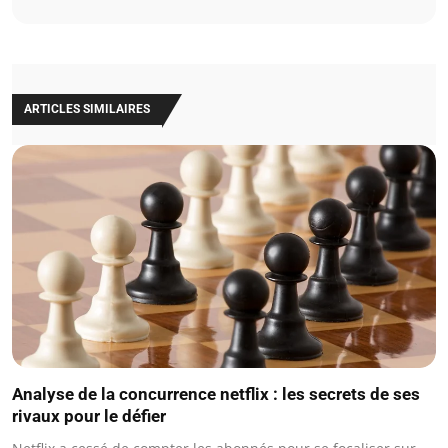
ARTICLES SIMILAIRES
Analyse de la concurrence netflix : les secrets de ses
rivaux pour le défier