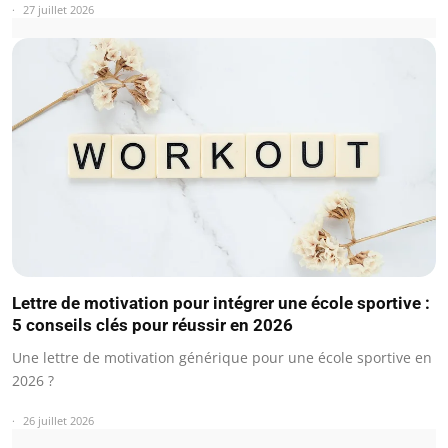
27 juillet 2026
Lettre de motivation pour intégrer une école sportive :
5 conseils clés pour réussir en 2026
Une lettre de motivation générique pour une école sportive en
2026 ?
26 juillet 2026