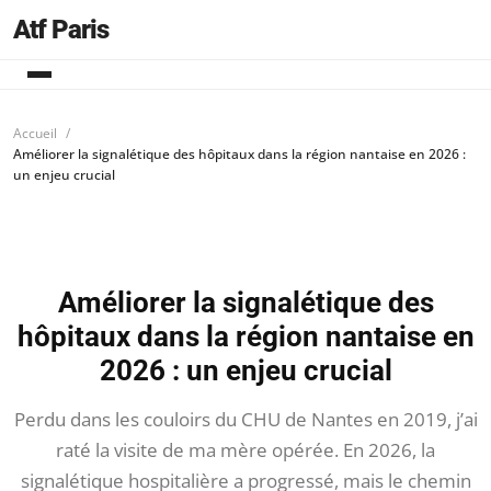
Atf Paris
Accueil
Améliorer la signalétique des hôpitaux dans la région nantaise en 2026 :
un enjeu crucial
Améliorer la signalétique des
hôpitaux dans la région nantaise en
2026 : un enjeu crucial
Perdu dans les couloirs du CHU de Nantes en 2019, j’ai
raté la visite de ma mère opérée. En 2026, la
signalétique hospitalière a progressé, mais le chemin