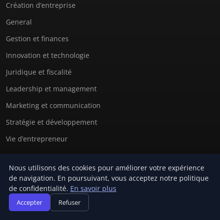
Création d’entreprise
General
Gestion et finances
Innovation et technologie
Juridique et fiscalité
Leadership et management
Marketing et communication
Stratégie et développement
Vie d’entrepreneur
Nous utilisons des cookies pour améliorer votre expérience
LIENS UTILES
de navigation. En poursuivant, vous acceptez notre politique
de confidentialité.
En savoir plus
Contact
Accepter
Refuser