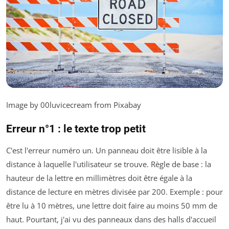
Image by 00luvicecream from Pixabay
Erreur n°1 : le texte trop petit
C'est l'erreur numéro un. Un panneau doit être lisible à la
distance à laquelle l'utilisateur se trouve. Règle de base : la
hauteur de la lettre en millimètres doit être égale à la
distance de lecture en mètres divisée par 200. Exemple : pour
être lu à 10 mètres, une lettre doit faire au moins 50 mm de
haut. Pourtant, j'ai vu des panneaux dans des halls d'accueil