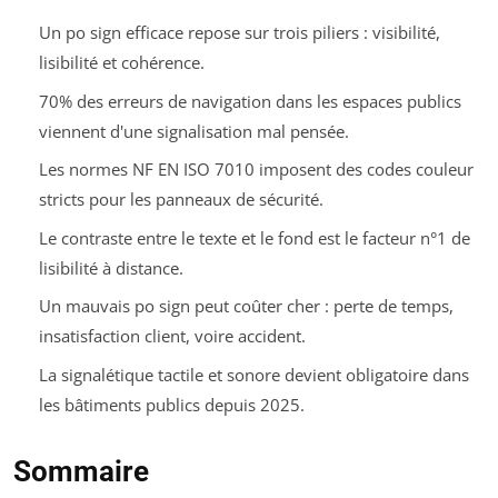
Un po sign efficace repose sur trois piliers : visibilité,
lisibilité et cohérence.
70% des erreurs de navigation dans les espaces publics
viennent d'une signalisation mal pensée.
Les normes NF EN ISO 7010 imposent des codes couleur
stricts pour les panneaux de sécurité.
Le contraste entre le texte et le fond est le facteur n°1 de
lisibilité à distance.
Un mauvais po sign peut coûter cher : perte de temps,
insatisfaction client, voire accident.
La signalétique tactile et sonore devient obligatoire dans
les bâtiments publics depuis 2025.
Sommaire