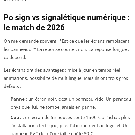
Po sign vs signalétique numérique :
le match de 2026
On me demande souvent : "Est-ce que les écrans remplacent
les panneaux ?" La réponse courte : non. La réponse longue :
ça dépend.
Les écrans ont des avantages : mise à jour en temps réel,
animations, possibilité de multilingue. Mais ils ont trois gros
défauts :
Panne
: un écran noir, c'est un panneau vide. Un panneau
physique, lui, ne tombe jamais en panne.
Coût
: un écran de 55 pouces coûte 1500 € à l'achat, plus
l'installation électrique, plus l'abonnement au logiciel. Un
panneau PVC de même taille coûte 80 €.