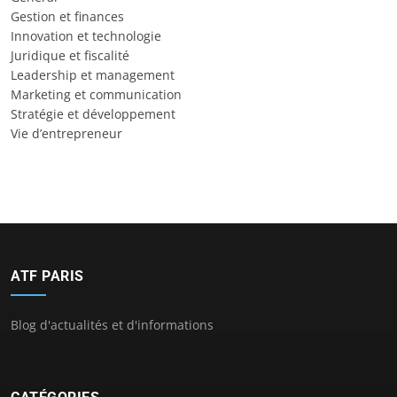
Gestion et finances
Innovation et technologie
Juridique et fiscalité
Leadership et management
Marketing et communication
Stratégie et développement
Vie d’entrepreneur
ATF PARIS
Blog d'actualités et d'informations