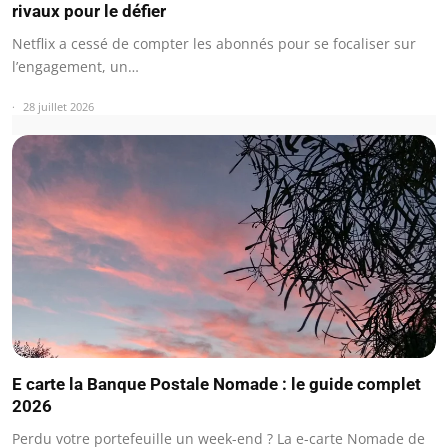
rivaux pour le défier
Netflix a cessé de compter les abonnés pour se focaliser sur
l’engagement, un…
28 juillet 2026
E carte la Banque Postale Nomade : le guide complet
2026
Perdu votre portefeuille un week-end ? La e-carte Nomade de