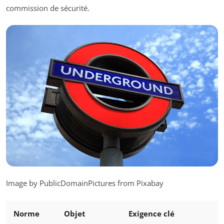
commission de sécurité.
Image by PublicDomainPictures from Pixabay
Norme
Objet
Exigence clé