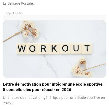
La Banque Postale…
27 juillet 2026
Lettre de motivation pour intégrer une école sportive :
5 conseils clés pour réussir en 2026
Une lettre de motivation générique pour une école sportive en
2026 ?