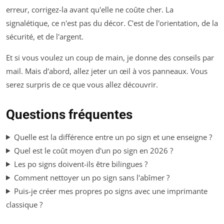
erreur, corrigez-la avant qu'elle ne coûte cher. La
signalétique, ce n'est pas du décor. C'est de l'orientation, de la
sécurité, et de l'argent.
Et si vous voulez un coup de main, je donne des conseils par
mail. Mais d'abord, allez jeter un œil à vos panneaux. Vous
serez surpris de ce que vous allez découvrir.
Questions fréquentes
Quelle est la différence entre un po sign et une enseigne ?
Quel est le coût moyen d'un po sign en 2026 ?
Les po signs doivent-ils être bilingues ?
Comment nettoyer un po sign sans l'abîmer ?
Puis-je créer mes propres po signs avec une imprimante
classique ?