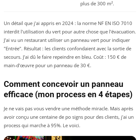
plus de 300 m².
Un détail que j'ai appris en 2024 : la norme NF EN ISO 7010
interdit l'utilisation du vert pour autre chose que l'évacuation.
J'ai vu un restaurant utiliser un panneau vert pour indiquer
"Entrée". Résultat : les clients confondaient avec la sortie de
secours. J'ai dû le faire repeindre en bleu. Coût : 150 € de
main-d'œuvre pour un panneau de 30 €.
Comment concevoir un panneau
efficace (mon process en 4 étapes)
Je ne vais pas vous vendre une méthode miracle. Mais après
avoir conçu une centaine de po signs pour des clients, j'ai un
process qui marche à 95%. Le voici.