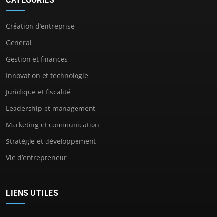
CATÉGORIES
Création d’entreprise
General
Gestion et finances
Innovation et technologie
Juridique et fiscalité
Leadership et management
Marketing et communication
Stratégie et développement
Vie d’entrepreneur
LIENS UTILES