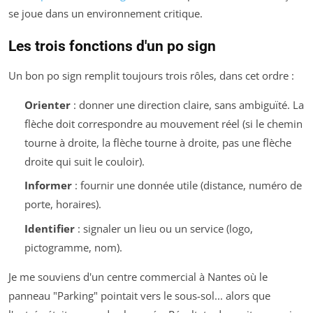
se joue dans un environnement critique.
Les trois fonctions d'un po sign
Un bon po sign remplit toujours trois rôles, dans cet ordre :
Orienter
: donner une direction claire, sans ambiguïté. La
flèche doit correspondre au mouvement réel (si le chemin
tourne à droite, la flèche tourne à droite, pas une flèche
droite qui suit le couloir).
Informer
: fournir une donnée utile (distance, numéro de
porte, horaires).
Identifier
: signaler un lieu ou un service (logo,
pictogramme, nom).
Je me souviens d'un centre commercial à Nantes où le
panneau "Parking" pointait vers le sous-sol... alors que