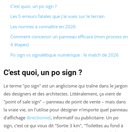
C'est quoi, un po sign ?
Les 5 erreurs fatales que j'ai vues sur le terrain
Les normes à connaître en 2026
Comment concevoir un panneau efficace (mon process en
4 étapes)
Po sign vs signalétique numérique : le match de 2026
C'est quoi, un po sign ?
Le terme "po sign" est un anglicisme qui traîne dans le jargon
des designers et des architectes. Littéralement, ça vient de
"point of sale sign" – panneau de point de vente – mais dans
la vraie vie, on l'utilise pour désigner n'importe quel panneau
d'affichage
directionnel
, informatif ou publicitaire. Un po
sign, c'est ce qui vous dit "Sortie 3 km", "Toilettes au fond à