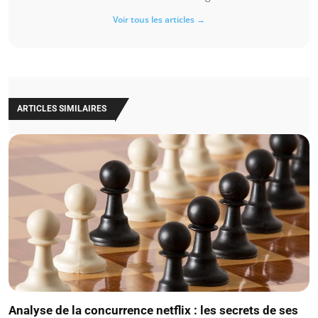
Voir tous les articles →
ARTICLES SIMILAIRES
Analyse de la concurrence netflix : les secrets de ses