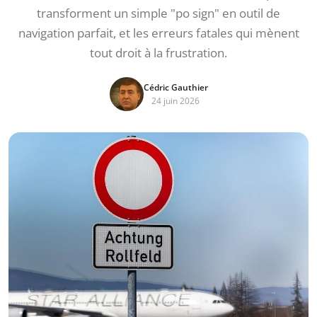
transforment un simple "po sign" en outil de
navigation parfait, et les erreurs fatales qui mènent
tout droit à la frustration.
Cédric Gauthier
24 juin 2026