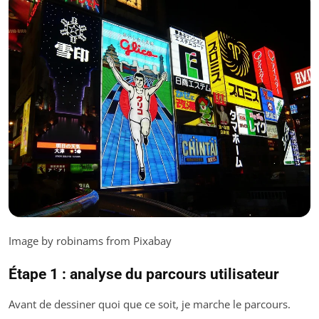
Image by robinams from Pixabay
Étape 1 : analyse du parcours utilisateur
Avant de dessiner quoi que ce soit, je marche le parcours.