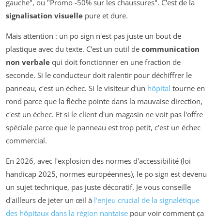
gauche", ou "Promo -50% sur les chaussures". C'est de la
signalisation visuelle
pure et dure.
Mais attention : un po sign n'est pas juste un bout de
plastique avec du texte. C'est un outil de
communication
non verbale
qui doit fonctionner en une fraction de
seconde. Si le conducteur doit ralentir pour déchiffrer le
panneau, c'est un échec. Si le visiteur d'un
hôpital
tourne en
rond parce que la flèche pointe dans la mauvaise direction,
c'est un échec. Et si le client d'un magasin ne voit pas l'offre
spéciale parce que le panneau est trop petit, c'est un échec
commercial.
En 2026, avec l'explosion des normes d'accessibilité (loi
handicap 2025, normes européennes), le po sign est devenu
un sujet technique, pas juste décoratif. Je vous conseille
d'ailleurs de jeter un œil à
l'enjeu crucial de la signalétique
des hôpitaux dans la région nantaise
pour voir comment ça