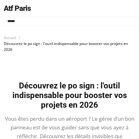
Atf Paris
Accueil
Découvrez le po sign : l'outil indispensable pour booster vos projets en
2026
Découvrez le po sign : l'outil
indispensable pour booster vos
projets en 2026
Vous êtes perdu dans un aéroport ? Le génie d’un bon
panneau est de vous guider sans que vous ayez à
réfléchir. Découvrez les détails invisibles qui