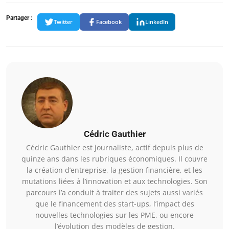
Partager :
Twitter
Facebook
LinkedIn
Cédric Gauthier
Cédric Gauthier est journaliste, actif depuis plus de
quinze ans dans les rubriques économiques. Il couvre
la création d’entreprise, la gestion financière, et les
mutations liées à l’innovation et aux technologies. Son
parcours l’a conduit à traiter des sujets aussi variés
que le financement des start-ups, l’impact des
nouvelles technologies sur les PME, ou encore
l’évolution des modèles de gestion.