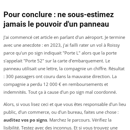
Pour conclure : ne sous-estimez
jamais le pouvoir d'un panneau
J'ai commencé cet article en parlant d'un aéroport. Je termine
avec une anecdote : en 2023, j'ai failli rater un vol à Roissy
parce qu'un po sign indiquait "Porte L" alors que la porte
s'appelait "Porte 52" sur la carte d'embarquement. Le
panneau utilisait une lettre, la compagnie un chiffre. Résultat
: 300 passagers ont couru dans la mauvaise direction. La
compagnie a perdu 12 000 € en remboursements et
indemnités. Tout ça à cause d'un po sign mal coordonné.
Alors, si vous lisez ceci et que vous êtes responsable d'un lieu
public, d'un commerce, ou d'un bureau, faites une chose :
auditez vos po signs
. Marchez le parcours. Vérifiez la
lisibilité. Testez avec des inconnus. Et si vous trouvez une