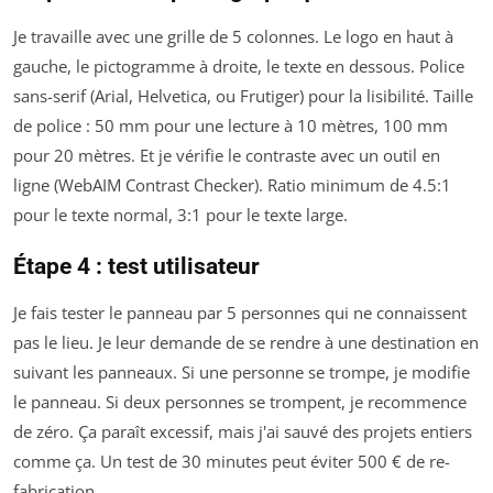
Je travaille avec une grille de 5 colonnes. Le logo en haut à
gauche, le pictogramme à droite, le texte en dessous. Police
sans-serif (Arial, Helvetica, ou Frutiger) pour la lisibilité. Taille
de police : 50 mm pour une lecture à 10 mètres, 100 mm
pour 20 mètres. Et je vérifie le contraste avec un outil en
ligne (WebAIM Contrast Checker). Ratio minimum de 4.5:1
pour le texte normal, 3:1 pour le texte large.
Étape 4 : test utilisateur
Je fais tester le panneau par 5 personnes qui ne connaissent
pas le lieu. Je leur demande de se rendre à une destination en
suivant les panneaux. Si une personne se trompe, je modifie
le panneau. Si deux personnes se trompent, je recommence
de zéro. Ça paraît excessif, mais j'ai sauvé des projets entiers
comme ça. Un test de 30 minutes peut éviter 500 € de re-
fabrication.