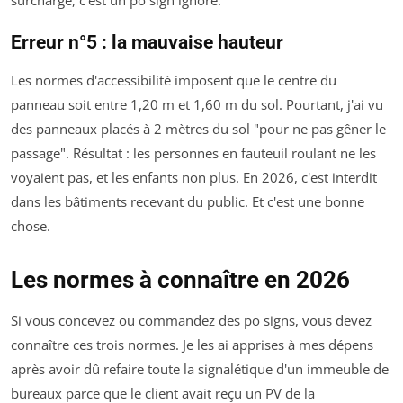
surchargé, c'est un po sign ignoré.
Erreur n°5 : la mauvaise hauteur
Les normes d'accessibilité imposent que le centre du
panneau soit entre 1,20 m et 1,60 m du sol. Pourtant, j'ai vu
des panneaux placés à 2 mètres du sol "pour ne pas gêner le
passage". Résultat : les personnes en fauteuil roulant ne les
voyaient pas, et les enfants non plus. En 2026, c'est interdit
dans les bâtiments recevant du public. Et c'est une bonne
chose.
Les normes à connaître en 2026
Si vous concevez ou commandez des po signs, vous devez
connaître ces trois normes. Je les ai apprises à mes dépens
après avoir dû refaire toute la signalétique d'un immeuble de
bureaux parce que le client avait reçu un PV de la