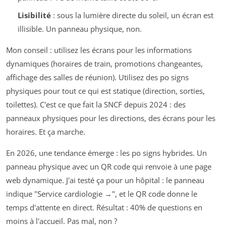
Lisibilité
: sous la lumière directe du soleil, un écran est
illisible. Un panneau physique, non.
Mon conseil : utilisez les écrans pour les informations
dynamiques (horaires de train, promotions changeantes,
affichage des salles de réunion). Utilisez des po signs
physiques pour tout ce qui est statique (direction, sorties,
toilettes). C'est ce que fait la SNCF depuis 2024 : des
panneaux physiques pour les directions, des écrans pour les
horaires. Et ça marche.
En 2026, une tendance émerge : les po signs hybrides. Un
panneau physique avec un QR code qui renvoie à une page
web dynamique. J'ai testé ça pour un hôpital : le panneau
indique "Service cardiologie →", et le QR code donne le
temps d'attente en direct. Résultat : 40% de questions en
moins à l'accueil. Pas mal, non ?