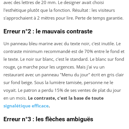
avec des lettres de 20 mm. Le designer avait choisi
l'esthétique plutôt que la fonction. Résultat : les visiteurs
s'approchaient à 2 mètres pour lire. Perte de temps garantie.
Erreur n°2 : le mauvais contraste
Un panneau bleu marine avec du texte noir, c'est inutile. Le
contraste minimum recommandé est de 70% entre le fond et
le texte. Le noir sur blanc, c'est le standard. Le blanc sur fond
rouge, ça marche pour les urgences. Mais j'ai vu un
restaurant avec un panneau "Menu du jour" écrit en gris clair
sur fond beige. Sous la lumière tamisée, personne ne le
voyait. Le patron a perdu 15% de ses ventes de plat du jour
en un mois.
Le contraste, c'est la base de toute
signalétique efficace
.
Erreur n°3 : les flèches ambiguës