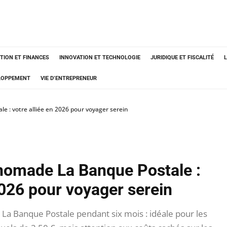
TION ET FINANCES
INNOVATION ET TECHNOLOGIE
JURIDIQUE ET FISCALITÉ
ELOPPEMENT
VIE D’ENTREPRENEUR
e : votre alliée en 2026 pour voyager serein
 nomade La Banque Postale :
2026 pour voyager serein
 La Banque Postale pendant six mois : idéale pour les