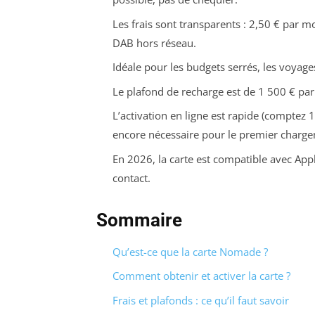
Les frais sont transparents : 2,50 € par mo
DAB hors réseau.
Idéale pour les budgets serrés, les voyages
Le plafond de recharge est de 1 500 € par m
L’activation en ligne est rapide (comptez 
encore nécessaire pour le premier charg
En 2026, la carte est compatible avec App
contact.
Sommaire
Qu’est-ce que la carte Nomade ?
Comment obtenir et activer la carte ?
Frais et plafonds : ce qu’il faut savoir