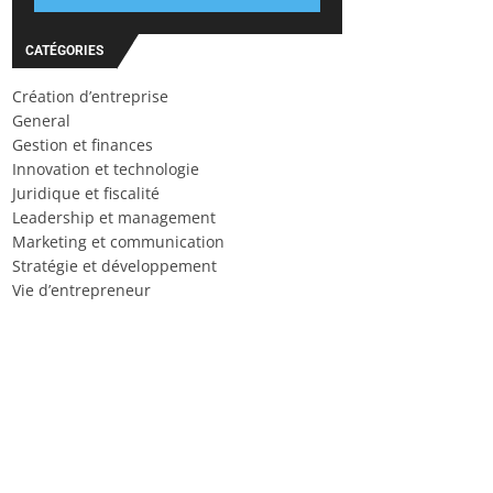
CATÉGORIES
Création d’entreprise
General
Gestion et finances
Innovation et technologie
Juridique et fiscalité
Leadership et management
Marketing et communication
Stratégie et développement
Vie d’entrepreneur