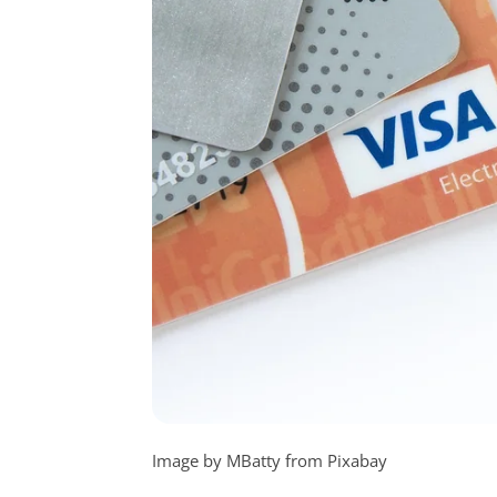
Image by MBatty from Pixabay