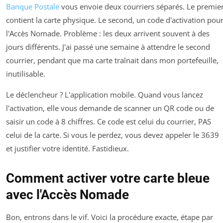
Banque Postale
vous envoie deux courriers séparés. Le premie
contient la carte physique. Le second, un code d'activation pou
l'Accès Nomade. Problème : les deux arrivent souvent à des
jours différents. J'ai passé une semaine à attendre le second
courrier, pendant que ma carte traînait dans mon portefeuille,
inutilisable.
Le déclencheur ? L'application mobile. Quand vous lancez
l'activation, elle vous demande de scanner un QR code ou de
saisir un code à 8 chiffres. Ce code est celui du courrier, PAS
celui de la carte. Si vous le perdez, vous devez appeler le 3639
et justifier votre identité. Fastidieux.
Comment activer votre carte bleue
avec l'Accès Nomade
Bon, entrons dans le vif. Voici la procédure exacte, étape par