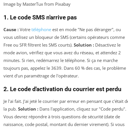
Image by MasterTux from Pixabay
1. Le code SMS n'arrive pas
Cause :
Votre
téléphone
est en mode "Ne pas déranger", ou
vous utilisez un bloqueur de SMS (certains opérateurs comme
Free ou SFR filtrent les SMS courts).
Solution :
Désactivez le
mode avion, vérifiez que vous avez du réseau, et attendez 2
minutes. Si rien, redémarrez le téléphone. Si ça ne marche
toujours pas, appelez le 3639. Dans 60 % des cas, le problème
vient d'un paramétrage de l'opérateur.
2. Le code d'activation du courrier est perdu
Je l'ai fait. J'ai jeté le courrier par erreur en pensant que c'était d
la pub.
Solution :
Dans l'application, cliquez sur "Code perdu".
Vous devrez répondre à trois questions de sécurité (date de
naissance, code postal, montant du dernier virement). Si vous