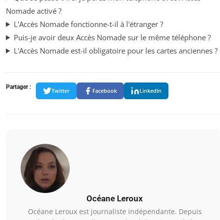
Nomade activé ?
L'Accès Nomade fonctionne-t-il à l'étranger ?
Puis-je avoir deux Accès Nomade sur le même téléphone ?
L'Accès Nomade est-il obligatoire pour les cartes anciennes ?
Partager :
Twitter
Facebook
LinkedIn
Océane Leroux
Océane Leroux est journaliste indépendante. Depuis