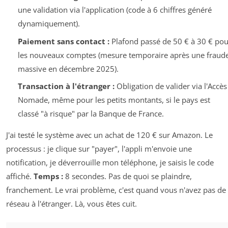
une validation via l'application (code à 6 chiffres généré
dynamiquement).
Paiement sans contact :
Plafond passé de 50 € à 30 € pou
les nouveaux comptes (mesure temporaire après une fraud
massive en décembre 2025).
Transaction à l'étranger :
Obligation de valider via l'Accès
Nomade, même pour les petits montants, si le pays est
classé "à risque" par la Banque de France.
J'ai testé le système avec un achat de 120 € sur Amazon. Le
processus : je clique sur "payer", l'appli m'envoie une
notification, je déverrouille mon téléphone, je saisis le code
affiché.
Temps :
8 secondes. Pas de quoi se plaindre,
franchement. Le vrai problème, c'est quand vous n'avez pas de
réseau à l'étranger. Là, vous êtes cuit.