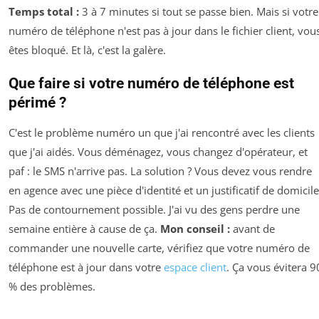
Temps total :
3 à 7 minutes si tout se passe bien. Mais si votre
numéro de téléphone n'est pas à jour dans le fichier client, vou
êtes bloqué. Et là, c'est la galère.
Que faire si votre numéro de téléphone est
périmé ?
C'est le problème numéro un que j'ai rencontré avec les clients
que j'ai aidés. Vous déménagez, vous changez d'opérateur, et
paf : le SMS n'arrive pas. La solution ? Vous devez vous rendre
en agence avec une pièce d'identité et un justificatif de domicile
Pas de contournement possible. J'ai vu des gens perdre une
semaine entière à cause de ça.
Mon conseil :
avant de
commander une nouvelle carte, vérifiez que votre numéro de
téléphone est à jour dans votre
espace client
. Ça vous évitera 9
% des problèmes.