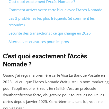
C'est quoi exactement l'Accès Nomade ?
Comment activer votre carte bleue avec l'Accès Nomade
Les 3 problèmes les plus fréquents (et comment les
résoudre)
Sécurité des transactions : ce qui change en 2026
Alternatives et astuces pour les pros
C'est quoi exactement l'Accès
Nomade ?
Quand j'ai reçu ma première carte Visa La Banque Postale en
2023, j'ai cru que l'Accès Nomade était juste un nom marketing
pour l'appli mobile. Erreur. En réalité, c'est un protocole
d'authentification forte, obligatoire pour toutes les nouvelles
cartes depuis janvier 2025. Concrètement, sans lui, vous ne
pouvez pas :