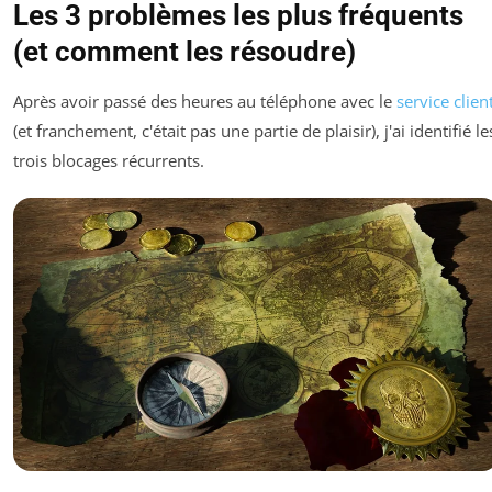
Les 3 problèmes les plus fréquents
(et comment les résoudre)
Après avoir passé des heures au téléphone avec le
service clien
(et franchement, c'était pas une partie de plaisir), j'ai identifié le
trois blocages récurrents.