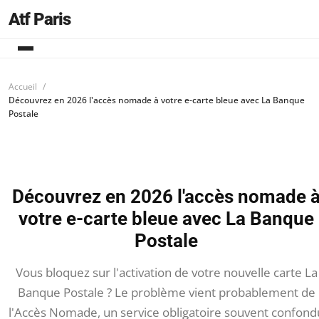
Atf Paris
Accueil
Découvrez en 2026 l'accès nomade à votre e-carte bleue avec La Banque
Postale
Découvrez en 2026 l'accès nomade 
votre e-carte bleue avec La Banque
Postale
Vous bloquez sur l'activation de votre nouvelle carte La
Banque Postale ? Le problème vient probablement de
l'Accès Nomade, un service obligatoire souvent confond