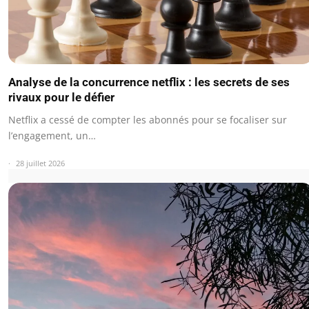
Analyse de la concurrence netflix : les secrets de ses
rivaux pour le défier
Netflix a cessé de compter les abonnés pour se focaliser sur
l’engagement, un…
28 juillet 2026