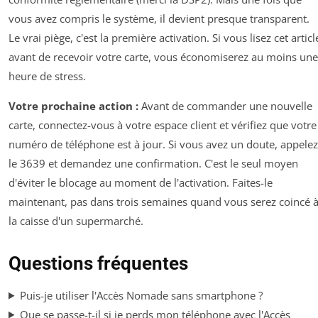
vous avez compris le système, il devient presque transparent.
Le vrai piège, c'est la première activation. Si vous lisez cet articl
avant de recevoir votre carte, vous économiserez au moins une
heure de stress.
Votre prochaine action :
Avant de commander une nouvelle
carte, connectez-vous à votre espace client et vérifiez que votre
numéro de téléphone est à jour. Si vous avez un doute, appelez
le 3639 et demandez une confirmation. C'est le seul moyen
d'éviter le blocage au moment de l'activation. Faites-le
maintenant, pas dans trois semaines quand vous serez coincé 
la caisse d'un supermarché.
Questions fréquentes
Puis-je utiliser l'Accès Nomade sans smartphone ?
Que se passe-t-il si je perds mon téléphone avec l'Accès