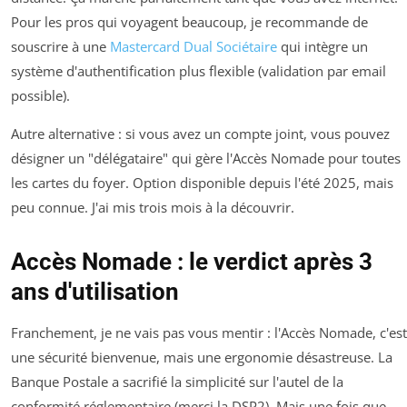
Pour les pros qui voyagent beaucoup, je recommande de
souscrire à une
Mastercard Dual Sociétaire
qui intègre un
système d'authentification plus flexible (validation par email
possible).
Autre alternative : si vous avez un compte joint, vous pouvez
désigner un "délégataire" qui gère l'Accès Nomade pour toutes
les cartes du foyer. Option disponible depuis l'été 2025, mais
peu connue. J'ai mis trois mois à la découvrir.
Accès Nomade : le verdict après 3
ans d'utilisation
Franchement, je ne vais pas vous mentir : l'Accès Nomade, c'est
une sécurité bienvenue, mais une ergonomie désastreuse. La
Banque Postale a sacrifié la simplicité sur l'autel de la
conformité réglementaire (merci la DSP2). Mais une fois que