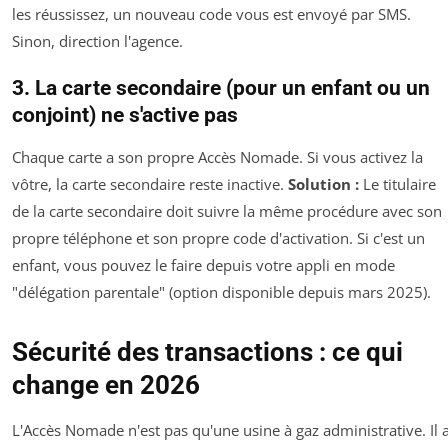
les réussissez, un nouveau code vous est envoyé par SMS.
Sinon, direction l'agence.
3. La carte secondaire (pour un enfant ou un
conjoint) ne s'active pas
Chaque carte a son propre Accès Nomade. Si vous activez la
vôtre, la carte secondaire reste inactive.
Solution :
Le titulaire
de la carte secondaire doit suivre la même procédure avec son
propre téléphone et son propre code d'activation. Si c'est un
enfant, vous pouvez le faire depuis votre appli en mode
"délégation parentale" (option disponible depuis mars 2025).
Sécurité des transactions : ce qui
change en 2026
L'Accès Nomade n'est pas qu'une usine à gaz administrative. Il 