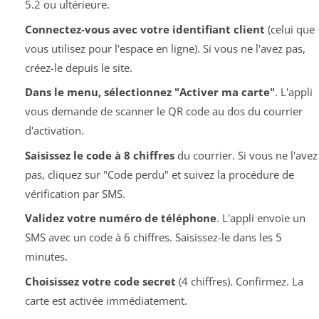
5.2 ou ultérieure.
Connectez-vous avec votre identifiant client
(celui que
vous utilisez pour l'espace en ligne). Si vous ne l'avez pas,
créez-le depuis le site.
Dans le menu, sélectionnez "Activer ma carte"
. L'appli
vous demande de scanner le QR code au dos du courrier
d'activation.
Saisissez le code à 8 chiffres
du courrier. Si vous ne l'avez
pas, cliquez sur "Code perdu" et suivez la procédure de
vérification par SMS.
Validez votre numéro de téléphone
. L'appli envoie un
SMS avec un code à 6 chiffres. Saisissez-le dans les 5
minutes.
Choisissez votre code secret
(4 chiffres). Confirmez. La
carte est activée immédiatement.