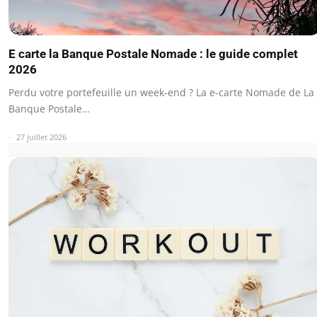
E carte la Banque Postale Nomade : le guide complet
2026
Perdu votre portefeuille un week-end ? La e-carte Nomade de La
Banque Postale…
27 juillet 2026