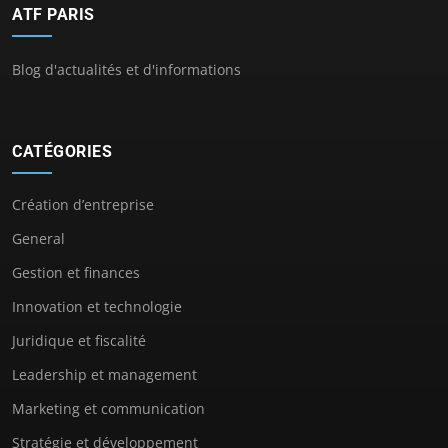
ATF PARIS
Blog d'actualités et d'informations
CATÉGORIES
Création d’entreprise
General
Gestion et finances
Innovation et technologie
Juridique et fiscalité
Leadership et management
Marketing et communication
Stratégie et développement