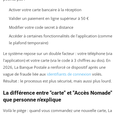
Activer votre carte bancaire à la réception
Valider un paiement en ligne supérieur à 50 €
Modifier votre code secret à distance
Accéder à certaines fonctionnalités de l'application (comme
le plafond temporaire)
Le système repose sur un double facteur : votre téléphone (via
l'application) et votre carte (via le code à 3 chiffres au dos). En
2026, La Banque Postale a renforcé ce dispositif après une
vague de fraude liée aux
identifiants de connexion
volés.
Résultat : le processus est plus sécurisé, mais aussi plus lourd.
La différence entre "carte" et "Accès Nomade"
que personne n'explique
Voilà le piège : quand vous commandez une nouvelle carte, La