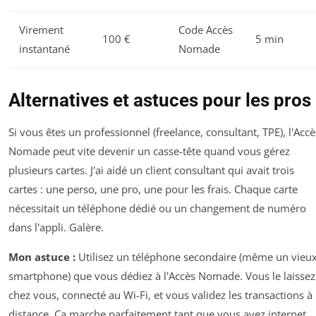
Virement
Code Accès
100 €
5 min
instantané
Nomade
Alternatives et astuces pour les pros
Si vous êtes un professionnel (freelance, consultant, TPE), l'Accè
Nomade peut vite devenir un casse-tête quand vous gérez
plusieurs cartes. J'ai aidé un client consultant qui avait trois
cartes : une perso, une pro, une pour les frais. Chaque carte
nécessitait un téléphone dédié ou un changement de numéro
dans l'appli. Galère.
Mon astuce :
Utilisez un téléphone secondaire (même un vieu
smartphone) que vous dédiez à l'Accès Nomade. Vous le laissez
chez vous, connecté au Wi-Fi, et vous validez les transactions à
distance. Ça marche parfaitement tant que vous avez internet.