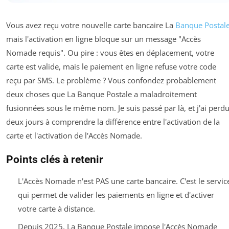
Vous avez reçu votre nouvelle carte bancaire La
Banque Postal
mais l'activation en ligne bloque sur un message "Accès
Nomade requis". Ou pire : vous êtes en déplacement, votre
carte est valide, mais le paiement en ligne refuse votre code
reçu par SMS. Le problème ? Vous confondez probablement
deux choses que La Banque Postale a maladroitement
fusionnées sous le même nom. Je suis passé par là, et j'ai perd
deux jours à comprendre la différence entre l'activation de la
carte et l'activation de l'Accès Nomade.
Points clés à retenir
L'Accès Nomade n'est PAS une carte bancaire. C'est le servic
qui permet de valider les paiements en ligne et d'activer
votre carte à distance.
Depuis 2025, La Banque Postale impose l'Accès Nomade