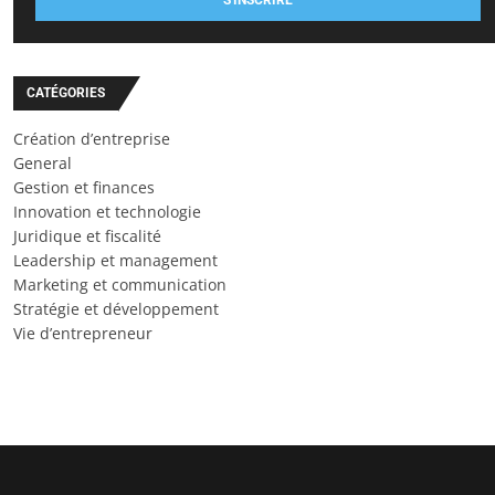
CATÉGORIES
Création d’entreprise
General
Gestion et finances
Innovation et technologie
Juridique et fiscalité
Leadership et management
Marketing et communication
Stratégie et développement
Vie d’entrepreneur