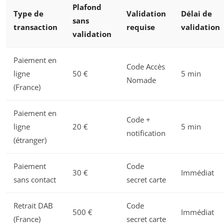
Plafond
Type de
Validation
Délai de
sans
transaction
requise
validation
validation
Paiement en
Code Accès
ligne
50 €
5 min
Nomade
(France)
Paiement en
Code +
ligne
20 €
5 min
notification
(étranger)
Paiement
Code
30 €
Immédiat
sans contact
secret carte
Retrait DAB
Code
500 €
Immédiat
(France)
secret carte