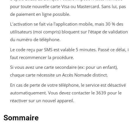
pour toute nouvelle carte Visa ou Mastercard. Sans lui, pas
de paiement en ligne possible.
L'activation se fait via l'application mobile, mais 30 % des
utilisateurs (moi compris) bloquent sur l'étape de validation
du numéro de téléphone.
Le code reçu par SMS est valable 5 minutes. Passé ce délai, i
faut recommencer la procédure.
Si vous avez une carte secondaire (ex: pour un enfant),
chaque carte nécessite un Accès Nomade distinct.
En cas de perte de votre téléphone, le service est désactivé
automatiquement. Vous devez contacter le 3639 pour le
réactiver sur un nouvel appareil.
Sommaire