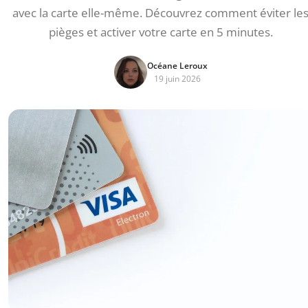
avec la carte elle-même. Découvrez comment éviter le
pièges et activer votre carte en 5 minutes.
Océane Leroux
19 juin 2026