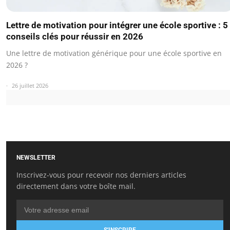
Lettre de motivation pour intégrer une école sportive : 5
conseils clés pour réussir en 2026
Une lettre de motivation générique pour une école sportive en
2026 ?
26 juillet 2026
NEWSLETTER
Inscrivez-vous pour recevoir nos derniers articles
directement dans votre boîte mail.
S'INSCRIRE