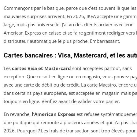
Commençons par le basique, parce que c’est souvent là que les
mauvaises surprises arrivent. En 2026, IKEA accepte une gamm
large, mais pas universelle. J’ai vu des clients arriver avec leur
American Express en caisse et se faire gentiment rediriger vers 
distributeur automatique le plus proche. Embarrassant.
Cartes bancaires : Visa, Mastercard, et les aut
Les
cartes Visa et Mastercard
sont acceptées partout, sans
exception. Que ce soit en ligne ou en magasin, vous pouvez pa
avec une carte de débit ou de crédit. La carte Maestro, encore ut
dans certains pays européens, est acceptée en magasin mais p
toujours en ligne. Vérifiez avant de valider votre panier.
En revanche,
l’American Express
est refusée systématiquement
une politique qui remonte à plusieurs années et qui n’a pas ch
2026. Pourquoi ? Les frais de transaction sont trop élevés pour 