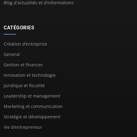
Blog d'actualités et d'informations
CATÉGORIES
Création d’entreprise
General
Gestion et finances
Innovation et technologie
Juridique et fiscalité
Leadership et management
Marketing et communication
Stratégie et développement
Vie d’entrepreneur