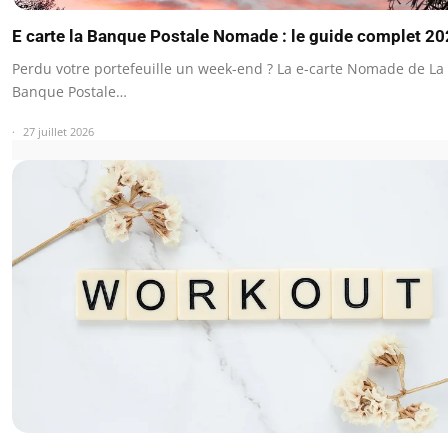
E carte la Banque Postale Nomade : le guide complet 2
Perdu votre portefeuille un week-end ? La e-carte Nomade de La
Banque Postale…
27 juillet 2026