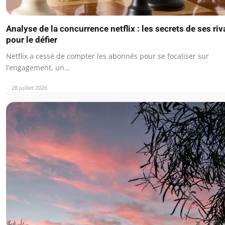
Analyse de la concurrence netflix : les secrets de ses ri
pour le défier
Netflix a cessé de compter les abonnés pour se focaliser sur
l’engagement, un…
28 juillet 2026