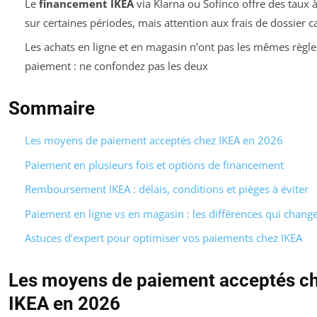
Le
financement IKEA
via Klarna ou Sofinco offre des taux 
sur certaines périodes, mais attention aux frais de dossier c
Les achats en ligne et en magasin n’ont pas les mêmes règle
paiement : ne confondez pas les deux
Sommaire
Les moyens de paiement acceptés chez IKEA en 2026
Paiement en plusieurs fois et options de financement
Remboursement IKEA : délais, conditions et pièges à éviter
Paiement en ligne vs en magasin : les différences qui change
Astuces d’expert pour optimiser vos paiements chez IKEA
Les moyens de paiement acceptés c
IKEA en 2026