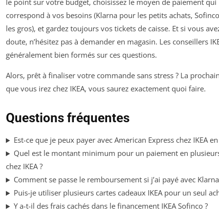
le point sur votre budget, choisissez le moyen de paiement qui
correspond à vos besoins (Klarna pour les petits achats, Sofinc
les gros), et gardez toujours vos tickets de caisse. Et si vous ave
doute, n’hésitez pas à demander en magasin. Les conseillers IK
généralement bien formés sur ces questions.
Alors, prêt à finaliser votre commande sans stress ? La prochain
que vous irez chez IKEA, vous saurez exactement quoi faire.
Questions fréquentes
Est-ce que je peux payer avec American Express chez IKEA en
Quel est le montant minimum pour un paiement en plusieurs
chez IKEA ?
Comment se passe le remboursement si j’ai payé avec Klarna
Puis-je utiliser plusieurs cartes cadeaux IKEA pour un seul ach
Y a-t-il des frais cachés dans le financement IKEA Sofinco ?