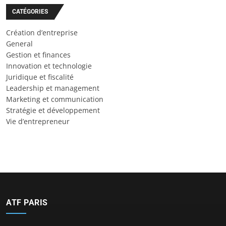
CATÉGORIES
Création d’entreprise
General
Gestion et finances
Innovation et technologie
Juridique et fiscalité
Leadership et management
Marketing et communication
Stratégie et développement
Vie d’entrepreneur
ATF PARIS