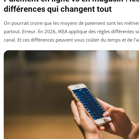
différences qui changent tout
On pourrait croire que les moyens de paiement sont les même
partout. Erreur. En 2026, IKEA applique des règles différentes s
canal. Et ces différences peuvent vous coûter du temps et de l’a