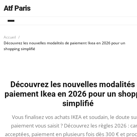
Atf Paris
Accueil
Découvrez les nouvelles modalités de paiement Ikea en 2026 pour un
shopping simplifié
Découvrez les nouvelles modalités
paiement Ikea en 2026 pour un shop
simplifié
Vous finalisez vos achats IKEA et soudain, le doute su
paiement vous saisit ? Découvrez les règles 2026 : ca
acceptées, paiement en plusieurs fois dès 300 € et pro