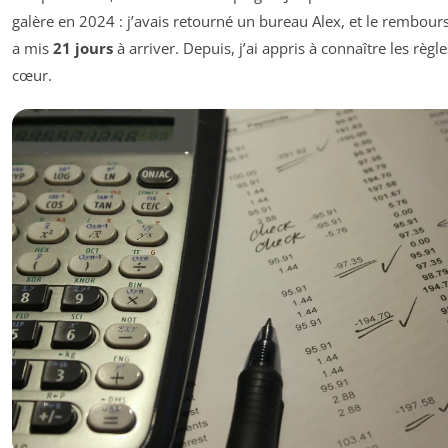
galère en 2024 : j’avais retourné un bureau Alex, et le rembou
a mis
21 jours
à arriver. Depuis, j’ai appris à connaître les règl
cœur.