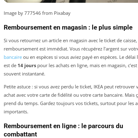
Image by 777546 from Pixabay
Remboursement en magasin : le plus simple
Si vous retournez un article en magasin avec le ticket de caisse, 
remboursement est immédiat. Vous récupérez l’argent sur vot
bancaire
ou en espèces si vous aviez payé en espèces. Le délai 
est de
14 jours
pour les achats en ligne, mais en magasin, c’est
souvent instantané.
Petite astuce : si vous avez perdu le ticket, IKEA peut retrouver 
achat avec votre carte de fidélité ou votre carte bancaire. Mais 
prend du temps. Gardez toujours vos tickets, surtout pour les 
importants.
Remboursement en ligne : le parcours du
combattant