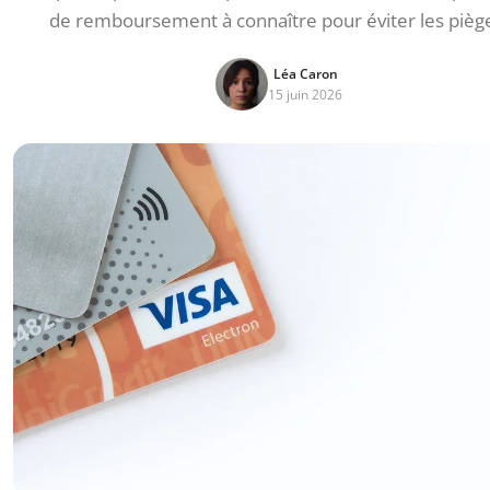
de remboursement à connaître pour éviter les pièg
Léa Caron
15 juin 2026