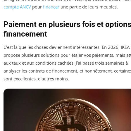
compte ANCV
pour
financer
une partie de leurs meubles.
Paiement en plusieurs fois et option
financement
C’est là que les choses deviennent intéressantes. En 2026, IKEA
propose plusieurs solutions pour étaler vos paiements, mais at
aux taux et aux conditions cachées. J’ai passé trois semaines à
analyser les contrats de financement, et honnêtement, certaines
sont excellentes, d’autres moins.