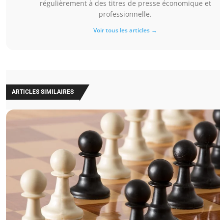
régulièrement à des titres de presse économique et
professionnelle.
Voir tous les articles →
ARTICLES SIMILAIRES