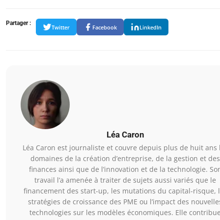
Partager :
Twitter
Facebook
LinkedIn
Léa Caron
Léa Caron est journaliste et couvre depuis plus de huit ans 
domaines de la création d’entreprise, de la gestion et des
finances ainsi que de l’innovation et de la technologie. So
travail l’a amenée à traiter de sujets aussi variés que le
financement des start-up, les mutations du capital-risque, 
stratégies de croissance des PME ou l’impact des nouvelle
technologies sur les modèles économiques. Elle contribu