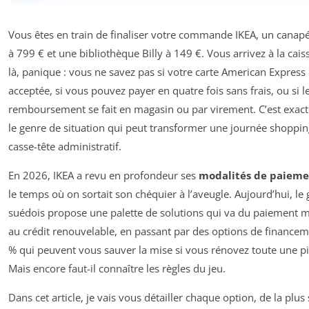
Vous êtes en train de finaliser votre commande IKEA, un canapé
à 799 € et une bibliothèque Billy à 149 €. Vous arrivez à la caiss
là, panique : vous ne savez pas si votre carte American Express 
acceptée, si vous pouvez payer en quatre fois sans frais, ou si l
remboursement se fait en magasin ou par virement. C’est exac
le genre de situation qui peut transformer une journée shoppin
casse-tête administratif.
En 2026, IKEA a revu en profondeur ses
modalités de paiem
le temps où on sortait son chéquier à l’aveugle. Aujourd’hui, le
suédois propose une palette de solutions qui va du paiement 
au crédit renouvelable, en passant par des options de financem
% qui peuvent vous sauver la mise si vous rénovez toute une pi
Mais encore faut-il connaître les règles du jeu.
Dans cet article, je vais vous détailler chaque option, de la plus