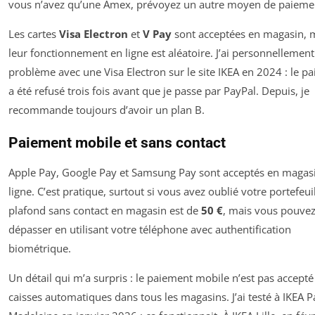
vous n’avez qu’une Amex, prévoyez un autre moyen de paieme
Les cartes
Visa Electron
et
V Pay
sont acceptées en magasin, 
leur fonctionnement en ligne est aléatoire. J’ai personnellemen
problème avec une Visa Electron sur le site IKEA en 2024 : le p
a été refusé trois fois avant que je passe par PayPal. Depuis, je
recommande toujours d’avoir un plan B.
Paiement mobile et sans contact
Apple Pay, Google Pay et Samsung Pay sont acceptés en magasi
ligne. C’est pratique, surtout si vous avez oublié votre portefeuil
plafond sans contact en magasin est de
50 €
, mais vous pouvez
dépasser en utilisant votre téléphone avec authentification
biométrique.
Un détail qui m’a surpris : le paiement mobile n’est pas accepté
caisses automatiques dans tous les magasins. J’ai testé à IKEA P