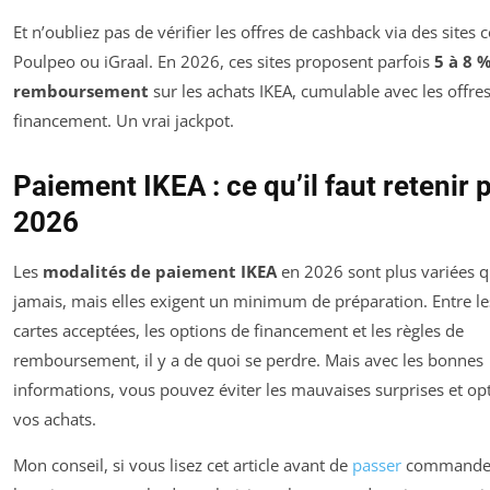
Et n’oubliez pas de vérifier les offres de cashback via des site
Poulpeo ou iGraal. En 2026, ces sites proposent parfois
5 à 8 
remboursement
sur les achats IKEA, cumulable avec les offre
financement. Un vrai jackpot.
Paiement IKEA : ce qu’il faut retenir 
2026
Les
modalités de paiement IKEA
en 2026 sont plus variées 
jamais, mais elles exigent un minimum de préparation. Entre le
cartes acceptées, les options de financement et les règles de
remboursement, il y a de quoi se perdre. Mais avec les bonnes
informations, vous pouvez éviter les mauvaises surprises et op
vos achats.
Mon conseil, si vous lisez cet article avant de
passer
commande :