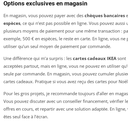
Options exclusives en magasin
En magasin, vous pouvez payer avec des
chèques bancaires
e
espèces
, ce qui n’est pas possible en ligne. Vous pouvez aussi u
plusieurs moyens de paiement pour une même transaction : pa
exemple, 500 € en espèces, le reste en carte. En ligne, vous ne
utiliser qu’un seul moyen de paiement par commande.
Une différence qui m’a surpris : les
cartes cadeaux IKEA
sont
acceptées partout, mais en ligne, vous ne pouvez en utiliser qu
seule par commande. En magasin, vous pouvez cumuler plusie
cartes cadeaux. Pratique si vous avez reçu des cartes pour Noël
Pour les gros projets, je recommande toujours d’aller en magas
Vous pouvez discuter avec un conseiller financement, vérifier l
offres en cours, et repartir avec une solution adaptée. En ligne,
êtes seul face à l’écran.