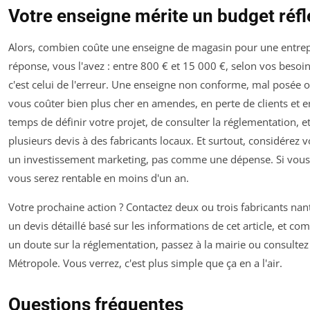
Votre enseigne mérite un budget réfl
Alors, combien coûte une enseigne de magasin pour une entrep
réponse, vous l'avez : entre 800 € et 15 000 €, selon vos besoins
c'est celui de l'erreur. Une enseigne non conforme, mal posée 
vous coûter bien plus cher en amendes, en perte de clients et e
temps de définir votre projet, de consulter la réglementation,
plusieurs devis à des fabricants locaux. Et surtout, considére
un investissement marketing, pas comme une dépense. Si vous 
vous serez rentable en moins d'un an.
Votre prochaine action ? Contactez deux ou trois fabricants na
un devis détaillé basé sur les informations de cet article, et co
un doute sur la réglementation, passez à la mairie ou consultez 
Métropole. Vous verrez, c'est plus simple que ça en a l'air.
Questions fréquentes