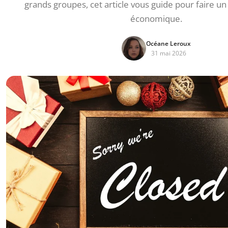
grands groupes, cet article vous guide pour faire un 
économique.
Océane Leroux
31 mai 2026