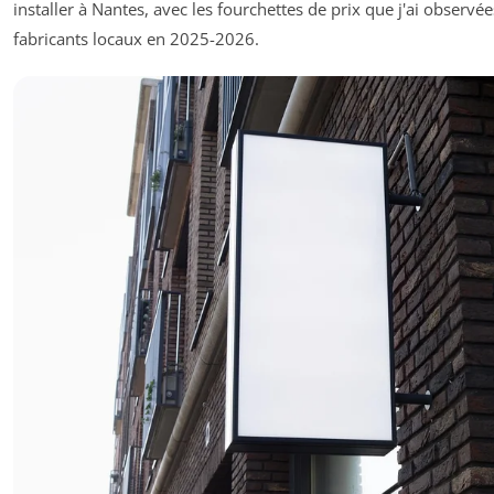
installer à Nantes, avec les fourchettes de prix que j'ai observé
fabricants locaux en 2025-2026.