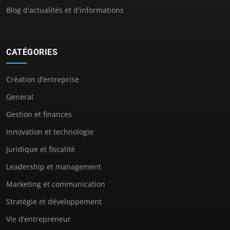
Blog d'actualités et d'informations
CATÉGORIES
Création d’entreprise
General
Gestion et finances
Innovation et technologie
Juridique et fiscalité
Leadership et management
Marketing et communication
Stratégie et développement
Vie d’entrepreneur