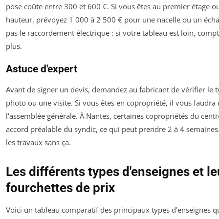
pose coûte entre 300 et 600 €. Si vous êtes au premier étage o
hauteur, prévoyez 1 000 à 2 500 € pour une nacelle ou un écha
pas le raccordement électrique : si votre tableau est loin, com
plus.
Astuce d'expert
Avant de signer un devis, demandez au fabricant de vérifier le 
photo ou une visite. Si vous êtes en copropriété, il vous faudra
l'assemblée générale. À Nantes, certaines copropriétés du centre
accord préalable du syndic, ce qui peut prendre 2 à 4 semain
les travaux sans ça.
Les différents types d'enseignes et le
fourchettes de prix
Voici un tableau comparatif des principaux types d'enseignes 