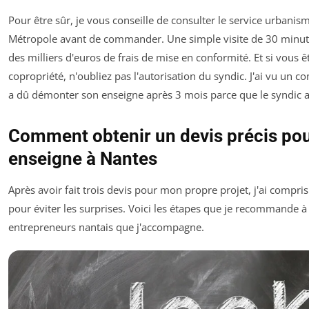
Pour être sûr, je vous conseille de consulter le service urbani
Métropole avant de commander. Une simple visite de 30 minute
des milliers d'euros de frais de mise en conformité. Et si vous 
copropriété, n'oubliez pas l'autorisation du syndic. J'ai vu un 
a dû démonter son enseigne après 3 mois parce que le syndic ava
Comment obtenir un devis précis pou
enseigne à Nantes
Après avoir fait trois devis pour mon propre projet, j'ai compri
pour éviter les surprises. Voici les étapes que je recommande à 
entrepreneurs nantais que j'accompagne.