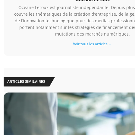
Océane Leroux est journaliste indépendante. Depuis plus 
couvre les thématiques de la création d’entreprise, de la ge
de l’innovation technologique pour des médias professionn
portent notamment sur les stratégies de financement des 
mutations des marchés numériques.
Voir tous les articles →
ARTICLES SIMILAIRES