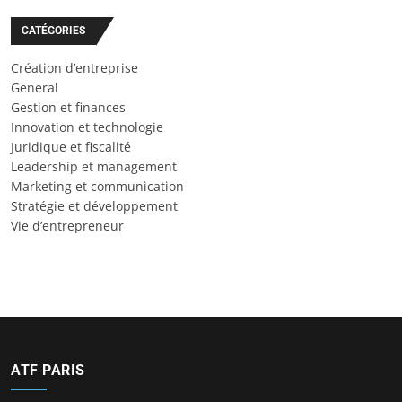
CATÉGORIES
Création d’entreprise
General
Gestion et finances
Innovation et technologie
Juridique et fiscalité
Leadership et management
Marketing et communication
Stratégie et développement
Vie d’entrepreneur
ATF PARIS