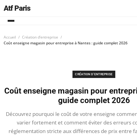
Atf Paris
Accueil
Création d’entreprise
Coût enseigne magasin pour entreprise à Nantes : guide complet 2026
CRÉATION D’ENTREPRISE
Coût enseigne magasin pour entrepri
guide complet 2026
Découvrez pourquoi le coût de votre enseigne commerc
varier fortement et comment éviter des erreurs co
réglementation stricte aux différences de prix entre f