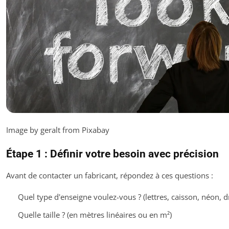
Image by geralt from Pixabay
Étape 1 : Définir votre besoin avec précision
Avant de contacter un fabricant, répondez à ces questions :
Quel type d'enseigne voulez-vous ? (lettres, caisson, néon, 
Quelle taille ? (en mètres linéaires ou en m²)