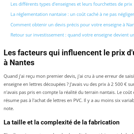
Les différents types d'enseignes et leurs fourchettes de prix
La réglementation nantaise : un coût caché à ne pas néglige
Comment obtenir un devis précis pour votre enseigne à Nan
Retour sur investissement : quand votre enseigne devient un
Les facteurs qui influencent le prix 
à Nantes
Quand j'ai reçu mon premier devis, j'ai cru à une erreur de sais
enseigne en lettres découpées ? J'avais vu des prix à 2 500 € sur
n'avais pas pris en compte la réalité du terrain nantais. Le coût
résume pas à l'achat de lettres en PVC. Il y a au moins six varia
note.
La taille et la complexité de la fabrication