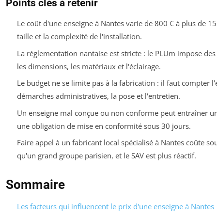
Points clés à retenir
Le coût d'une enseigne à Nantes varie de 800 € à plus de 15 
taille et la complexité de l'installation.
La réglementation nantaise est stricte : le PLUm impose des 
les dimensions, les matériaux et l'éclairage.
Le budget ne se limite pas à la fabrication : il faut compter l
démarches administratives, la pose et l'entretien.
Un enseigne mal conçue ou non conforme peut entraîner u
une obligation de mise en conformité sous 30 jours.
Faire appel à un fabricant local spécialisé à Nantes coûte s
qu'un grand groupe parisien, et le SAV est plus réactif.
Sommaire
Les facteurs qui influencent le prix d'une enseigne à Nantes