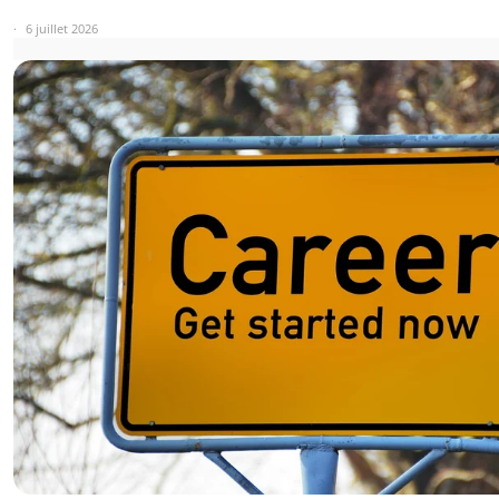
6 juillet 2026