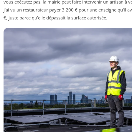
vous exécutez pas, la mairie peut faire intervenir un artisan à v
j'ai vu un restaurateur payer 3 200 € pour une enseigne qu'il a
€, juste parce qu'elle dépassait la surface autorisée.