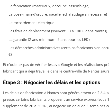
La fabrication (matériaux, découpe, assemblage)
La pose (main-d'œuvre, nacelle, échafaudage si nécessaire)
Le raccordement électrique
Les frais de déplacement (souvent 50 à 100 € dans Nantes)
La garantie (2 ans minimum, 5 ans pour les LED)
Les démarches administratives (certains fabricants s'en oc
€)
Et n'oubliez pas de vérifier les avis Google et les réalisations p
fabricant qui a déjà travaillé dans le centre-ville de Nantes saur
Étape 3 : Négocier les délais et les options
Les délais de fabrication à Nantes sont généralement de 2 à 4 s
pressé, certains fabricants proposent un service express (sous 
supplément de 20 à 30 %. J'ai négocié un délai de 3 semaines 