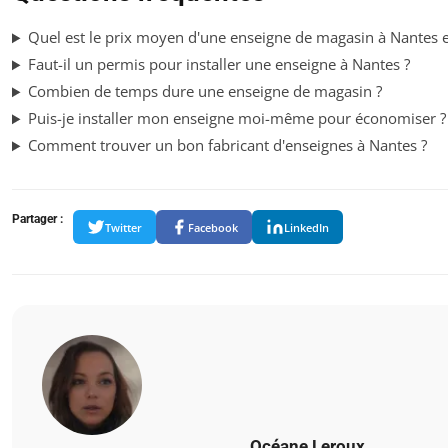
Quel est le prix moyen d'une enseigne de magasin à Nantes 
Faut-il un permis pour installer une enseigne à Nantes ?
Combien de temps dure une enseigne de magasin ?
Puis-je installer mon enseigne moi-même pour économiser ?
Comment trouver un bon fabricant d'enseignes à Nantes ?
Partager :
Twitter
Facebook
LinkedIn
Océane Leroux