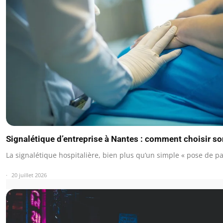
Signalétique d’entreprise à Nantes : comment choisir so
La signalétique hospitalière, bien plus qu’un simple « pose de p
20 juillet 2026