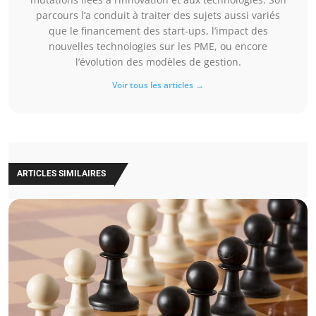
parcours l’a conduit à traiter des sujets aussi variés
que le financement des start-ups, l’impact des
nouvelles technologies sur les PME, ou encore
l’évolution des modèles de gestion.
Voir tous les articles →
ARTICLES SIMILAIRES