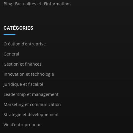
Blog d'actualités et d'informations
CATÉGORIES
Création d’entreprise
General
Gestion et finances
Innovation et technologie
Juridique et fiscalité
Leadership et management
Marketing et communication
Stratégie et développement
Vie d’entrepreneur