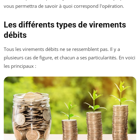
vous permettra de savoir à quoi correspond l'opération.
Les différents types de virements
débits
Tous les virements débits ne se ressemblent pas. Il y a
plusieurs cas de figure, et chacun a ses particularités. En voici
les principaux :