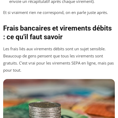
envoie un récapitulatif après chaque virement).
Et si vraiment rien ne correspond, on en parle juste après.
Frais bancaires et virements débits
: ce qu'il faut savoir
Les frais liés aux virements débits sont un sujet sensible.
Beaucoup de gens pensent que tous les virements sont
gratuits. C'est vrai pour les virements SEPA en ligne, mais pas
pour tout.