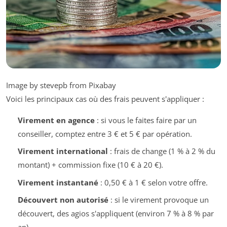
Image by stevepb from Pixabay
Voici les principaux cas où des frais peuvent s'appliquer :
Virement en agence
: si vous le faites faire par un
conseiller, comptez entre 3 € et 5 € par opération.
Virement international
: frais de change (1 % à 2 % du
montant) + commission fixe (10 € à 20 €).
Virement instantané
: 0,50 € à 1 € selon votre offre.
Découvert non autorisé
: si le virement provoque un
découvert, des agios s'appliquent (environ 7 % à 8 % par