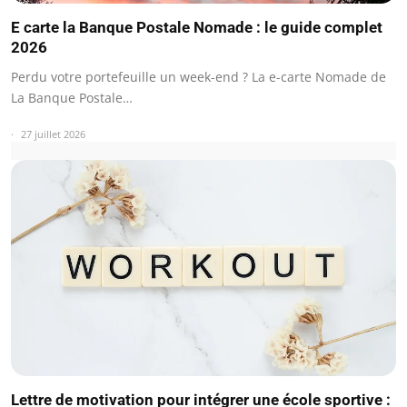
E carte la Banque Postale Nomade : le guide complet
2026
Perdu votre portefeuille un week-end ? La e-carte Nomade de
La Banque Postale…
27 juillet 2026
Lettre de motivation pour intégrer une école sportive :