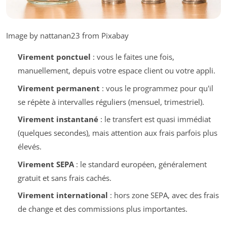
Image by nattanan23 from Pixabay
Virement ponctuel
: vous le faites une fois,
manuellement, depuis votre espace client ou votre appli.
Virement permanent
: vous le programmez pour qu'il
se répète à intervalles réguliers (mensuel, trimestriel).
Virement instantané
: le transfert est quasi immédiat
(quelques secondes), mais attention aux frais parfois plus
élevés.
Virement SEPA
: le standard européen, généralement
gratuit et sans frais cachés.
Virement international
: hors zone SEPA, avec des frais
de change et des commissions plus importantes.