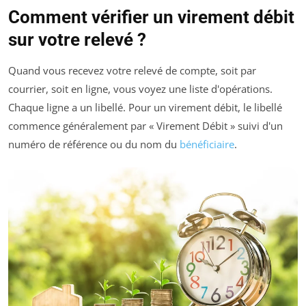
Comment vérifier un virement débit
sur votre relevé ?
Quand vous recevez votre relevé de compte, soit par
courrier, soit en ligne, vous voyez une liste d'opérations.
Chaque ligne a un libellé. Pour un virement débit, le libellé
commence généralement par « Virement Débit » suivi d'un
numéro de référence ou du nom du
bénéficiaire
.