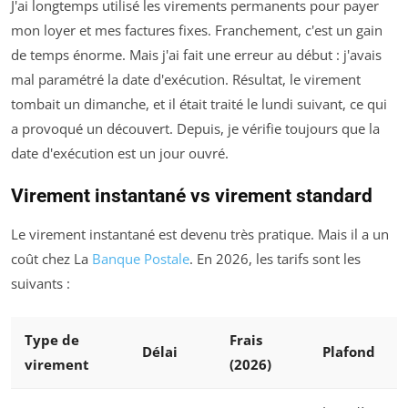
J'ai longtemps utilisé les virements permanents pour payer
mon loyer et mes factures fixes. Franchement, c'est un gain
de temps énorme. Mais j'ai fait une erreur au début : j'avais
mal paramétré la date d'exécution. Résultat, le virement
tombait un dimanche, et il était traité le lundi suivant, ce qui
a provoqué un découvert. Depuis, je vérifie toujours que la
date d'exécution est un jour ouvré.
Virement instantané vs virement standard
Le virement instantané est devenu très pratique. Mais il a un
coût chez La
Banque Postale
. En 2026, les tarifs sont les
suivants :
Type de
Frais
Délai
Plafond
virement
(2026)