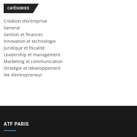
CATÉGORIES
Création d’entreprise
General
Gestion et finances
Innovation et technologie
Juridique et fiscalité
Leadership et management
Marketing et communication
Stratégie et développement
Vie d’entrepreneur
ATF PARIS