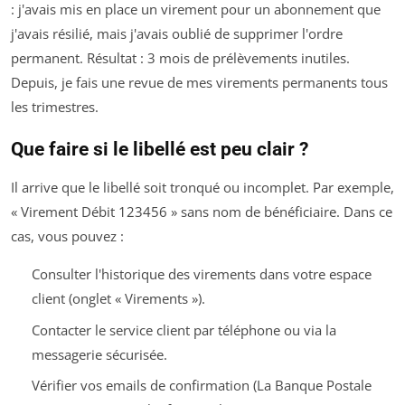
: j'avais mis en place un virement pour un abonnement que
j'avais résilié, mais j'avais oublié de supprimer l'ordre
permanent. Résultat : 3 mois de prélèvements inutiles.
Depuis, je fais une revue de mes virements permanents tous
les trimestres.
Que faire si le libellé est peu clair ?
Il arrive que le libellé soit tronqué ou incomplet. Par exemple,
« Virement Débit 123456 » sans nom de bénéficiaire. Dans ce
cas, vous pouvez :
Consulter l'historique des virements dans votre espace
client (onglet « Virements »).
Contacter le service client par téléphone ou via la
messagerie sécurisée.
Vérifier vos emails de confirmation (La Banque Postale