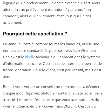
logique qu'un prélèvement : le débit, c'est ce qui sort. Mais
attention : un prélèvement est autorisé par vous à un
créancier, alors qu'un virement, c'est vous qui l'initiez
activement.
Pourquoi cette appellation ?
La Banque Postale, comme toutes les banques, utilise une
nomenclature standardisée pour ses relevés. « Virement
Débit » est le
libellé
technique qui apparaît dans le système
d'information bancaire. C'est un code interne qui permet de
tracer l'opération. Pour le client, c'est peu intuitif, mais c'est
ainsi.
Bon, si vous voulez un conseil : ne cherchez pas à décoder
chaque mot. Regardez plutôt le montant, la date, et le libellé
associé. Le libellé, c'est le texte que vous avez saisi lors du
virement (par exemple « Loyer mars 2026 »). C'est ça qui