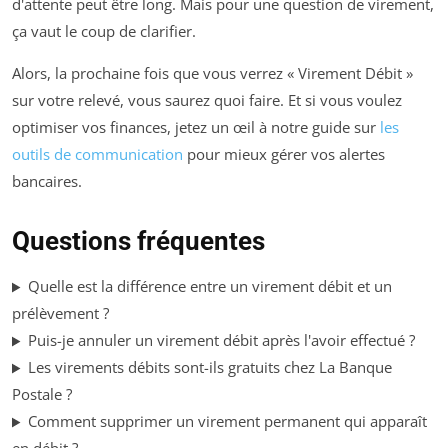
d'attente peut être long. Mais pour une question de virement,
ça vaut le coup de clarifier.
Alors, la prochaine fois que vous verrez « Virement Débit »
sur votre relevé, vous saurez quoi faire. Et si vous voulez
optimiser vos finances, jetez un œil à notre guide sur
les
outils de communication
pour mieux gérer vos alertes
bancaires.
Questions fréquentes
Quelle est la différence entre un virement débit et un
prélèvement ?
Puis-je annuler un virement débit après l'avoir effectué ?
Les virements débits sont-ils gratuits chez La Banque
Postale ?
Comment supprimer un virement permanent qui apparaît