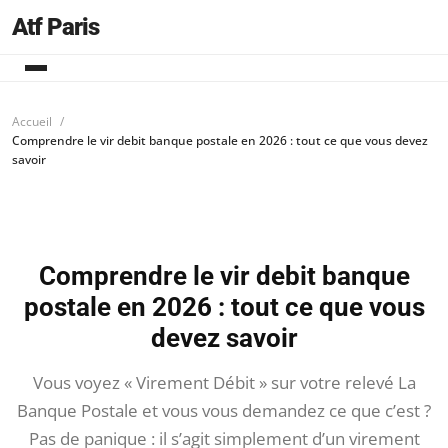
Atf Paris
Accueil
Comprendre le vir debit banque postale en 2026 : tout ce que vous devez
savoir
Comprendre le vir debit banque
postale en 2026 : tout ce que vous
devez savoir
Vous voyez « Virement Débit » sur votre relevé La
Banque Postale et vous vous demandez ce que c’est ?
Pas de panique : il s’agit simplement d’un virement