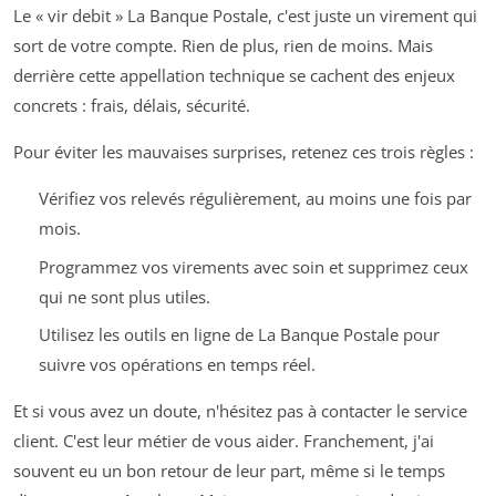
Le « vir debit » La Banque Postale, c'est juste un virement qui
sort de votre compte. Rien de plus, rien de moins. Mais
derrière cette appellation technique se cachent des enjeux
concrets : frais, délais, sécurité.
Pour éviter les mauvaises surprises, retenez ces trois règles :
Vérifiez vos relevés régulièrement, au moins une fois par
mois.
Programmez vos virements avec soin et supprimez ceux
qui ne sont plus utiles.
Utilisez les outils en ligne de La Banque Postale pour
suivre vos opérations en temps réel.
Et si vous avez un doute, n'hésitez pas à contacter le service
client. C'est leur métier de vous aider. Franchement, j'ai
souvent eu un bon retour de leur part, même si le temps