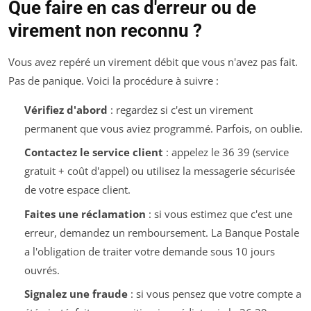
Que faire en cas d'erreur ou de
virement non reconnu ?
Vous avez repéré un virement débit que vous n'avez pas fait.
Pas de panique. Voici la procédure à suivre :
Vérifiez d'abord
: regardez si c'est un virement
permanent que vous aviez programmé. Parfois, on oublie.
Contactez le service client
: appelez le 36 39 (service
gratuit + coût d'appel) ou utilisez la messagerie sécurisée
de votre espace client.
Faites une réclamation
: si vous estimez que c'est une
erreur, demandez un remboursement. La Banque Postale
a l'obligation de traiter votre demande sous 10 jours
ouvrés.
Signalez une fraude
: si vous pensez que votre compte a