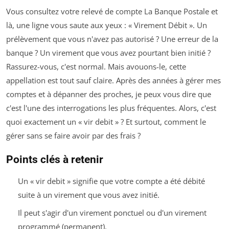
Vous consultez votre relevé de compte La Banque Postale et
là, une ligne vous saute aux yeux : « Virement Débit ». Un
prélèvement que vous n'avez pas autorisé ? Une erreur de la
banque ? Un virement que vous avez pourtant bien initié ?
Rassurez-vous, c'est normal. Mais avouons-le, cette
appellation est tout sauf claire. Après des années à gérer mes
comptes et à dépanner des proches, je peux vous dire que
c'est l'une des interrogations les plus fréquentes. Alors, c'est
quoi exactement un « vir debit » ? Et surtout, comment le
gérer sans se faire avoir par des frais ?
Points clés à retenir
Un « vir debit » signifie que votre compte a été débité
suite à un virement que vous avez initié.
Il peut s'agir d'un virement ponctuel ou d'un virement
programmé (permanent).