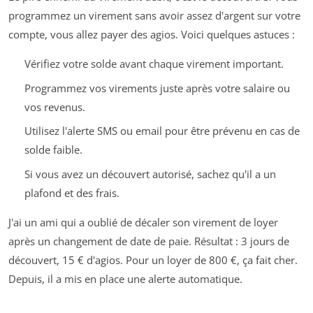
programmez un virement sans avoir assez d'argent sur votre
compte, vous allez payer des agios. Voici quelques astuces :
Vérifiez votre solde avant chaque virement important.
Programmez vos virements juste après votre salaire ou
vos revenus.
Utilisez l'alerte SMS ou email pour être prévenu en cas de
solde faible.
Si vous avez un découvert autorisé, sachez qu'il a un
plafond et des frais.
J'ai un ami qui a oublié de décaler son virement de loyer
après un changement de date de paie. Résultat : 3 jours de
découvert, 15 € d'agios. Pour un loyer de 800 €, ça fait cher.
Depuis, il a mis en place une alerte automatique.