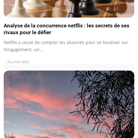
Analyse de la concurrence netflix : les secrets de ses
rivaux pour le défier
Netflix a cessé de compter les abonnés pour se focaliser sur
l’engagement, un…
28 juillet 2026