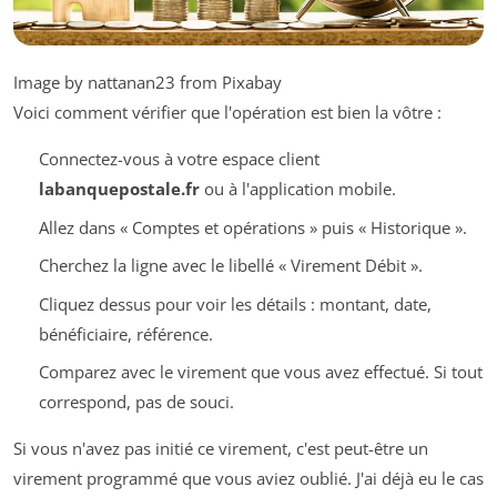
Image by nattanan23 from Pixabay
Voici comment vérifier que l'opération est bien la vôtre :
Connectez-vous à votre espace client
labanquepostale.fr
ou à l'application mobile.
Allez dans « Comptes et opérations » puis « Historique ».
Cherchez la ligne avec le libellé « Virement Débit ».
Cliquez dessus pour voir les détails : montant, date,
bénéficiaire, référence.
Comparez avec le virement que vous avez effectué. Si tout
correspond, pas de souci.
Si vous n'avez pas initié ce virement, c'est peut-être un
virement programmé que vous aviez oublié. J'ai déjà eu le cas