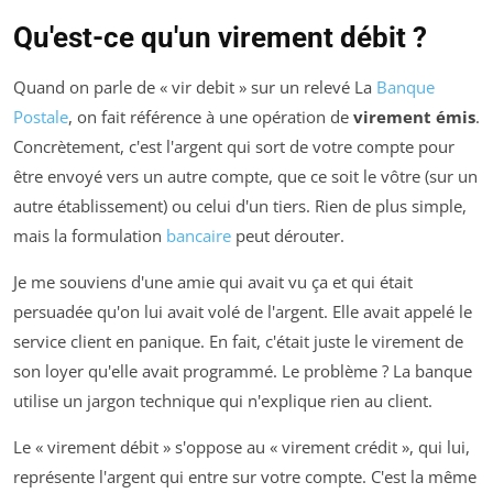
Qu'est-ce qu'un virement débit ?
Quand on parle de « vir debit » sur un relevé La
Banque
Postale
, on fait référence à une opération de
virement émis
.
Concrètement, c'est l'argent qui sort de votre compte pour
être envoyé vers un autre compte, que ce soit le vôtre (sur un
autre établissement) ou celui d'un tiers. Rien de plus simple,
mais la formulation
bancaire
peut dérouter.
Je me souviens d'une amie qui avait vu ça et qui était
persuadée qu'on lui avait volé de l'argent. Elle avait appelé le
service client en panique. En fait, c'était juste le virement de
son loyer qu'elle avait programmé. Le problème ? La banque
utilise un jargon technique qui n'explique rien au client.
Le « virement débit » s'oppose au « virement crédit », qui lui,
représente l'argent qui entre sur votre compte. C'est la même