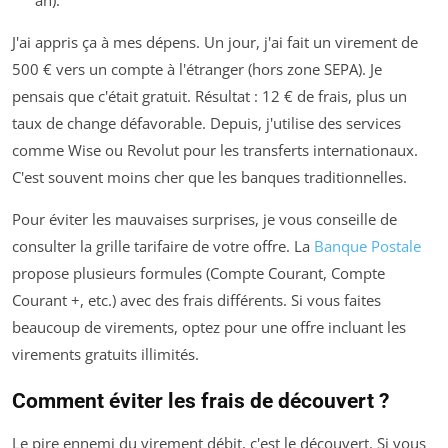
an).
J'ai appris ça à mes dépens. Un jour, j'ai fait un virement de
500 € vers un compte à l'étranger (hors zone SEPA). Je
pensais que c'était gratuit. Résultat : 12 € de frais, plus un
taux de change défavorable. Depuis, j'utilise des services
comme Wise ou Revolut pour les transferts internationaux.
C'est souvent moins cher que les banques traditionnelles.
Pour éviter les mauvaises surprises, je vous conseille de
consulter la grille tarifaire de votre offre. La
Banque Postale
propose plusieurs formules (Compte Courant, Compte
Courant +, etc.) avec des frais différents. Si vous faites
beaucoup de virements, optez pour une offre incluant les
virements gratuits illimités.
Comment éviter les frais de découvert ?
Le pire ennemi du virement débit, c'est le découvert. Si vous