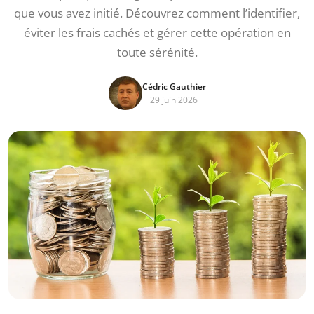
que vous avez initié. Découvrez comment l’identifier,
éviter les frais cachés et gérer cette opération en
toute sérénité.
Cédric Gauthier
29 juin 2026