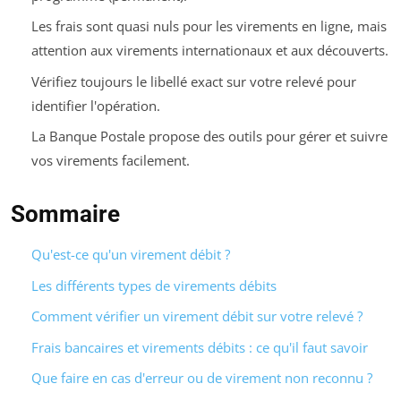
Les frais sont quasi nuls pour les virements en ligne, mais
attention aux virements internationaux et aux découverts.
Vérifiez toujours le libellé exact sur votre relevé pour
identifier l'opération.
La Banque Postale propose des outils pour gérer et suivre
vos virements facilement.
Sommaire
Qu'est-ce qu'un virement débit ?
Les différents types de virements débits
Comment vérifier un virement débit sur votre relevé ?
Frais bancaires et virements débits : ce qu'il faut savoir
Que faire en cas d'erreur ou de virement non reconnu ?