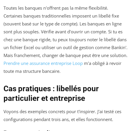
Toutes les banques n'offrent pas la même flexibilité.
Certaines banques traditionnelles imposent un libellé fixe
(souvent basé sur le type de compte). Les banques en ligne
sont plus souples. Vérifie avant d'ouvrir un compte. Si tu es
chez une banque rigide, tu peux toujours noter le libellé dans
un fichier Excel ou utiliser un outil de gestion comme Bankin'.
Mais franchement, changer de banque peut être une solution.
Prendre une assurance entreprise Loop
m'a obligé à revoir
toute ma structure bancaire.
Cas pratiques : libellés pour
particulier et entreprise
Voyons des exemples concrets pour t'inspirer. J'ai testé ces
configurations pendant trois ans, et elles fonctionnent.