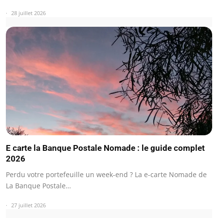
28 juillet 2026
E carte la Banque Postale Nomade : le guide complet
2026
Perdu votre portefeuille un week-end ? La e-carte Nomade de
La Banque Postale…
27 juillet 2026