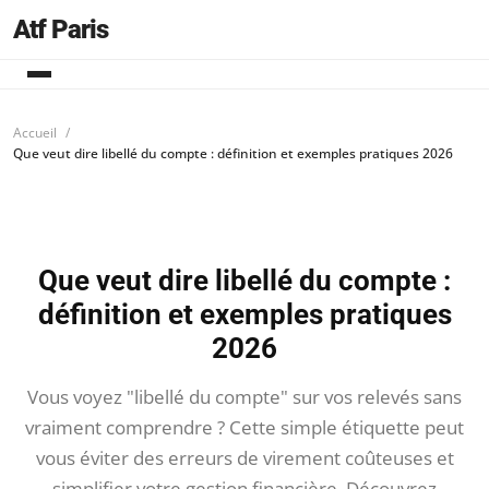
Atf Paris
Accueil
Que veut dire libellé du compte : définition et exemples pratiques 2026
Que veut dire libellé du compte :
définition et exemples pratiques
2026
Vous voyez "libellé du compte" sur vos relevés sans
vraiment comprendre ? Cette simple étiquette peut
vous éviter des erreurs de virement coûteuses et
simplifier votre gestion financière. Découvrez