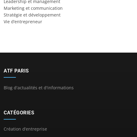
Leadership et management
Marketing et communication
Stratégie et développement
Vie d’entrepreneur
ATF PARIS
Blog d'actualités et d'informations
CATÉGORIES
Création d’entreprise