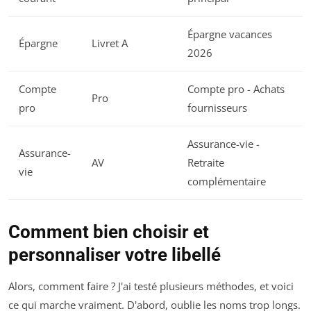
Épargne vacances
Épargne
Livret A
2026
Compte
Compte pro - Achats
Pro
pro
fournisseurs
Assurance-vie -
Assurance-
AV
Retraite
vie
complémentaire
Comment bien choisir et
personnaliser votre libellé
Alors, comment faire ? J'ai testé plusieurs méthodes, et voici
ce qui marche vraiment. D'abord, oublie les noms trop longs.