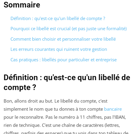
Sommaire
Définition : qu'est-ce qu'un libellé de compte ?
Pourquoi ce libellé est crucial (et pas juste une formalité)
Comment bien choisir et personnaliser votre libellé
Les erreurs courantes qui ruinent votre gestion
Cas pratiques : libellés pour particulier et entreprise
Définition : qu'est-ce qu'un libellé de
compte ?
Bon, allons droit au but. Le libellé du compte, c'est
simplement le nom que tu donnes à ton compte
bancaire
pour le reconnaître. Pas le numéro à 11 chiffres, pas l'IBAN,
rien de technique. C'est une chaîne de caractères (lettres,
chiffres, parfois des espaces) que tu vois dans ton tableau de