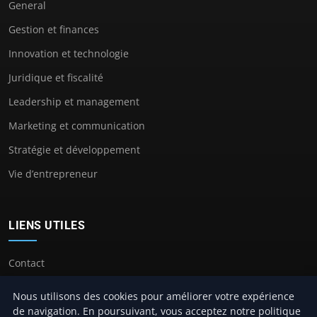
General
Gestion et finances
Innovation et technologie
Juridique et fiscalité
Leadership et management
Marketing et communication
Stratégie et développement
Vie d’entrepreneur
LIENS UTILES
Contact
Nous utilisons des cookies pour améliorer votre expérience
de navigation. En poursuivant, vous acceptez notre politique