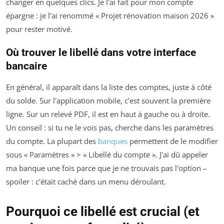
changer en quelques clics. Je l'ai fait pour mon compte
épargne : je l'ai renommé « Projet rénovation maison 2026 »
pour rester motivé.
Où trouver le libellé dans votre interface
bancaire
En général, il apparaît dans la liste des comptes, juste à côté
du solde. Sur l'application mobile, c'est souvent la première
ligne. Sur un relevé PDF, il est en haut à gauche ou à droite.
Un conseil : si tu ne le vois pas, cherche dans les paramètres
du compte. La plupart des
banques
permettent de le modifier
sous « Paramètres » > « Libellé du compte ». J'ai dû appeler
ma banque une fois parce que je ne trouvais pas l'option –
spoiler : c'était caché dans un menu déroulant.
Pourquoi ce libellé est crucial (et