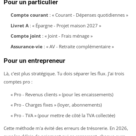
Pour un particulier
Compte courant
: « Courant - Dépenses quotidiennes »
Livret A
: « Épargne - Projet maison 2027 »
Compte joint
: « Joint - Frais ménage »
Assurance-vie
: « AV - Retraite complémentaire »
Pour un entrepreneur
Là, c'est plus stratégique. Tu dois séparer les flux. J'ai trois
comptes pro :
« Pro - Revenus clients » (pour les encaissements)
« Pro - Charges fixes » (loyer, abonnements)
« Pro - TVA » (pour mettre de côté la TVA collectée)
Cette méthode m'a évité des erreurs de trésorerie. En 2026,