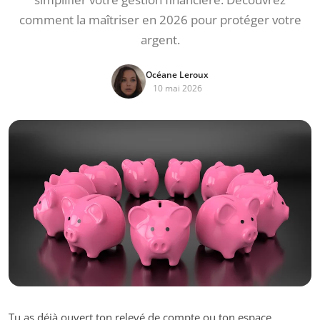
comment la maîtriser en 2026 pour protéger votre
argent.
Océane Leroux
10 mai 2026
Tu as déjà ouvert ton relevé de compte ou ton espace