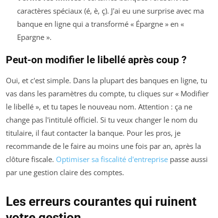
caractères spéciaux (é, è, ç). J'ai eu une surprise avec ma
banque en ligne qui a transformé « Épargne » en «
Epargne ».
Peut-on modifier le libellé après coup ?
Oui, et c'est simple. Dans la plupart des banques en ligne, tu
vas dans les paramètres du compte, tu cliques sur « Modifier
le libellé », et tu tapes le nouveau nom. Attention : ça ne
change pas l'intitulé officiel. Si tu veux changer le nom du
titulaire, il faut contacter la banque. Pour les pros, je
recommande de le faire au moins une fois par an, après la
clôture fiscale.
Optimiser sa fiscalité d'entreprise
passe aussi
par une gestion claire des comptes.
Les erreurs courantes qui ruinent
votre gestion