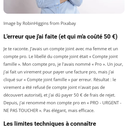
Image by RobinHiggins from Pixabay
L'erreur que j'ai faite (et qui m'a coûté 50 €)
Je te raconte. J'avais un compte joint avec ma femme et un
compte pro. Le libellé du compte joint était « Compte joint
famille ». Mon compte pro, je l'avais nommé « Pro ». Un jour,
j'ai fait un virement pour payer une facture pro, mais j'ai
cliqué sur « Compte joint famille » par erreur. Résultat : le
virement a été refusé (le compte joint n'avait pas de
découvert autorisé), et j'ai dû payer 50 € de frais de rejet.
Depuis, j'ai renommé mon compte pro en « PRO - URGENT -
NE PAS TOUCHER ». Pas élégant, mais efficace.
Les limites techniques à connaître