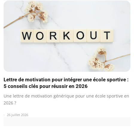
Lettre de motivation pour intégrer une école sportive :
5 conseils clés pour réussir en 2026
Une lettre de motivation générique pour une école sportive en
2026 ?
26 juillet 2026