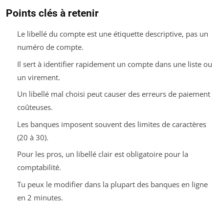
Points clés à retenir
Le libellé du compte est une étiquette descriptive, pas un
numéro de compte.
Il sert à identifier rapidement un compte dans une liste ou
un virement.
Un libellé mal choisi peut causer des erreurs de paiement
coûteuses.
Les banques imposent souvent des limites de caractères
(20 à 30).
Pour les pros, un libellé clair est obligatoire pour la
comptabilité.
Tu peux le modifier dans la plupart des banques en ligne
en 2 minutes.