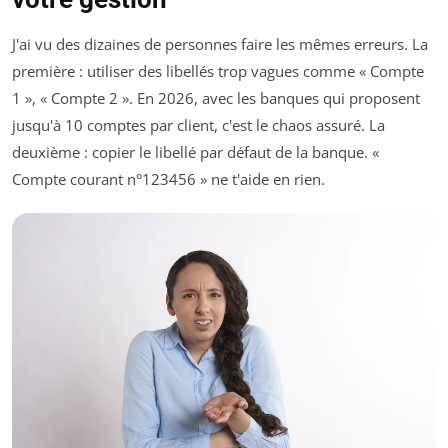
J'ai vu des dizaines de personnes faire les mêmes erreurs. La
première : utiliser des libellés trop vagues comme « Compte
1 », « Compte 2 ». En 2026, avec les banques qui proposent
jusqu'à 10 comptes par client, c'est le chaos assuré. La
deuxième : copier le libellé par défaut de la banque. «
Compte courant n°123456 » ne t'aide en rien.