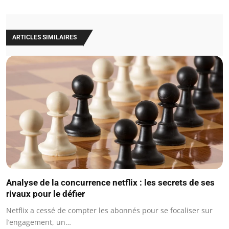
ARTICLES SIMILAIRES
Analyse de la concurrence netflix : les secrets de ses
rivaux pour le défier
Netflix a cessé de compter les abonnés pour se focaliser sur
l’engagement, un…