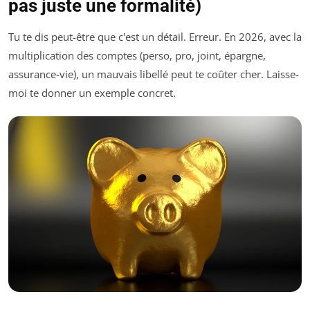
pas juste une formalité)
Tu te dis peut-être que c'est un détail. Erreur. En 2026, avec la
multiplication des comptes (perso, pro, joint, épargne,
assurance-vie), un mauvais libellé peut te coûter cher. Laisse-
moi te donner un exemple concret.