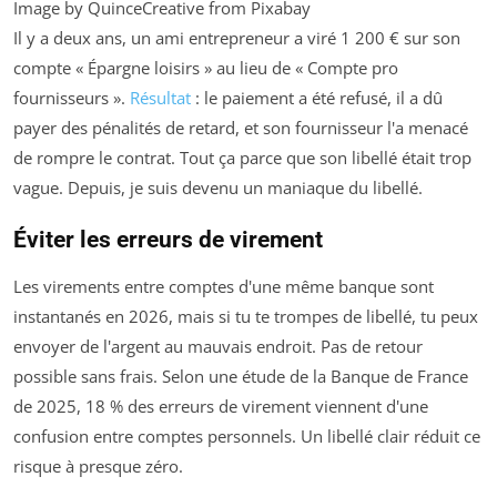
Image by QuinceCreative from Pixabay
Il y a deux ans, un ami entrepreneur a viré 1 200 € sur son
compte « Épargne loisirs » au lieu de « Compte pro
fournisseurs ».
Résultat
: le paiement a été refusé, il a dû
payer des pénalités de retard, et son fournisseur l'a menacé
de rompre le contrat. Tout ça parce que son libellé était trop
vague. Depuis, je suis devenu un maniaque du libellé.
Éviter les erreurs de virement
Les virements entre comptes d'une même banque sont
instantanés en 2026, mais si tu te trompes de libellé, tu peux
envoyer de l'argent au mauvais endroit. Pas de retour
possible sans frais. Selon une étude de la Banque de France
de 2025, 18 % des erreurs de virement viennent d'une
confusion entre comptes personnels. Un libellé clair réduit ce
risque à presque zéro.