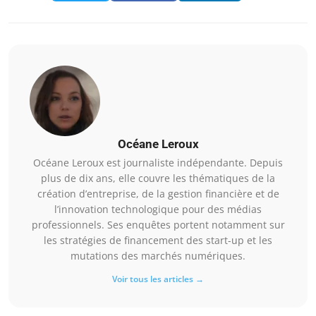
Océane Leroux
Océane Leroux est journaliste indépendante. Depuis
plus de dix ans, elle couvre les thématiques de la
création d’entreprise, de la gestion financière et de
l’innovation technologique pour des médias
professionnels. Ses enquêtes portent notamment sur
les stratégies de financement des start-up et les
mutations des marchés numériques.
Voir tous les articles →