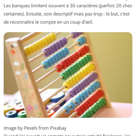
Les banques limitent souvent à 30 caractères (parfois 20 chez
certaines). Ensuite, sois descriptif mais pas trop : le but, c'est
de reconnaître le compte en un coup d'œil.
Image by Pexels from Pixabay