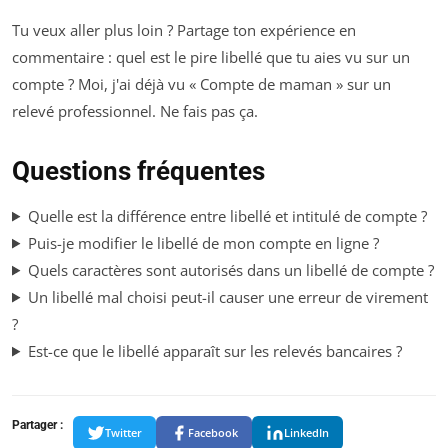
Tu veux aller plus loin ? Partage ton expérience en
commentaire : quel est le pire libellé que tu aies vu sur un
compte ? Moi, j'ai déjà vu « Compte de maman » sur un
relevé professionnel. Ne fais pas ça.
Questions fréquentes
Quelle est la différence entre libellé et intitulé de compte ?
Puis-je modifier le libellé de mon compte en ligne ?
Quels caractères sont autorisés dans un libellé de compte ?
Un libellé mal choisi peut-il causer une erreur de virement
?
Est-ce que le libellé apparaît sur les relevés bancaires ?
Partager :
Twitter
Facebook
LinkedIn