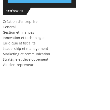
CATÉGORIES
Création d’entreprise
General
Gestion et finances
Innovation et technologie
Juridique et fiscalité
Leadership et management
Marketing et communication
Stratégie et développement
Vie d’entrepreneur