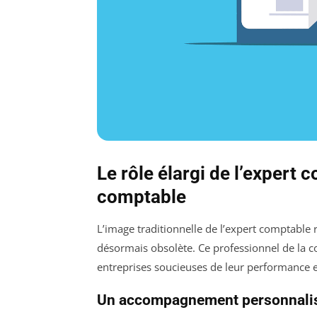
Le rôle élargi de l’expert 
comptable
L’image traditionnelle de l’expert comptable 
désormais obsolète. Ce professionnel de la co
entreprises soucieuses de leur performance 
Un accompagnement personnalisé