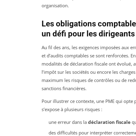
organisation.
Les obligations comptable
un défi pour les dirigeants
Au fil des ans, les exigences imposées aux e
et d’audits comptables se sont renforcées. En 
modalités de déclaration fiscale ont évolué, 
l’impôt sur les sociétés ou encore les charge
maximum les risques de contrôles ou de redre
sanctions financières.
Pour illustrer ce contexte, une PME qui opte 
s’expose à plusieurs risques :
une erreur dans la
déclaration fiscale
qu
des difficultés pour interpréter correcteme