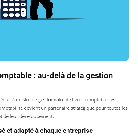
comptable : au-delà de la gestion
réduit à un simple gestionnaire de livres comptables est
mptabilité devient un partenaire stratégique pour toutes les
et de leur développement.
 et adapté à chaque entreprise