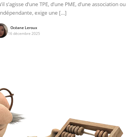
’il s’agisse d’une TPE, d’une PME, d’une association ou
 indépendante, exige une […]
Océane Leroux
16 décembre 2025