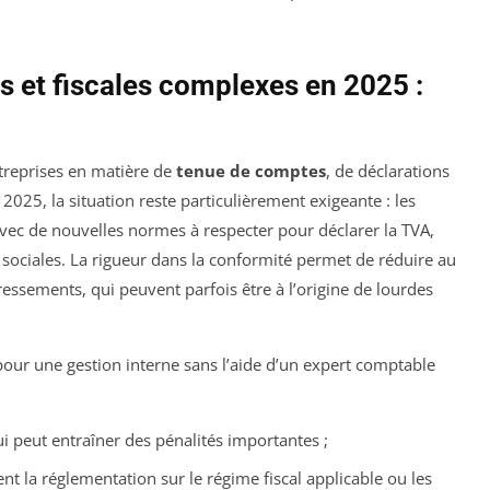
s et fiscales complexes en 2025 :
ntreprises en matière de
tenue de comptes
, de déclarations
2025, la situation reste particulièrement exigeante : les
avec de nouvelles normes à respecter pour déclarer la TVA,
s sociales. La rigueur dans la conformité permet de réduire au
ssements, qui peuvent parfois être à l’origine de lourdes
pour une gestion interne sans l’aide d’un expert comptable
i peut entraîner des pénalités importantes ;
nt la réglementation sur le régime fiscal applicable ou les