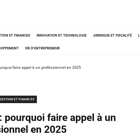
TION ET FINANCES
INNOVATION ET TECHNOLOGIE
JURIDIQUE ET FISCALITÉ
ELOPPEMENT
VIE D’ENTREPRENEUR
urquoi faire appel à un professionnel en 2025
GESTION ET FINANCES
 pourquoi faire appel à un
sionnel en 2025