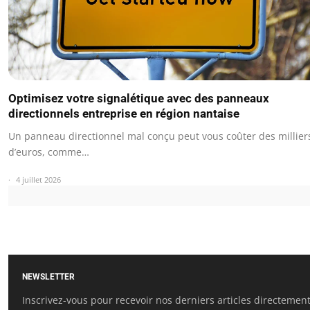
Optimisez votre signalétique avec des panneaux
directionnels entreprise en région nantaise
Un panneau directionnel mal conçu peut vous coûter des millier
d’euros, comme…
4 juillet 2026
NEWSLETTER
Inscrivez-vous pour recevoir nos derniers articles directemen