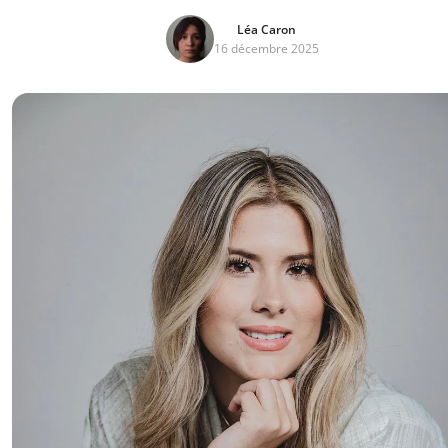
Léa Caron
16 décembre 2025