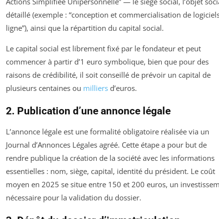
Actions Simplifiée Unipersonnelle” — le siège social, l’objet soci
détaillé (exemple : “conception et commercialisation de logiciel
ligne”), ainsi que la répartition du capital social.
Le capital social est librement fixé par le fondateur et peut
commencer à partir d’1 euro symbolique, bien que pour des
raisons de crédibilité, il soit conseillé de prévoir un capital de
plusieurs centaines ou
milliers
d’euros.
2. Publication d’une annonce légale
L’annonce légale est une formalité obligatoire réalisée via un
Journal d’Annonces Légales agréé. Cette étape a pour but de
rendre publique la création de la société avec les informations
essentielles : nom, siège, capital, identité du président. Le coût
moyen en 2025 se situe entre 150 et 200 euros, un investisse
nécessaire pour la validation du dossier.