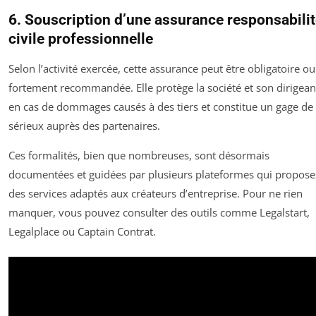
6. Souscription d’une assurance responsabili
civile professionnelle
Selon l’activité exercée, cette assurance peut être obligatoire ou
fortement recommandée. Elle protège la société et son dirigean
en cas de dommages causés à des tiers et constitue un gage de
sérieux auprès des partenaires.
Ces formalités, bien que nombreuses, sont désormais
documentées et guidées par plusieurs plateformes qui propose
des services adaptés aux créateurs d’entreprise. Pour ne rien
manquer, vous pouvez consulter des outils comme Legalstart,
Legalplace ou Captain Contrat.