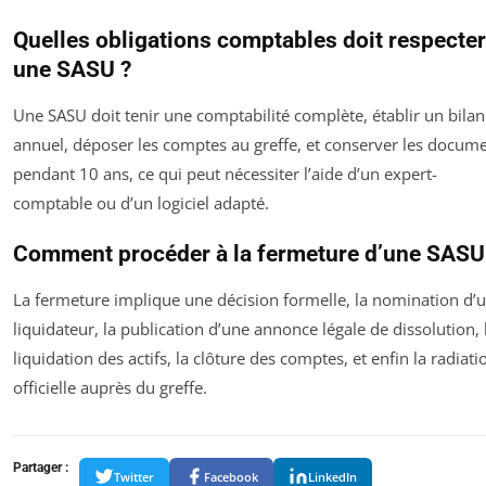
Quelles obligations comptables doit respecter
une SASU ?
Une SASU doit tenir une comptabilité complète, établir un bilan
annuel, déposer les comptes au greffe, et conserver les docum
pendant 10 ans, ce qui peut nécessiter l’aide d’un expert-
comptable ou d’un logiciel adapté.
Comment procéder à la fermeture d’une SASU
La fermeture implique une décision formelle, la nomination d’
liquidateur, la publication d’une annonce légale de dissolution, 
liquidation des actifs, la clôture des comptes, et enfin la radiati
officielle auprès du greffe.
Partager :
Twitter
Facebook
LinkedIn