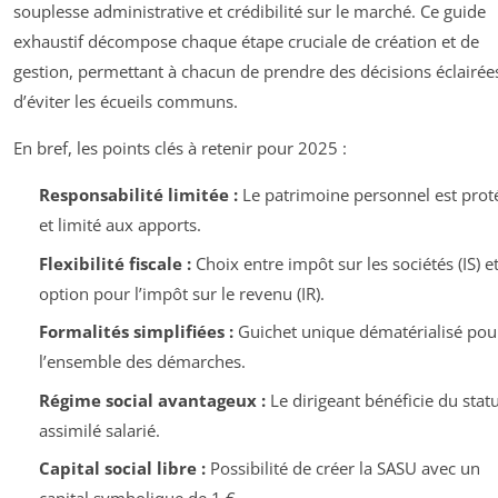
souplesse administrative et crédibilité sur le marché. Ce guide
exhaustif décompose chaque étape cruciale de création et de
gestion, permettant à chacun de prendre des décisions éclairée
d’éviter les écueils communs.
En bref, les points clés à retenir pour 2025 :
Responsabilité limitée :
Le patrimoine personnel est prot
et limité aux apports.
Flexibilité fiscale :
Choix entre impôt sur les sociétés (IS) e
option pour l’impôt sur le revenu (IR).
Formalités simplifiées :
Guichet unique dématérialisé pou
l’ensemble des démarches.
Régime social avantageux :
Le dirigeant bénéficie du statu
assimilé salarié.
Capital social libre :
Possibilité de créer la SASU avec un