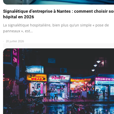
Signalétique d’entreprise à Nantes : comment choisir s
hôpital en 2026
La signalétique hospitalière, bien plus qu’un simple « pose de
panneaux », est…
20 juillet 2026