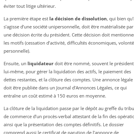
éviter tout litige ultérieur.
La première étape est
la décision de dissolution
, qui bien qu’i
s’agisse d’une société unipersonnelle, doit être matérialisée par
une décision écrite du président. Cette décision doit mentionne
les motifs (cessation d’activité, difficultés économiques, volonté
personnelle).
Ensuite, un
liquidateur
doit être nommé, souvent le président
lui-même, pour gérer la liquidation des actifs, le paiement des
dettes restantes, et la clôture des comptes. Une annonce légale
doit être publiée dans un Journal d’Annonces Légales, ce qui
entraîne un coût estimé à 150 euros en moyenne.
La clôture de la liquidation passe par le dépôt au greffe du trib
de commerce d’un procès-verbal attestant de la fin des opérati
ainsi que la présentation des comptes définitifs. Le dossier
comprend aussi le certificat de parution de l’annonce de