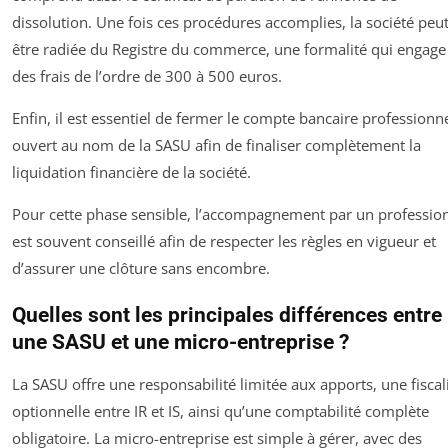
dissolution. Une fois ces procédures accomplies, la société peu
être radiée du Registre du commerce, une formalité qui engage
des frais de l’ordre de 300 à 500 euros.
Enfin, il est essentiel de fermer le compte bancaire professionn
ouvert au nom de la SASU afin de finaliser complètement la
liquidation financière de la société.
Pour cette phase sensible, l’accompagnement par un professio
est souvent conseillé afin de respecter les règles en vigueur et
d’assurer une clôture sans encombre.
Quelles sont les principales différences entre
une SASU et une micro-entreprise ?
La SASU offre une responsabilité limitée aux apports, une fiscal
optionnelle entre IR et IS, ainsi qu’une comptabilité complète
obligatoire. La micro-entreprise est simple à gérer, avec des