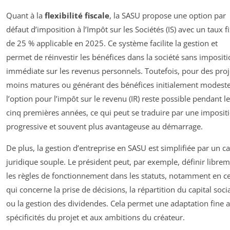
Quant à la
flexibilité fiscale
, la SASU propose une option par
défaut d’imposition à l’Impôt sur les Sociétés (IS) avec un taux f
de 25 % applicable en 2025. Ce système facilite la gestion et
permet de réinvestir les bénéfices dans la société sans imposit
immédiate sur les revenus personnels. Toutefois, pour des proj
moins matures ou générant des bénéfices initialement modeste
l’option pour l’impôt sur le revenu (IR) reste possible pendant l
cinq premières années, ce qui peut se traduire par une imposit
progressive et souvent plus avantageuse au démarrage.
De plus, la gestion d’entreprise en SASU est simplifiée par un c
juridique souple. Le président peut, par exemple, définir libre
les règles de fonctionnement dans les statuts, notamment en c
qui concerne la prise de décisions, la répartition du capital socia
ou la gestion des dividendes. Cela permet une adaptation fine 
spécificités du projet et aux ambitions du créateur.