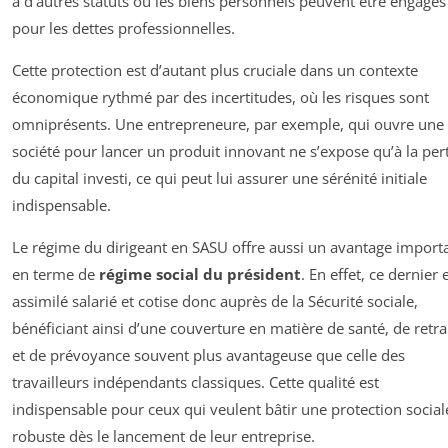
à d’autres statuts où les biens personnels peuvent être engagés
pour les dettes professionnelles.
Cette protection est d’autant plus cruciale dans un contexte
économique rythmé par des incertitudes, où les risques sont
omniprésents. Une entrepreneure, par exemple, qui ouvre une
société pour lancer un produit innovant ne s’expose qu’à la per
du capital investi, ce qui peut lui assurer une sérénité initiale
indispensable.
Le régime du dirigeant en SASU offre aussi un avantage import
en terme de
régime social du président
. En effet, ce dernier 
assimilé salarié et cotise donc auprès de la Sécurité sociale,
bénéficiant ainsi d’une couverture en matière de santé, de retra
et de prévoyance souvent plus avantageuse que celle des
travailleurs indépendants classiques. Cette qualité est
indispensable pour ceux qui veulent bâtir une protection social
robuste dès le lancement de leur entreprise.