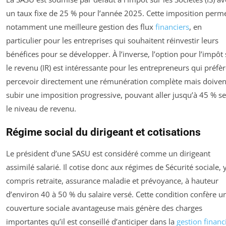
un taux fixe de 25 % pour l’année 2025. Cette imposition perm
notamment une meilleure gestion des flux
financiers
, en
particulier pour les entreprises qui souhaitent réinvestir leurs
bénéfices pour se développer. À l’inverse, l’option pour l’impôt 
le revenu (IR) est intéressante pour les entrepreneurs qui préfè
percevoir directement une rémunération complète mais doiven
subir une imposition progressive, pouvant aller jusqu’à 45 % s
le niveau de revenu.
Régime social du dirigeant et cotisations
Le président d’une SASU est considéré comme un dirigeant
assimilé salarié. Il cotise donc aux régimes de Sécurité sociale, 
compris retraite, assurance maladie et prévoyance, à hauteur
d’environ 40 à 50 % du salaire versé. Cette condition confère u
couverture sociale avantageuse mais génère des charges
importantes qu’il est conseillé d’anticiper dans la
gestion financ