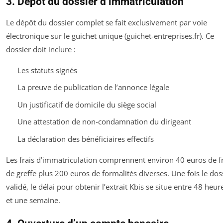
3. Dépôt du dossier d’immatriculation
Le dépôt du dossier complet se fait exclusivement par voie
électronique sur le guichet unique (guichet-entreprises.fr). Ce
dossier doit inclure :
Les statuts signés
La preuve de publication de l’annonce légale
Un justificatif de domicile du siège social
Une attestation de non-condamnation du dirigeant
La déclaration des bénéficiaires effectifs
Les frais d’immatriculation comprennent environ 40 euros de fr
de greffe plus 200 euros de formalités diverses. Une fois le dos
validé, le délai pour obtenir l’extrait Kbis se situe entre 48 heur
et une semaine.