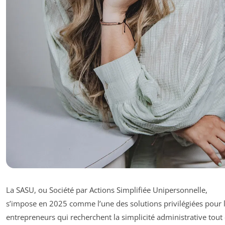
La SASU, ou Société par Actions Simplifiée Unipersonnelle,
s’impose en 2025 comme l’une des solutions privilégiées pour 
entrepreneurs qui recherchent la simplicité administrative tout