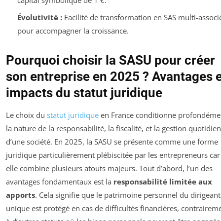
capital symbolique de 1 €.
Évolutivité :
Facilité de transformation en SAS multi-associ
pour accompagner la croissance.
Pourquoi choisir la SASU pour créer
son entreprise en 2025 ? Avantages e
impacts du statut juridique
Le choix du
statut juridique
en France conditionne profondéme
la nature de la responsabilité, la fiscalité, et la gestion quotidie
d’une société. En 2025, la SASU se présente comme une forme
juridique particulièrement plébiscitée par les entrepreneurs car
elle combine plusieurs atouts majeurs. Tout d’abord, l’un des
avantages fondamentaux est la
responsabilité limitée aux
apports
. Cela signifie que le patrimoine personnel du dirigeant
unique est protégé en cas de difficultés financières, contrairem