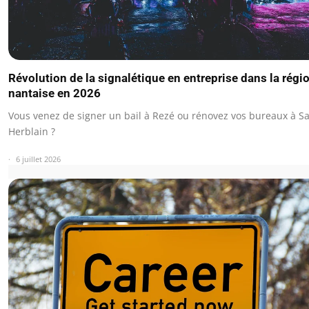
Révolution de la signalétique en entreprise dans la régi
nantaise en 2026
Vous venez de signer un bail à Rezé ou rénovez vos bureaux à Sa
Herblain ?
6 juillet 2026