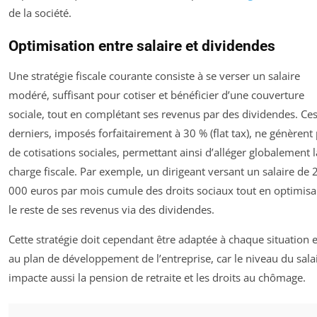
de la société.
Optimisation entre salaire et dividendes
Une stratégie fiscale courante consiste à se verser un salaire
modéré, suffisant pour cotiser et bénéficier d’une couverture
sociale, tout en complétant ses revenus par des dividendes. Ce
derniers, imposés forfaitairement à 30 % (flat tax), ne génèrent
de cotisations sociales, permettant ainsi d’alléger globalement l
charge fiscale. Par exemple, un dirigeant versant un salaire de 
000 euros par mois cumule des droits sociaux tout en optimisa
le reste de ses revenus via des dividendes.
Cette stratégie doit cependant être adaptée à chaque situation e
au plan de développement de l’entreprise, car le niveau du sala
impacte aussi la pension de retraite et les droits au chômage.