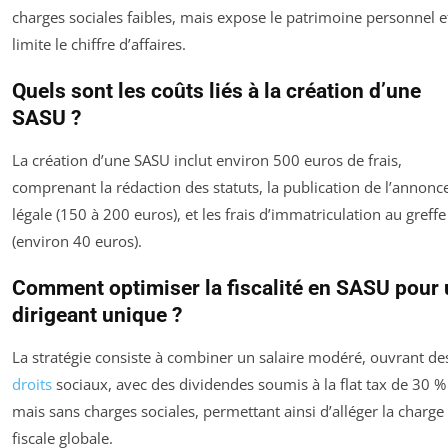
charges sociales faibles, mais expose le patrimoine personnel e
limite le chiffre d’affaires.
Quels sont les coûts liés à la création d’une
SASU ?
La création d’une SASU inclut environ 500 euros de frais,
comprenant la rédaction des statuts, la publication de l’annonc
légale (150 à 200 euros), et les frais d’immatriculation au greffe
(environ 40 euros).
Comment optimiser la fiscalité en SASU pour
dirigeant unique ?
La stratégie consiste à combiner un salaire modéré, ouvrant de
droits
sociaux, avec des dividendes soumis à la flat tax de 30 %
mais sans charges sociales, permettant ainsi d’alléger la charge
fiscale globale.