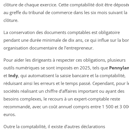
clôture de chaque exercice. Cette comptabilité doit être déposé
au greffe du tribunal de commerce dans les six mois suivant la
clôture.
La conservation des documents comptables est obligatoire
pendant une durée minimale de dix ans, ce qui influe sur la bo
organisation documentaire de l’entrepreneur.
Pour aider les dirigeants à respecter ces obligations, plusieurs
outils numériques se sont imposés en 2025, tels que
Pennyla
et
Indy
, qui automatisent la saisie bancaire et la comptabilité,
réduisant ainsi les erreurs et le temps passé. Cependant, pour l
sociétés réalisant un chiffre d’affaires important ou ayant des
besoins complexes, le recours à un expert-comptable reste
recommandé, avec un coût annuel compris entre 1 500 et 3 00
euros.
Outre la comptabilité, il existe d’autres déclarations