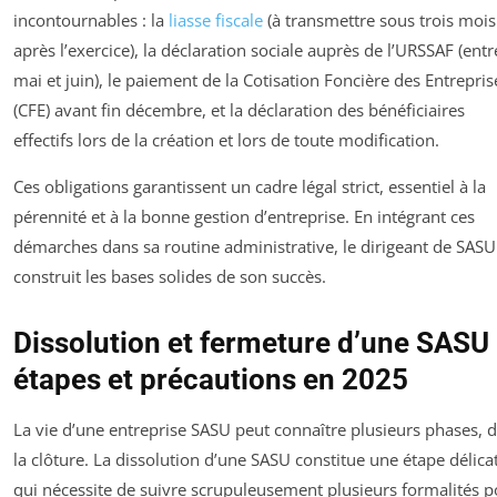
incontournables : la
liasse fiscale
(à transmettre sous trois mois
après l’exercice), la déclaration sociale auprès de l’URSSAF (entr
mai et juin), le paiement de la Cotisation Foncière des Entrepris
(CFE) avant fin décembre, et la déclaration des bénéficiaires
effectifs lors de la création et lors de toute modification.
Ces obligations garantissent un cadre légal strict, essentiel à la
pérennité et à la bonne gestion d’entreprise. En intégrant ces
démarches dans sa routine administrative, le dirigeant de SASU
construit les bases solides de son succès.
Dissolution et fermeture d’une SASU 
étapes et précautions en 2025
La vie d’une entreprise SASU peut connaître plusieurs phases, 
la clôture. La dissolution d’une SASU constitue une étape délica
qui nécessite de suivre scrupuleusement plusieurs formalités p