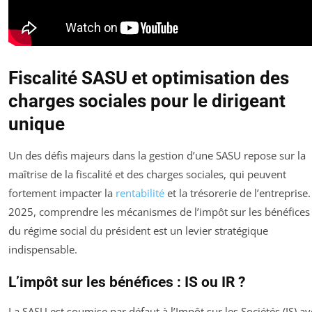
Fiscalité SASU et optimisation des
charges sociales pour le dirigeant
unique
Un des défis majeurs dans la gestion d’une SASU repose sur la
maîtrise de la fiscalité et des charges sociales, qui peuvent
fortement impacter la
rentabilité
et la trésorerie de l’entreprise.
2025, comprendre les mécanismes de l’impôt sur les bénéfices 
du régime social du président est un levier stratégique
indispensable.
L’impôt sur les bénéfices : IS ou IR ?
La SASU est soumise par défaut à l’Impôt sur les Sociétés (IS) av