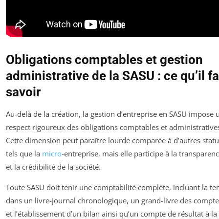
Obligations comptables et gestion
administrative de la SASU : ce qu’il f
savoir
Au-delà de la création, la gestion d’entreprise en SASU impose 
respect rigoureux des obligations comptables et administrative
Cette dimension peut paraître lourde comparée à d’autres statu
tels que la
micro
-entreprise, mais elle participe à la transparen
et la crédibilité de la société.
Toute SASU doit tenir une comptabilité complète, incluant la te
dans un livre-journal chronologique, un grand-livre des compte
et l’établissement d’un bilan ainsi qu’un compte de résultat à la