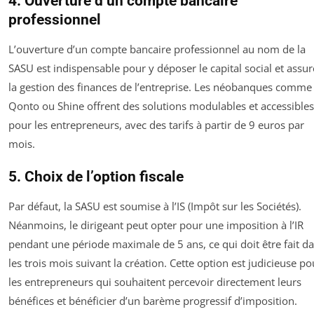
4. Ouverture d’un compte bancaire
professionnel
L’ouverture d’un compte bancaire professionnel au nom de la
SASU est indispensable pour y déposer le capital social et assur
la gestion des finances de l’entreprise. Les néobanques comme
Qonto ou Shine offrent des solutions modulables et accessibles
pour les entrepreneurs, avec des tarifs à partir de 9 euros par
mois.
5. Choix de l’option fiscale
Par défaut, la SASU est soumise à l’IS (Impôt sur les Sociétés).
Néanmoins, le dirigeant peut opter pour une imposition à l’IR
pendant une période maximale de 5 ans, ce qui doit être fait d
les trois mois suivant la création. Cette option est judicieuse po
les entrepreneurs qui souhaitent percevoir directement leurs
bénéfices et bénéficier d’un barème progressif d’imposition.