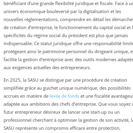
bénéficiant d’une grande flexibilité juridique et fiscale. Face à u
univers économique bouleversé par la digitalisation et les
nouvelles réglementations, comprendre en détail les démarche
de création d’entreprise, le fonctionnement du capital social et 
spécificités du régime social du président est plus que jamais
indispensable. Ce statut juridique offre une responsabilité limit
protégeant ainsi le patrimoine personnel du dirigeant unique, e
facilite la gestion d’entreprise avec des outils modernes adapté
aux exigences actuelles des entrepreneurs.
En 2025, la SASU se distingue par une procédure de création
simplifiée grâce au guichet unique numérique, des possibilités
accrues en matière de
levée de fonds
et une fiscalité avantageu
adaptée aux ambitions des chefs d’entreprise. Que vous soyez 
futur entrepreneur désireux de lancer une start-up ou un
professionnel cherchant à optimiser la gestion de son activité, l
SASU représente un compromis efficace entre protection,