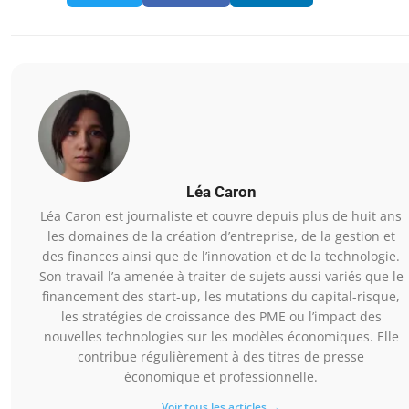
Léa Caron
Léa Caron est journaliste et couvre depuis plus de huit ans
les domaines de la création d’entreprise, de la gestion et
des finances ainsi que de l’innovation et de la technologie.
Son travail l’a amenée à traiter de sujets aussi variés que le
financement des start-up, les mutations du capital-risque,
les stratégies de croissance des PME ou l’impact des
nouvelles technologies sur les modèles économiques. Elle
contribue régulièrement à des titres de presse
économique et professionnelle.
Voir tous les articles →