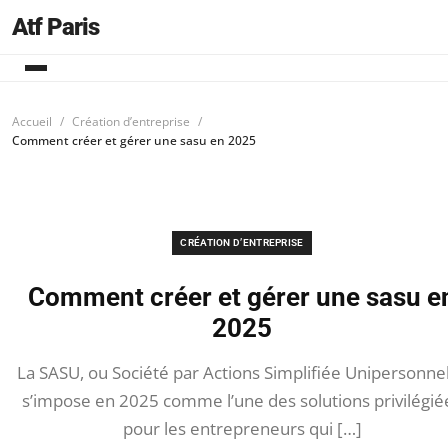
Atf Paris
Accueil
Création d’entreprise
Comment créer et gérer une sasu en 2025
CRÉATION D’ENTREPRISE
Comment créer et gérer une sasu e
2025
La SASU, ou Société par Actions Simplifiée Unipersonnel
s’impose en 2025 comme l’une des solutions privilégié
pour les entrepreneurs qui […]