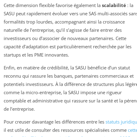
Cette dimension flexible favorise également la
scalabilité
: la
SASU peut rapidement évoluer vers une SAS multi-associés san
formalités trop lourdes, accompagnant ainsi la croissance
naturelle de l’entreprise, qu’il s’agisse de faire entrer des
investisseurs ou d’associer de nouveaux partenaires. Cette
capacité d’adaptation est particulièrement recherchée par les
startups et les PME innovantes.
Enfin, en matière de crédibilité, la SASU bénéficie d’un statut
reconnu qui rassure les banques, partenaires commerciaux et
potentiels investisseurs. À la différence de structures plus légèr
comme la micro-entreprise, la SASU impose une rigueur
comptable et administrative qui rassure sur la santé et la péren
de l’entreprise.
Pour creuser davantage les différences entre les
statuts juridiq
il est utile de consulter des ressources spécialisées comme
cett