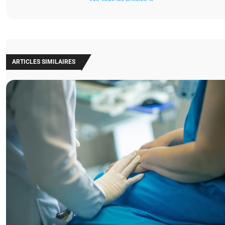
ARTICLES SIMILAIRES