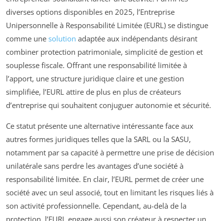
diverses options disponibles en 2025, l’Entreprise
Unipersonnelle à Responsabilité Limitée (EURL) se distingue
comme une
solution
adaptée aux indépendants désirant
combiner protection patrimoniale, simplicité de gestion et
souplesse fiscale. Offrant une responsabilité limitée à
l’apport, une structure juridique claire et une gestion
simplifiée, l’EURL attire de plus en plus de créateurs
d’entreprise qui souhaitent conjuguer autonomie et sécurité.
Ce statut présente une alternative intéressante face aux
autres formes juridiques telles que la SARL ou la SASU,
notamment par sa capacité à permettre une prise de décision
unilatérale sans perdre les avantages d’une société à
responsabilité limitée. En clair, l’EURL permet de créer une
société avec un seul associé, tout en limitant les risques liés à
son activité professionnelle. Cependant, au-delà de la
protection, l’EURL engage aussi son créateur à respecter un