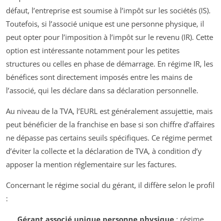
défaut, l’entreprise est soumise à l’impôt sur les sociétés (IS).
Toutefois, si l’associé unique est une personne physique, il
peut opter pour l’imposition à l’impôt sur le revenu (IR). Cette
option est intéressante notamment pour les petites
structures ou celles en phase de démarrage. En régime IR, les
bénéfices sont directement imposés entre les mains de
l’associé, qui les déclare dans sa déclaration personnelle.
Au niveau de la TVA, l’EURL est généralement assujettie, mais
peut bénéficier de la franchise en base si son chiffre d’affaires
ne dépasse pas certains seuils spécifiques. Ce régime permet
d’éviter la collecte et la déclaration de TVA, à condition d’y
apposer la mention réglementaire sur les factures.
Concernant le régime social du gérant, il diffère selon le profil
:
Gérant associé unique personne physique
: régime