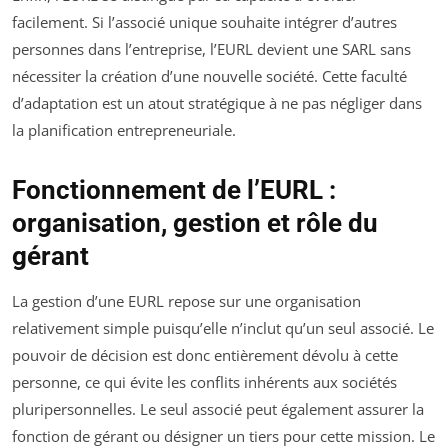
facilement. Si l’associé unique souhaite intégrer d’autres
personnes dans l’entreprise, l’EURL devient une SARL sans
nécessiter la création d’une nouvelle société. Cette faculté
d’adaptation est un atout stratégique à ne pas négliger dans
la planification entrepreneuriale.
Fonctionnement de l’EURL :
organisation, gestion et rôle du
gérant
La gestion d’une EURL repose sur une organisation
relativement simple puisqu’elle n’inclut qu’un seul associé. Le
pouvoir de décision est donc entièrement dévolu à cette
personne, ce qui évite les conflits inhérents aux sociétés
pluripersonnelles. Le seul associé peut également assurer la
fonction de gérant ou désigner un tiers pour cette mission. Le