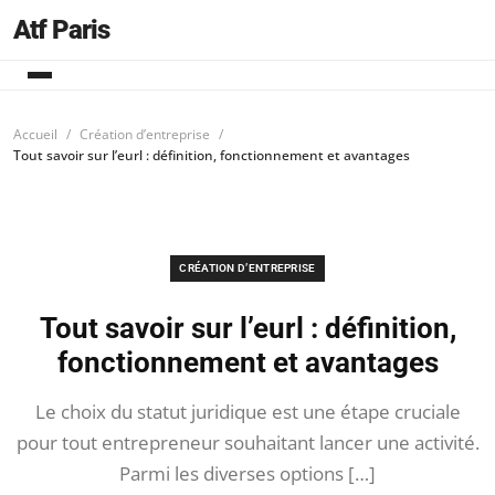
Atf Paris
Accueil
Création d’entreprise
Tout savoir sur l’eurl : définition, fonctionnement et avantages
CRÉATION D’ENTREPRISE
Tout savoir sur l’eurl : définition,
fonctionnement et avantages
Le choix du statut juridique est une étape cruciale
pour tout entrepreneur souhaitant lancer une activité.
Parmi les diverses options […]