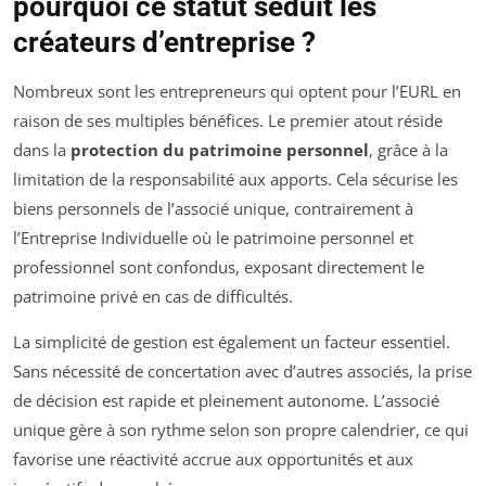
pourquoi ce statut séduit les
créateurs d’entreprise ?
Nombreux sont les entrepreneurs qui optent pour l’EURL en
raison de ses multiples bénéfices. Le premier atout réside
dans la
protection du patrimoine personnel
, grâce à la
limitation de la responsabilité aux apports. Cela sécurise les
biens personnels de l’associé unique, contrairement à
l’Entreprise Individuelle où le patrimoine personnel et
professionnel sont confondus, exposant directement le
patrimoine privé en cas de difficultés.
La simplicité de gestion est également un facteur essentiel.
Sans nécessité de concertation avec d’autres associés, la prise
de décision est rapide et pleinement autonome. L’associé
unique gère à son rythme selon son propre calendrier, ce qui
favorise une réactivité accrue aux opportunités et aux