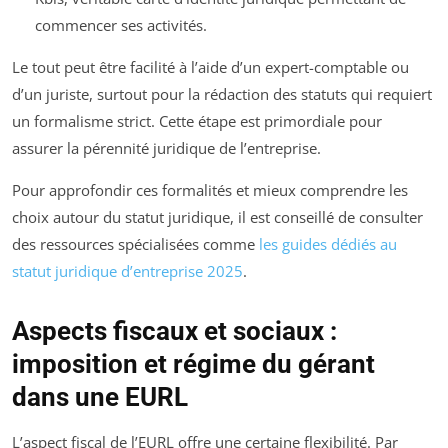
commencer ses activités.
Le tout peut être facilité à l’aide d’un expert-comptable ou
d’un juriste, surtout pour la rédaction des statuts qui requiert
un formalisme strict. Cette étape est primordiale pour
assurer la pérennité juridique de l’entreprise.
Pour approfondir ces formalités et mieux comprendre les
choix autour du statut juridique, il est conseillé de consulter
des ressources spécialisées comme
les guides dédiés au
statut juridique d’entreprise 2025
.
Aspects fiscaux et sociaux :
imposition et régime du gérant
dans une EURL
L’aspect fiscal de l’EURL offre une certaine flexibilité. Par