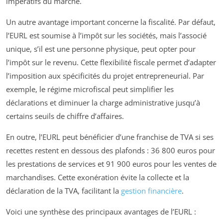
impératifs du marché.
Un autre avantage important concerne la fiscalité. Par défaut,
l’EURL est soumise à l’impôt sur les sociétés, mais l’associé
unique, s’il est une personne physique, peut opter pour
l’impôt sur le revenu. Cette flexibilité fiscale permet d’adapter
l’imposition aux spécificités du projet entrepreneurial. Par
exemple, le régime microfiscal peut simplifier les
déclarations et diminuer la charge administrative jusqu’à
certains seuils de chiffre d’affaires.
En outre, l’EURL peut bénéficier d’une franchise de TVA si ses
recettes restent en dessous des plafonds : 36 800 euros pour
les prestations de services et 91 900 euros pour les ventes de
marchandises. Cette exonération évite la collecte et la
déclaration de la TVA, facilitant la
gestion financière
.
Voici une synthèse des principaux avantages de l’EURL :