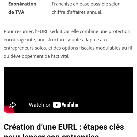
Exonération
Franchise en base possible selon
de TVA
chiffre d’affaires annuel.
Pour résumer, l’EURL séduit car elle combine une protection
encourageante, une structure souple adaptée aux
entrepreneurs solos, et des options fiscales modulables au fil
du développement de l’activité.
Création d’une EURL : étapes clés