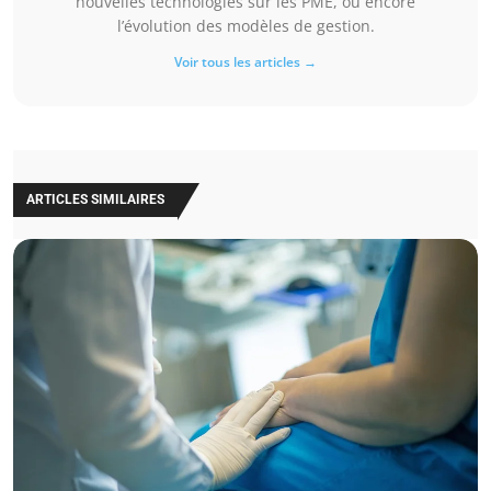
nouvelles technologies sur les PME, ou encore
l’évolution des modèles de gestion.
Voir tous les articles →
ARTICLES SIMILAIRES