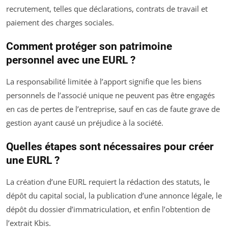
recrutement, telles que déclarations, contrats de travail et
paiement des charges sociales.
Comment protéger son patrimoine
personnel avec une EURL ?
La responsabilité limitée à l’apport signifie que les biens
personnels de l’associé unique ne peuvent pas être engagés
en cas de pertes de l’entreprise, sauf en cas de faute grave de
gestion ayant causé un préjudice à la société.
Quelles étapes sont nécessaires pour créer
une EURL ?
La création d’une EURL requiert la rédaction des statuts, le
dépôt du capital social, la publication d’une annonce légale, le
dépôt du dossier d’immatriculation, et enfin l’obtention de
l’extrait Kbis.