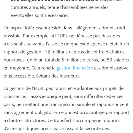
comptes annuels, tenue d’assemblées générales
éventuelles sont nécessaires.
Un aspect intéressant réside dans l’allégement administratif
possible. Par exemple, si l’EURL ne dépasse pas deux des
trois seuils suivants, l’associé unique est dispensé d’établir un
rapport de gestion : 12 millions d’euros de chiffre d’affaires
hors taxes, un bilan total de 6 millions d’euros, ou 50 salariés
en moyenne. Cela rend la
gestion financière
et administrative
plus accessible, évitant des lourdeurs.
La gestion de l’EURL peut aussi être adaptée aux projets de
croissance. L’associé unique peut, sans difficulté, céder ses
parts, permettant une transmission simple et rapide, souvent
sans agrément obligatoire, ce qui est un avantage par rapport
à d’autres structures. Ce transfert s’accompagne toujours
d’actes juridiques précis garantissant la sécurité des