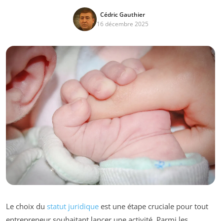
Cédric Gauthier
16 décembre 2025
Le choix du
statut juridique
est une étape cruciale pour tout
entrepreneur souhaitant lancer une activité. Parmi les