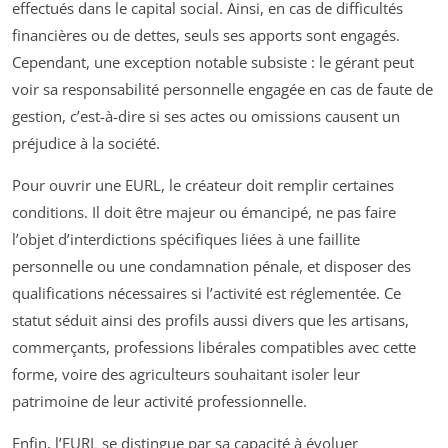
effectués dans le capital social. Ainsi, en cas de difficultés
financières ou de dettes, seuls ses apports sont engagés.
Cependant, une exception notable subsiste : le gérant peut
voir sa responsabilité personnelle engagée en cas de faute de
gestion, c’est-à-dire si ses actes ou omissions causent un
préjudice à la société.
Pour ouvrir une EURL, le créateur doit remplir certaines
conditions. Il doit être majeur ou émancipé, ne pas faire
l’objet d’interdictions spécifiques liées à une faillite
personnelle ou une condamnation pénale, et disposer des
qualifications nécessaires si l’activité est réglementée. Ce
statut séduit ainsi des profils aussi divers que les artisans,
commerçants, professions libérales compatibles avec cette
forme, voire des agriculteurs souhaitant isoler leur
patrimoine de leur activité professionnelle.
Enfin, l’EURL se distingue par sa capacité à évoluer