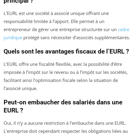
principal ?
L’EURL est une société à associé unique offrant une
responsabilité limitée à l’apport. Elle permet à un
entrepreneur de gérer une entreprise structurée sur un
cadre
juridique
protégé sans nécessiter d’associés supplémentaires.
Quels sont les avantages fiscaux de l’EURL ?
L’EURL offre une fiscalité flexible, avec la possibilité d’être
imposée à l’impôt sur le revenu ou à l’impôt sur les sociétés,
facilitant ainsi l’optimisation fiscale selon la situation de
l’associé unique.
Peut-on embaucher des salariés dans une
EURL ?
Oui, il n’y a aucune restriction à l’embauche dans une EURL.
L’entreprise doit cependant respecter les obligations liées au