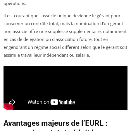
opérations.
Il est courant que l’associé unique devienne le gérant pour
conserver un contrôle total, mais la nomination d’un gérant
non associé offre une souplesse supplémentaire, notamment
en cas de délégation ou d’association future, tout en
engendrant un régime social différent selon que le gérant soit
assimilé travailleur indépendant ou salarié.
Avantages majeurs de l’EURL :