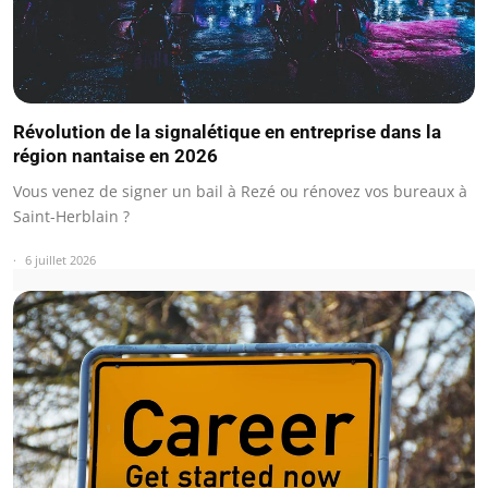
Révolution de la signalétique en entreprise dans la
région nantaise en 2026
Vous venez de signer un bail à Rezé ou rénovez vos bureaux à
Saint-Herblain ?
6 juillet 2026