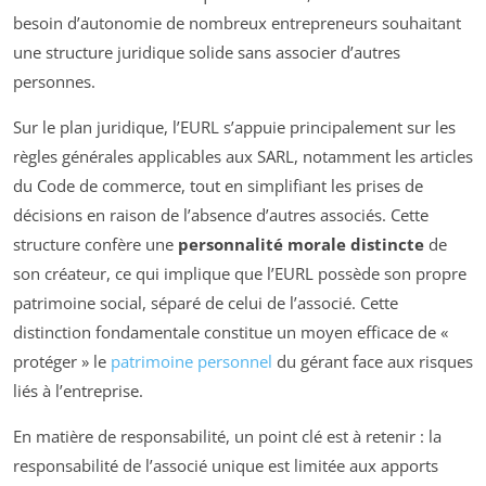
besoin d’autonomie de nombreux entrepreneurs souhaitant
une structure juridique solide sans associer d’autres
personnes.
Sur le plan juridique, l’EURL s’appuie principalement sur les
règles générales applicables aux SARL, notamment les articles
du Code de commerce, tout en simplifiant les prises de
décisions en raison de l’absence d’autres associés. Cette
structure confère une
personnalité morale distincte
de
son créateur, ce qui implique que l’EURL possède son propre
patrimoine social, séparé de celui de l’associé. Cette
distinction fondamentale constitue un moyen efficace de «
protéger » le
patrimoine personnel
du gérant face aux risques
liés à l’entreprise.
En matière de responsabilité, un point clé est à retenir : la
responsabilité de l’associé unique est limitée aux apports