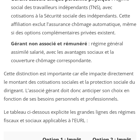
social des travailleurs indépendants (TNS), avec
cotisations à la Sécurité sociale des indépendants. Cette
affiliation exclut l’assurance chômage automatique, même
si des options complémentaires privées existent.
Gérant non associé et rémunéré
: régime général
assimilé salarié, avec les avantages sociaux et la
couverture chômage correspondante.
Cette distinction est importante car elle impacte directement
le montant des cotisations sociales et la protection sociale du
dirigeant. L’associé gérant doit donc anticiper son choix en
fonction de ses besoins personnels et professionnels.
Le tableau ci-dessous explicite les grandes lignes des régimes
fiscaux et sociaux applicables à l’EURL :
Option 1 : Impôt
Option 2 : Impôt