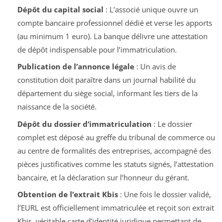
Dépôt du capital social
: L’associé unique ouvre un
compte bancaire professionnel dédié et verse les apports
(au minimum 1 euro). La banque délivre une attestation
de dépôt indispensable pour l’immatriculation.
Publication de l’annonce légale
: Un avis de
constitution doit paraître dans un journal habilité du
département du siège social, informant les tiers de la
naissance de la société.
Dépôt du dossier d’immatriculation
: Le dossier
complet est déposé au greffe du tribunal de commerce ou
au centre de formalités des entreprises, accompagné des
pièces justificatives comme les statuts signés, l’attestation
bancaire, et la déclaration sur l’honneur du gérant.
Obtention de l’extrait Kbis
: Une fois le dossier validé,
l’EURL est officiellement immatriculée et reçoit son extrait
Kbis, véritable carte d’identité juridique permettant de