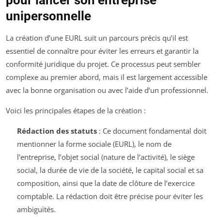
pour lancer son entreprise
unipersonnelle
La création d’une EURL suit un parcours précis qu’il est
essentiel de connaître pour éviter les erreurs et garantir la
conformité juridique du projet. Ce processus peut sembler
complexe au premier abord, mais il est largement accessible
avec la bonne organisation ou avec l’aide d’un professionnel.
Voici les principales étapes de la création :
Rédaction des statuts
: Ce document fondamental doit
mentionner la forme sociale (EURL), le nom de
l’entreprise, l’objet social (nature de l’activité), le siège
social, la durée de vie de la société, le capital social et sa
composition, ainsi que la date de clôture de l’exercice
comptable. La rédaction doit être précise pour éviter les
ambiguïtés.