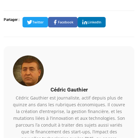
Partager :
Twitter
Facebook
LinkedIn
Cédric Gauthier
Cédric Gauthier est journaliste, actif depuis plus de
quinze ans dans les rubriques économiques. Il couvre
la création d’entreprise, la gestion financière, et les
mutations liées à l’innovation et aux technologies. Son
parcours l’a conduit à traiter des sujets aussi variés
que le financement des start-ups, l’impact des