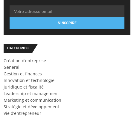
S'INSCRIRE
CATÉGORIES
Création d’entreprise
General
Gestion et finances
Innovation et technologie
Juridique et fiscalité
Leadership et management
Marketing et communication
Stratégie et développement
Vie d’entrepreneur