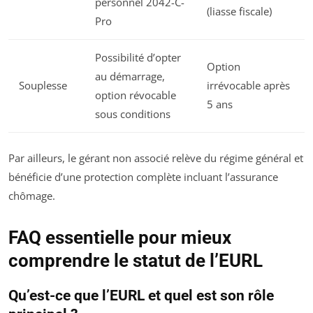
personnel 2042-C-
(liasse fiscale)
Pro
Possibilité d’opter
Option
au démarrage,
Souplesse
irrévocable après
option révocable
5 ans
sous conditions
Par ailleurs, le gérant non associé relève du régime général et
bénéficie d’une protection complète incluant l’assurance
chômage.
FAQ essentielle pour mieux
comprendre le statut de l’EURL
Qu’est-ce que l’EURL et quel est son rôle