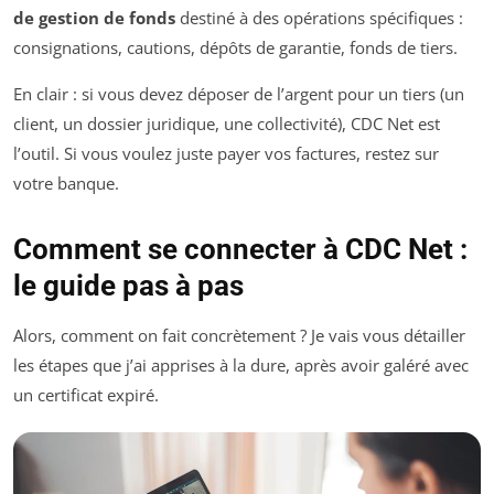
de gestion de fonds
destiné à des opérations spécifiques :
consignations, cautions, dépôts de garantie, fonds de tiers.
En clair : si vous devez déposer de l’argent pour un tiers (un
client, un dossier juridique, une collectivité), CDC Net est
l’outil. Si vous voulez juste payer vos factures, restez sur
votre banque.
Comment se connecter à CDC Net :
le guide pas à pas
Alors, comment on fait concrètement ? Je vais vous détailler
les étapes que j’ai apprises à la dure, après avoir galéré avec
un certificat expiré.