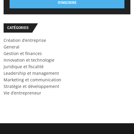
S'INSCRIRE
CATÉGORIES
Création d’entreprise
General
Gestion et finances
Innovation et technologie
Juridique et fiscalité
Leadership et management
Marketing et communication
Stratégie et développement
Vie d’entrepreneur