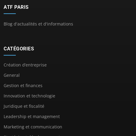
ATF PARIS
Blog d'actualités et d'informations
CATÉGORIES
Création d’entreprise
General
Gestion et finances
Innovation et technologie
Juridique et fiscalité
Leadership et management
Marketing et communication