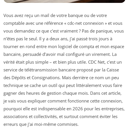
Vous avez reçu un mail de votre banque ou de votre
comptable avec une référence « cdc-net connexion » et vous
vous demandez ce que c’est vraiment ? Pas de panique, vous
n’êtes pas le seul. Il y a deux ans, j’ai passé trois jours à
tourner en rond entre mon logiciel de compta et mon espace
bancaire, persuadé d’avoir mal configuré un virement. La
vérité était plus simple – et bien plus utile. CDC Net, c’est un
service de télétransmission bancaire proposé par la Caisse
des Dépôts et Consignations. Mais derrière ce nom un peu
technique se cache un outil qui peut littéralement vous faire
gagner des heures de gestion chaque mois. Dans cet article,
je vais vous expliquer comment fonctionne cette connexion,
pourquoi elle est indispensable en 2026 pour les entreprises,
associations et collectivités, et surtout comment éviter les
erreurs que j’ai moi-même commises.