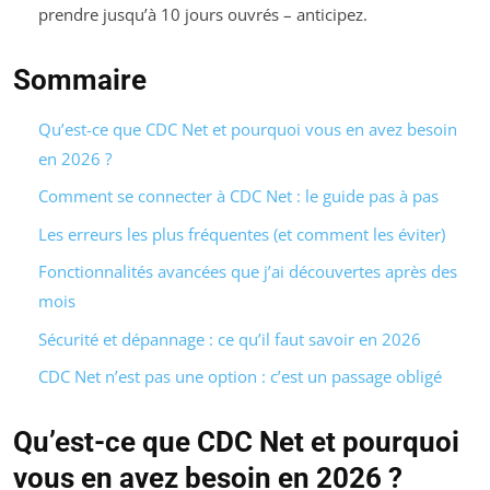
prendre jusqu’à 10 jours ouvrés – anticipez.
Sommaire
Qu’est-ce que CDC Net et pourquoi vous en avez besoin
en 2026 ?
Comment se connecter à CDC Net : le guide pas à pas
Les erreurs les plus fréquentes (et comment les éviter)
Fonctionnalités avancées que j’ai découvertes après des
mois
Sécurité et dépannage : ce qu’il faut savoir en 2026
CDC Net n’est pas une option : c’est un passage obligé
Qu’est-ce que CDC Net et pourquoi
vous en avez besoin en 2026 ?