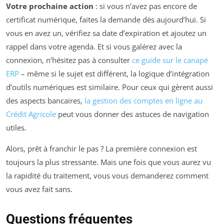
Votre prochaine action
: si vous n’avez pas encore de
certificat numérique, faites la demande dès aujourd’hui. Si
vous en avez un, vérifiez sa date d’expiration et ajoutez un
rappel dans votre agenda. Et si vous galérez avec la
connexion, n’hésitez pas à consulter
ce guide sur le canapé
ERP
– même si le sujet est différent, la logique d’intégration
d’outils numériques est similaire. Pour ceux qui gèrent aussi
des aspects bancaires,
la gestion des comptes en ligne au
Crédit Agricole
peut vous donner des astuces de navigation
utiles.
Alors, prêt à franchir le pas ? La première connexion est
toujours la plus stressante. Mais une fois que vous aurez vu
la rapidité du traitement, vous vous demanderez comment
vous avez fait sans.
Questions fréquentes