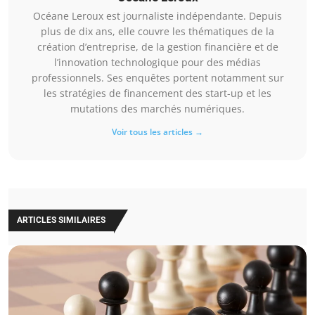
Océane Leroux est journaliste indépendante. Depuis
plus de dix ans, elle couvre les thématiques de la
création d’entreprise, de la gestion financière et de
l’innovation technologique pour des médias
professionnels. Ses enquêtes portent notamment sur
les stratégies de financement des start-up et les
mutations des marchés numériques.
Voir tous les articles →
ARTICLES SIMILAIRES