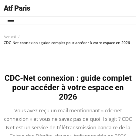
Atf Paris
Accueil
CDC-Net connexion : guide complet pour accéder à votre espace en 2026
CDC-Net connexion : guide complet
pour accéder à votre espace en
2026
Vous avez reçu un mail mentionnant « cdc-net
connexion » et vous ne savez pas de quoi il s'agit ? CDC
Net est un service de télétransmission bancaire de la
Caisse des Dépôts, devenu indispensable en 2026