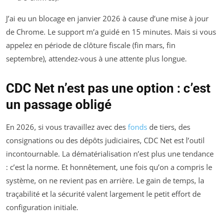
J’ai eu un blocage en janvier 2026 à cause d’une mise à jour
de Chrome. Le support m’a guidé en 15 minutes. Mais si vous
appelez en période de clôture fiscale (fin mars, fin
septembre), attendez-vous à une attente plus longue.
CDC Net n’est pas une option : c’est
un passage obligé
En 2026, si vous travaillez avec des
fonds
de tiers, des
consignations ou des dépôts judiciaires, CDC Net est l’outil
incontournable. La dématérialisation n’est plus une tendance
: c’est la norme. Et honnêtement, une fois qu’on a compris le
système, on ne revient pas en arrière. Le gain de temps, la
traçabilité et la sécurité valent largement le petit effort de
configuration initiale.