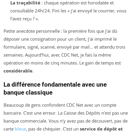
La traçabilité
: chaque opération est horodatée et
consultable 24h/24. Fini les « j’ai envoyé le courrier, vous
l’avez reçu ? ».
Petite anecdote personnelle : la première fois que j’ai dû
déposer une consignation pour un client, j’ai imprimé le
formulaire, signé, scanné, envoyé par mail… et attendu trois
semaines. Aujourd’hui, avec CDC Net, je fais la même
opération en moins de cinq minutes. Le gain de temps est
considérable
.
La différence fondamentale avec une
banque classique
Beaucoup de gens confondent CDC Net avec un compte
bancaire. C’est une erreur. La Caisse des Dépôts n’est pas une
banque commerciale. Vous n’y avez pas de découvert, pas de
carte
bleue
, pas de chéquier. C’est un
service de dépôt et