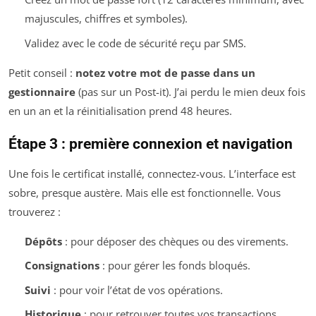
majuscules, chiffres et symboles).
Validez avec le code de sécurité reçu par SMS.
Petit conseil :
notez votre mot de passe dans un
gestionnaire
(pas sur un Post-it). J’ai perdu le mien deux fois
en un an et la réinitialisation prend 48 heures.
Étape 3 : première connexion et navigation
Une fois le certificat installé, connectez-vous. L’interface est
sobre, presque austère. Mais elle est fonctionnelle. Vous
trouverez :
Dépôts
: pour déposer des chèques ou des virements.
Consignations
: pour gérer les fonds bloqués.
Suivi
: pour voir l’état de vos opérations.
Historique
: pour retrouver toutes vos transactions.