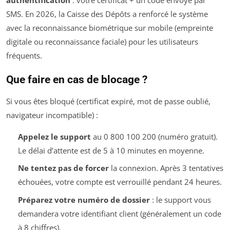
SMS. En 2026, la Caisse des Dépôts a renforcé le système
avec la reconnaissance biométrique sur mobile (empreinte
digitale ou reconnaissance faciale) pour les utilisateurs
fréquents.
Que faire en cas de blocage ?
Si vous êtes bloqué (certificat expiré, mot de passe oublié,
navigateur incompatible) :
Appelez le support
au 0 800 100 200 (numéro gratuit).
Le délai d’attente est de 5 à 10 minutes en moyenne.
Ne tentez pas de forcer
la connexion. Après 3 tentatives
échouées, votre compte est verrouillé pendant 24 heures.
Préparez votre numéro de dossier
: le support vous
demandera votre identifiant client (généralement un code
à 8 chiffres).