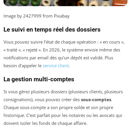
Image by 2427999 from Pixabay
Le suivi en temps réel des dossiers
Vous pouvez suivre l’état de chaque opération : « en cours »,
« traité », « rejeté ». En 2026, le système envoie même des
notifications par email dès qu’un dépôt est validé. Plus
besoin d’appeler le
service client
.
La gestion multi-comptes
Si vous gérez plusieurs dossiers (plusieurs clients, plusieurs
consignations), vous pouvez créer des
sous-comptes
.
Chaque sous-compte a son propre solde et son propre
historique. C’est parfait pour les notaires ou les avocats qui
doivent isoler les fonds de chaque affaire.