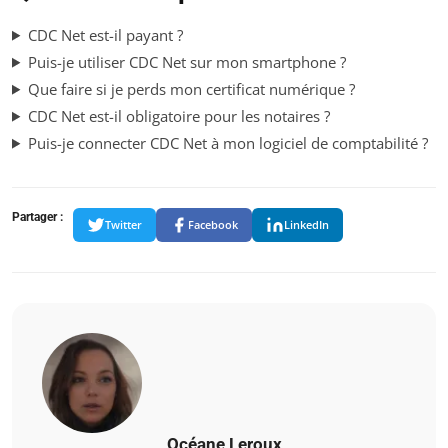
CDC Net est-il payant ?
Puis-je utiliser CDC Net sur mon smartphone ?
Que faire si je perds mon certificat numérique ?
CDC Net est-il obligatoire pour les notaires ?
Puis-je connecter CDC Net à mon logiciel de comptabilité ?
Partager :
Twitter
Facebook
LinkedIn
Océane Leroux