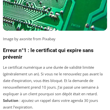
Image by axonite from Pixabay
Erreur n°1 : le certificat qui expire sans
prévenir
Le certificat numérique a une durée de validité limitée
(généralement un an). Si vous ne le renouvelez pas avant la
date d’expiration, vous êtes bloqué. Et la demande de
renouvellement prend 10 jours. J’ai passé une semaine à
expliquer à un client pourquoi son dépôt était en retard.
Solution
: ajoutez un rappel dans votre agenda 30 jours
avant l’expiration.