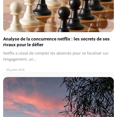
Analyse de la concurrence netflix : les secrets de ses
rivaux pour le défier
Netflix a cessé de compter les abonnés pour se focaliser sur
l’engagement, un…
28 juillet 2026