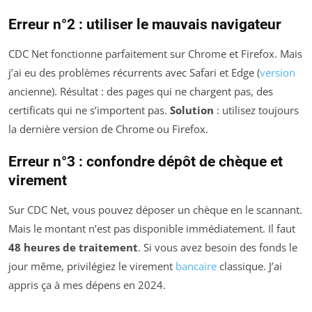
Erreur n°2 : utiliser le mauvais navigateur
CDC Net fonctionne parfaitement sur Chrome et Firefox. Mais
j’ai eu des problèmes récurrents avec Safari et Edge (
version
ancienne). Résultat : des pages qui ne chargent pas, des
certificats qui ne s’importent pas.
Solution
: utilisez toujours
la dernière version de Chrome ou Firefox.
Erreur n°3 : confondre dépôt de chèque et
virement
Sur CDC Net, vous pouvez déposer un chèque en le scannant.
Mais le montant n’est pas disponible immédiatement. Il faut
48 heures de traitement
. Si vous avez besoin des fonds le
jour même, privilégiez le virement
bancaire
classique. J’ai
appris ça à mes dépens en 2024.