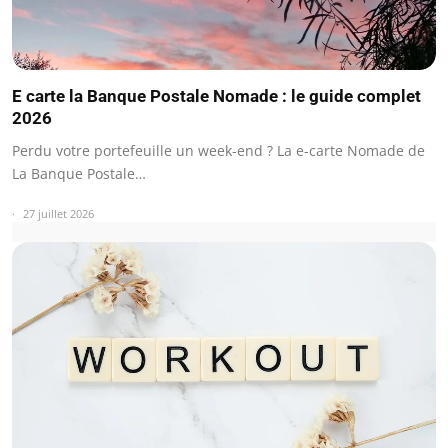
E carte la Banque Postale Nomade : le guide complet
2026
Perdu votre portefeuille un week-end ? La e-carte Nomade de
La Banque Postale…
27 juillet 2026