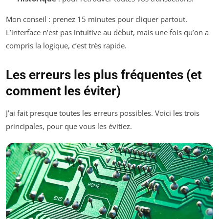
Mon conseil : prenez 15 minutes pour cliquer partout.
L’interface n’est pas intuitive au début, mais une fois qu’on a
compris la logique, c’est très rapide.
Les erreurs les plus fréquentes (et
comment les éviter)
J’ai fait presque toutes les erreurs possibles. Voici les trois
principales, pour que vous les évitiez.