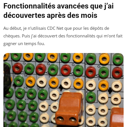
Fonctionnalités avancées que j’ai
découvertes après des mois
Au début, je n’utilisais CDC Net que pour les dépôts de
chèques. Puis j’ai découvert des fonctionnalités qui m’ont fait
gagner un temps fou.