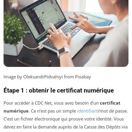
Image by OleksandrPidvalnyi from Pixabay
Étape 1 : obtenir le certificat numérique
Pour accéder à CDC Net, vous avez besoin d’un
certificat
numérique
. Ce n’est pas un simple
identifiant
/mot de passe.
C’est un fichier électronique qui prouve votre identité. Vous
devez en faire la demande auprès de la Caisse des Dépôts via