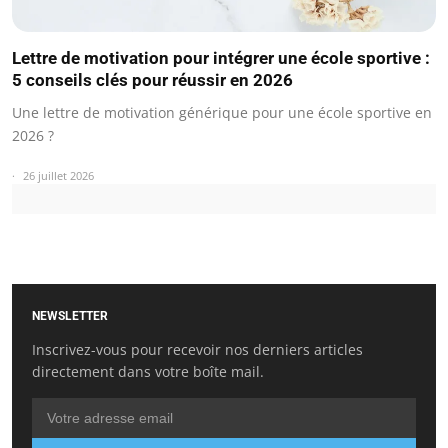
Lettre de motivation pour intégrer une école sportive :
5 conseils clés pour réussir en 2026
Une lettre de motivation générique pour une école sportive en
2026 ?
26 juillet 2026
NEWSLETTER
Inscrivez-vous pour recevoir nos derniers articles
directement dans votre boîte mail.