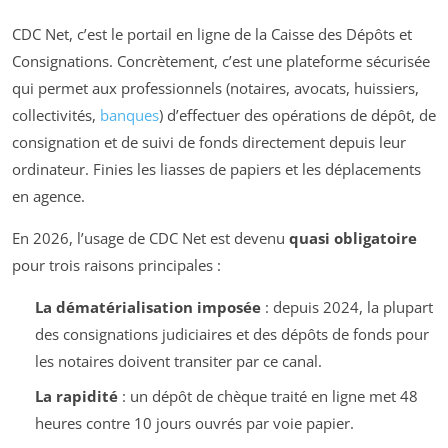
CDC Net, c’est le portail en ligne de la Caisse des Dépôts et
Consignations. Concrètement, c’est une plateforme sécurisée
qui permet aux professionnels (notaires, avocats, huissiers,
collectivités,
banques
) d’effectuer des opérations de dépôt, de
consignation et de suivi de fonds directement depuis leur
ordinateur. Finies les liasses de papiers et les déplacements
en agence.
En 2026, l’usage de CDC Net est devenu
quasi obligatoire
pour trois raisons principales :
La dématérialisation imposée
: depuis 2024, la plupart
des consignations judiciaires et des dépôts de fonds pour
les notaires doivent transiter par ce canal.
La rapidité
: un dépôt de chèque traité en ligne met 48
heures contre 10 jours ouvrés par voie papier.