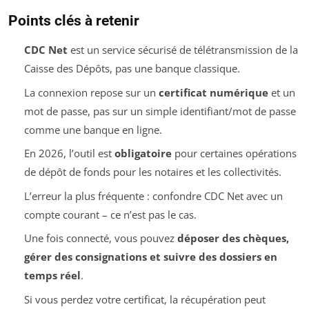
Points clés à retenir
CDC Net
est un service sécurisé de télétransmission de la
Caisse des Dépôts, pas une banque classique.
La connexion repose sur un
certificat numérique
et un
mot de passe, pas sur un simple identifiant/mot de passe
comme une banque en ligne.
En 2026, l’outil est
obligatoire
pour certaines opérations
de dépôt de fonds pour les notaires et les collectivités.
L’erreur la plus fréquente : confondre CDC Net avec un
compte courant – ce n’est pas le cas.
Une fois connecté, vous pouvez
déposer des chèques,
gérer des consignations et suivre des dossiers en
temps réel
.
Si vous perdez votre certificat, la récupération peut