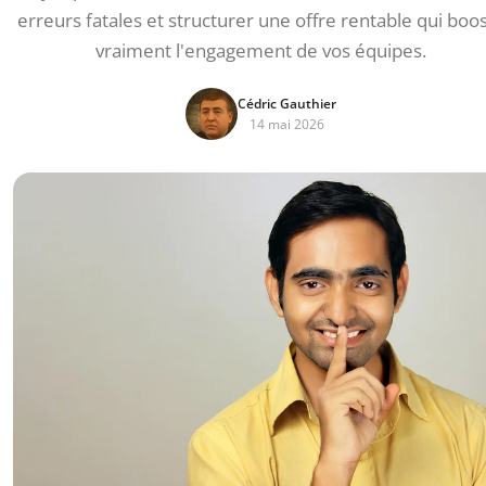
erreurs fatales et structurer une offre rentable qui boo
vraiment l'engagement de vos équipes.
Cédric Gauthier
14 mai 2026