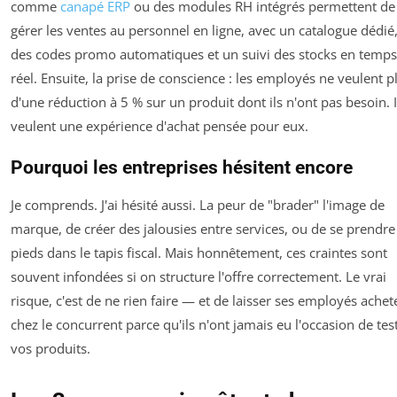
comme
canapé ERP
ou des modules RH intégrés permettent de
gérer les ventes au personnel en ligne, avec un catalogue dédié
des codes promo automatiques et un suivi des stocks en temps
réel. Ensuite, la prise de conscience : les employés ne veulent p
d'une réduction à 5 % sur un produit dont ils n'ont pas besoin. I
veulent une expérience d'achat pensée pour eux.
Pourquoi les entreprises hésitent encore
Je comprends. J'ai hésité aussi. La peur de "brader" l'image de
marque, de créer des jalousies entre services, ou de se prendre
pieds dans le tapis fiscal. Mais honnêtement, ces craintes sont
souvent infondées si on structure l'offre correctement. Le vrai
risque, c'est de ne rien faire — et de laisser ses employés achet
chez le concurrent parce qu'ils n'ont jamais eu l'occasion de tes
vos produits.