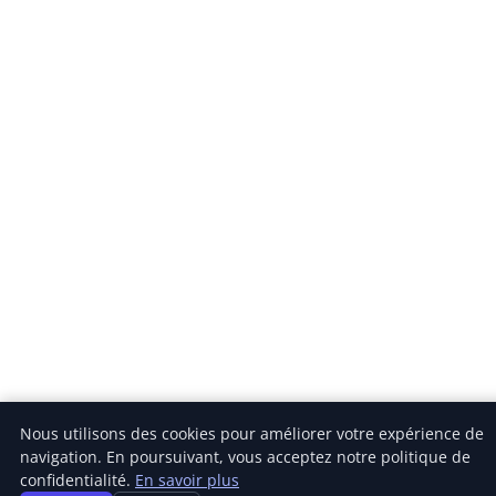
Nous utilisons des cookies pour améliorer votre expérience de
navigation. En poursuivant, vous acceptez notre politique de
confidentialité.
En savoir plus