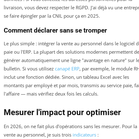
livraison, vous devez respecter le RGPD. J'ai déjà vu une entrep
se faire épingler par la CNIL pour ça en 2025.
Comment déclarer sans se tromper
Le plus simple : intégrer la vente au personnel dans le logiciel 
paie ou l'ERP. La plupart des solutions modernes permettent d
générer automatiquement une ligne "avantage en nature" sur l
bulletin. Si vous utilisez
canapé ERP
, par exemple, le module R
inclut une fonction dédiée. Sinon, un tableau Excel avec les
montants par employé et par mois, transmis au service paie, fa
l'affaire — mais vérifiez deux fois les calculs.
Mesurer l'impact pour optimiser
En 2026, on ne fait plus d'opérations sans les mesurer. Pour la
vente au personnel, je suis trois
indicateurs
: