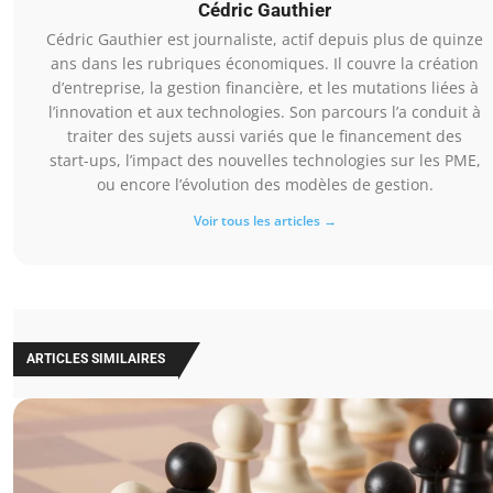
Cédric Gauthier
Cédric Gauthier est journaliste, actif depuis plus de quinze
ans dans les rubriques économiques. Il couvre la création
d’entreprise, la gestion financière, et les mutations liées à
l’innovation et aux technologies. Son parcours l’a conduit à
traiter des sujets aussi variés que le financement des
start-ups, l’impact des nouvelles technologies sur les PME,
ou encore l’évolution des modèles de gestion.
Voir tous les articles →
ARTICLES SIMILAIRES