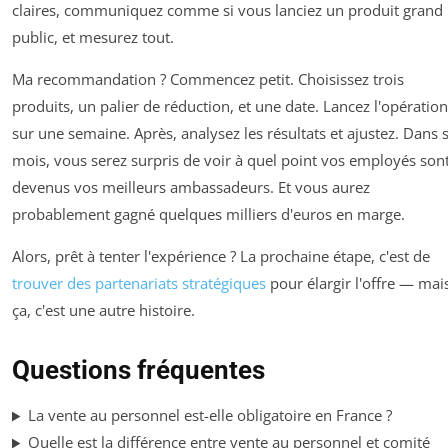
claires, communiquez comme si vous lanciez un produit grand
public, et mesurez tout.
Ma recommandation ? Commencez petit. Choisissez trois
produits, un palier de réduction, et une date. Lancez l'opération
sur une semaine. Après, analysez les résultats et ajustez. Dans s
mois, vous serez surpris de voir à quel point vos employés son
devenus vos meilleurs ambassadeurs. Et vous aurez
probablement gagné quelques milliers d'euros en marge.
Alors, prêt à tenter l'expérience ? La prochaine étape, c'est de
trouver des partenariats stratégiques
pour élargir l'offre — mai
ça, c'est une autre histoire.
Questions fréquentes
La vente au personnel est-elle obligatoire en France ?
Quelle est la différence entre vente au personnel et comité