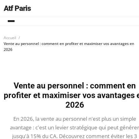
Atf Paris
Accueil
Vente au personnel : comment en profiter et maximiser vos avantages en
2026
Vente au personnel : comment en
profiter et maximiser vos avantages 
2026
En 2026, la vente au personnel n'est plus un simple
avantage : c'est un levier stratégique qui peut génére
jusqu'à 15% du CA. Découvrez comment éviter les 3