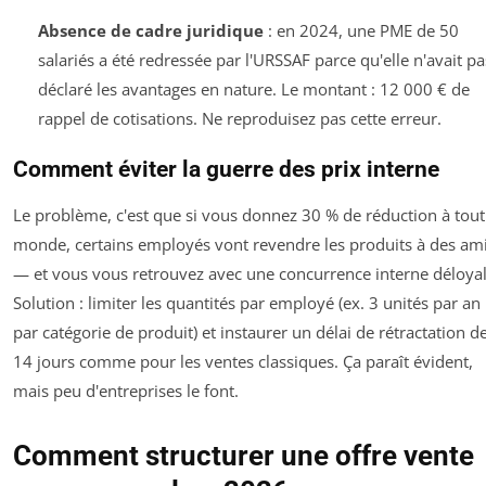
Absence de cadre juridique
: en 2024, une PME de 50
salariés a été redressée par l'URSSAF parce qu'elle n'avait pa
déclaré les avantages en nature. Le montant : 12 000 € de
rappel de cotisations. Ne reproduisez pas cette erreur.
Comment éviter la guerre des prix interne
Le problème, c'est que si vous donnez 30 % de réduction à tout
monde, certains employés vont revendre les produits à des am
— et vous vous retrouvez avec une concurrence interne déloyal
Solution : limiter les quantités par employé (ex. 3 unités par an
par catégorie de produit) et instaurer un délai de rétractation d
14 jours comme pour les ventes classiques. Ça paraît évident,
mais peu d'entreprises le font.
Comment structurer une offre vente