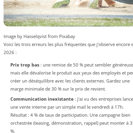
Image by Hasselqvist from Pixabay
Voici les trois erreurs les plus fréquentes que j'observe encore 
2026 :
Prix trop bas
: une remise de 50 % peut sembler généreuse
mais elle dévalorise le produit aux yeux des employés et pe
créer un déséquilibre avec les clients externes. Gardez une
marge minimale de 30 % sur le prix de revient.
Communication inexistante
: j'ai vu des entreprises lanc
une vente interne par un simple mail le vendredi à 17h.
Résultat : 4 % de taux de participation. Une campagne bien
orchestrée (teasing, démonstration, rappel) peut monter à 3
%.