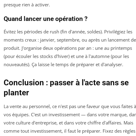
presque rien à activer.
Quand lancer une opération ?
Évitez les périodes de rush (fin d'année, soldes). Privilégiez les
moments creux : janvier, septembre, ou après un lancement de
produit. J'organise deux opérations par an : une au printemps
(pour écouler les stocks d'hiver) et une à l'automne (pour les
nouveautés). Ça laisse le temps de préparer et d'analyser.
Conclusion : passer à l'acte sans se
planter
La vente au personnel, ce n'est pas une faveur que vous faites 
vos équipes. C'est un investissement — dans votre marque, da
votre culture d'entreprise, et dans votre chiffre d'affaires. Mais
comme tout investissement, il faut le préparer. Fixez des règles