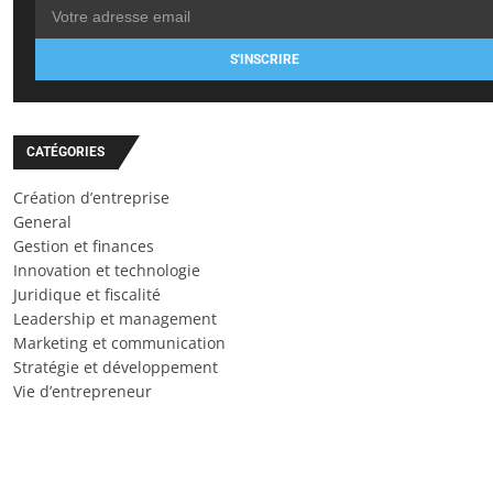
S'INSCRIRE
CATÉGORIES
Création d’entreprise
General
Gestion et finances
Innovation et technologie
Juridique et fiscalité
Leadership et management
Marketing et communication
Stratégie et développement
Vie d’entrepreneur