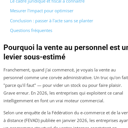
Le cadre juridique et fiscal à connaître
Mesurer l'impact pour optimiser
Conclusion : passer à l'acte sans se planter
Questions fréquentes
Pourquoi la vente au personnel est u
levier sous-estimé
Franchement, quand j'ai commencé, je voyais la vente au
personnel comme une corvée administrative. Un truc qu'on fait
"parce qu'il faut" — pour vider un stock ou pour faire plaisir.
Grave erreur. En 2026, les entreprises qui exploitent ce canal
intelligemment en font un vrai moteur commercial.
Selon une enquête de la Fédération du e-commerce et de la ve
à distance (FEVAD) publiée en janvier 2026, les entreprises aya