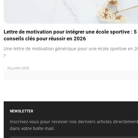
Lettre de motivation pour intégrer une école sportive : 5
conseils clés pour réussir en 2026
Une lettre de motivation générique pour une école sportive en 2
?
26 juillet 2026
NEWSLETTER
Inscrivez-vous pour recevoir nos derniers articles directemen
dans votre boîte mail.