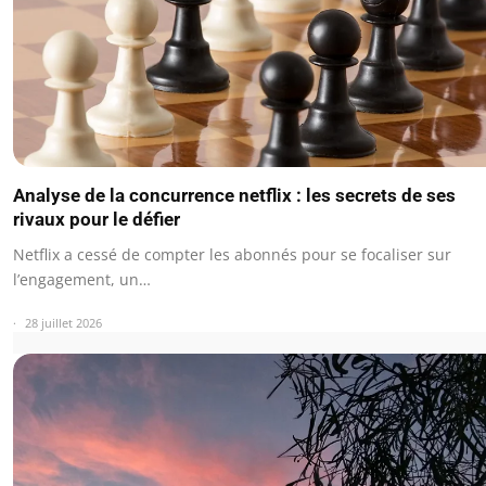
Analyse de la concurrence netflix : les secrets de ses
rivaux pour le défier
Netflix a cessé de compter les abonnés pour se focaliser sur
l’engagement, un…
28 juillet 2026