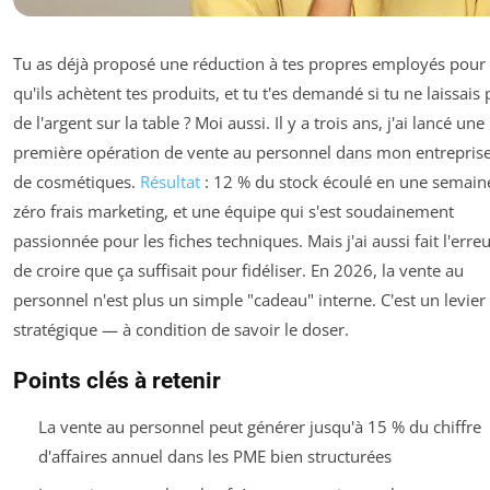
Tu as déjà proposé une réduction à tes propres employés pour
qu'ils achètent tes produits, et tu t'es demandé si tu ne laissais 
de l'argent sur la table ? Moi aussi. Il y a trois ans, j'ai lancé une
première opération de vente au personnel dans mon entrepris
de cosmétiques.
Résultat
: 12 % du stock écoulé en une semain
zéro frais marketing, et une équipe qui s'est soudainement
passionnée pour les fiches techniques. Mais j'ai aussi fait l'erre
de croire que ça suffisait pour fidéliser. En 2026, la vente au
personnel n'est plus un simple "cadeau" interne. C'est un levier
stratégique — à condition de savoir le doser.
Points clés à retenir
La vente au personnel peut générer jusqu'à 15 % du chiffre
d'affaires annuel dans les PME bien structurées