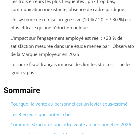
Les trois erreurs les plus fréquentes : prix trop bas,
communication inexistante, absence de cadre juridique
Un système de remise progressive (10 % / 20 % / 30 %) est
plus efficace qu'une réduction unique
L'impact sur l'engagement employé est réel : +23 % de
satisfaction mesurée dans une étude menée par l'Observato
de la Marque Employeur en 2025
Le cadre fiscal français impose des limites strictes — ne les
ignorez pas
Sommaire
Pourquoi la vente au personnel est un levier sous-estimé
Les 3 erreurs qui coûtent cher
Comment structurer une offre vente au personnel en 2026