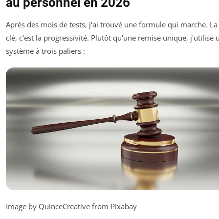
au personnel en 2026
Après des mois de tests, j'ai trouvé une formule qui marche. La
clé, c'est la progressivité. Plutôt qu'une remise unique, j'utilise 
système à trois paliers :
Image by QuinceCreative from Pixabay