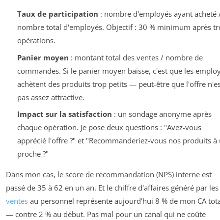
Taux de participation
: nombre d'employés ayant acheté 
nombre total d'employés. Objectif : 30 % minimum après tr
opérations.
Panier moyen
: montant total des ventes / nombre de
commandes. Si le panier moyen baisse, c'est que les emplo
achètent des produits trop petits — peut-être que l'offre n'es
pas assez attractive.
Impact sur la satisfaction
: un sondage anonyme après
chaque opération. Je pose deux questions : "Avez-vous
apprécié l'offre ?" et "Recommanderiez-vous nos produits à
proche ?"
Dans mon cas, le score de recommandation (NPS) interne est
passé de 35 à 62 en un an. Et le chiffre d'affaires généré par les
ventes
au personnel représente aujourd'hui 8 % de mon CA tota
— contre 2 % au début. Pas mal pour un canal qui ne coûte