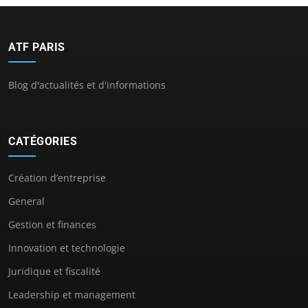
ATF PARIS
Blog d'actualités et d'informations
CATÉGORIES
Création d’entreprise
General
Gestion et finances
Innovation et technologie
Juridique et fiscalité
Leadership et management