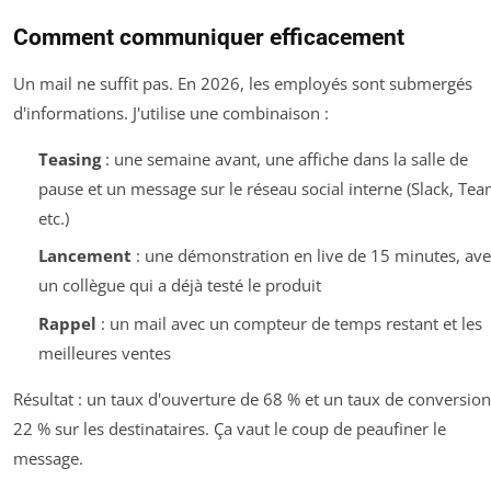
Comment communiquer efficacement
Un mail ne suffit pas. En 2026, les employés sont submergés
d'informations. J'utilise une combinaison :
Teasing
: une semaine avant, une affiche dans la salle de
pause et un message sur le réseau social interne (Slack, Tea
etc.)
Lancement
: une démonstration en live de 15 minutes, ave
un collègue qui a déjà testé le produit
Rappel
: un mail avec un compteur de temps restant et les
meilleures ventes
Résultat : un taux d'ouverture de 68 % et un taux de conversio
22 % sur les destinataires. Ça vaut le coup de peaufiner le
message.