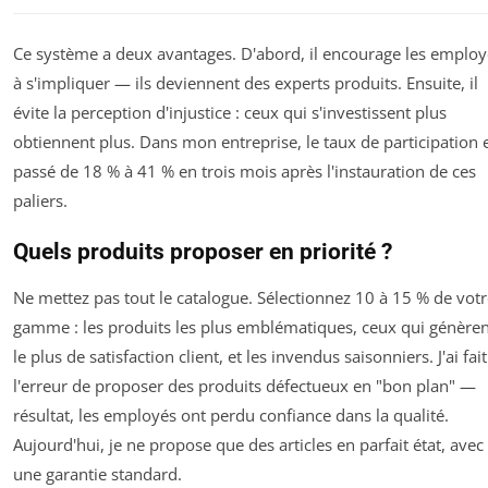
Ce système a deux avantages. D'abord, il encourage les employ
à s'impliquer — ils deviennent des experts produits. Ensuite, il
évite la perception d'injustice : ceux qui s'investissent plus
obtiennent plus. Dans mon entreprise, le taux de participation 
passé de 18 % à 41 % en trois mois après l'instauration de ces
paliers.
Quels produits proposer en priorité ?
Ne mettez pas tout le catalogue. Sélectionnez 10 à 15 % de vot
gamme : les produits les plus emblématiques, ceux qui génèren
le plus de satisfaction client, et les invendus saisonniers. J'ai fait
l'erreur de proposer des produits défectueux en "bon plan" —
résultat, les employés ont perdu confiance dans la qualité.
Aujourd'hui, je ne propose que des articles en parfait état, avec
une garantie standard.