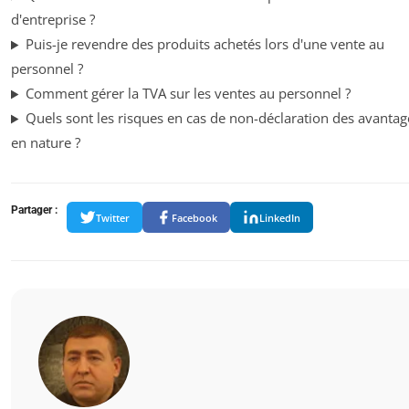
d'entreprise ?
Puis-je revendre des produits achetés lors d'une vente au
personnel ?
Comment gérer la TVA sur les ventes au personnel ?
Quels sont les risques en cas de non-déclaration des avantag
en nature ?
Partager :
Twitter
Facebook
LinkedIn