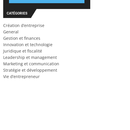
CATÉGORIES
Création d’entreprise
General
Gestion et finances
Innovation et technologie
Juridique et fiscalité
Leadership et management
Marketing et communication
Stratégie et développement
Vie d’entrepreneur