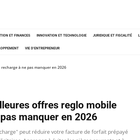
TION ET FINANCES
INNOVATION ET TECHNOLOGIE
JURIDIQUE ET FISCALITÉ
ELOPPEMENT
VIE D’ENTREPRENEUR
le recharge à ne pas manquer en 2026
leures offres reglo mobile
 pas manquer en 2026
arge" peut réduire votre facture de forfait prépayé