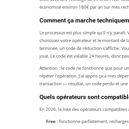
économisé environ 180€ par an sur mes recha
Comment ça marche techniquem
Le processus est plus simple qu'il n'y paraît.
choisissez votre opérateur et le montant de l
terminée, un code de réduction s'affiche. Vo
joué. Le code est valable 24 heures, donc pas
Attention : le code ne fonctionne que pour une
répéter l'opération. J'ai appris ça à mes d
transaction — résultat, un code perdu et une
Quels opérateurs sont compatibl
En 2026, la liste des opérateurs compatibles a
Free
: fonctionne parfaitement, recharges