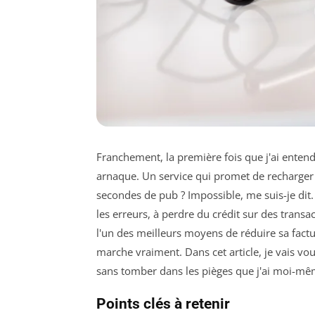
Franchement, la première fois que j'ai entend
arnaque. Un service qui promet de recharger
secondes de pub ? Impossible, me suis-je dit. 
les erreurs, à perdre du crédit sur des transac
l'un des meilleurs moyens de réduire sa fact
marche vraiment. Dans cet article, je vais 
sans tomber dans les pièges que j'ai moi-mê
Points clés à retenir