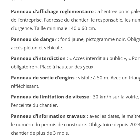
Panneau d’affichage réglementaire
: à l’entrée principal
de l’entreprise, l’adresse du chantier, le responsable, les n
d’urgence. Taille minimale : 40 x 60 cm.
Panneau de danger
: fond jaune, pictogramme noir. Oblig
accès piéton et véhicule.
Panneau d’interdiction
: « Accès interdit au public », « Po
obligatoire ». Placé à hauteur des yeux.
Panneau de sortie d’engins
: visible à 50 m. Avec un trian
réfléchissant.
Panneau de limitation de vitesse
: 30 km/h sur la voirie
l’enceinte du chantier.
Panneau d’information travaux
: avec les dates, le maîtr
le numéro du permis de construire. Obligatoire depuis 2024
chantier de plus de 3 mois.