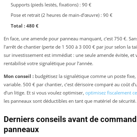
Supports (pieds lestés, fixations) : 90 €
Pose et retrait (2 heures de main-d’œuvre) : 90 €
Total : 480 €
En face, une amende pour panneau manquant, c’est 750 €. Sa
l’arrêt de chantier (perte de 1 500 à 3 000 € par jour selon la tai
sur investissement est immédiat : une seule amende évitée, et 
rentabilisé votre signalétique pour l’année.
Mon conseil :
budgétisez la signalétique comme un poste fixe,
variable. 500 € par chantier, c’est dérisoire comparé au coût d’
d’un litige. Et si vous voulez optimiser,
optimisez fiscalement c
les panneaux sont déductibles en tant que matériel de sécurité.
Derniers conseils avant de command
panneaux