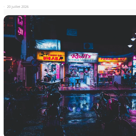
20 juillet 2026