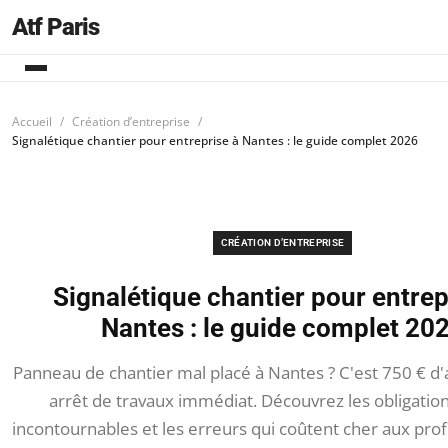
Atf Paris
Accueil
Création d’entreprise
Signalétique chantier pour entreprise à Nantes : le guide complet 2026
CRÉATION D’ENTREPRISE
Signalétique chantier pour entrep
Nantes : le guide complet 20
Panneau de chantier mal placé à Nantes ? C'est 750 € d
arrêt de travaux immédiat. Découvrez les obligation
incontournables et les erreurs qui coûtent cher aux pro