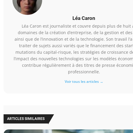
Léa Caron
Léa Caron est journaliste et couvre depuis plus de huit 
domaines de la création d’entreprise, de la gestion et des
ainsi que de l’innovation et de la technologie. Son travail l
traiter de sujets aussi variés que le financement des star
mutations du capital-risque, les stratégies de croissance 
l’impact des nouvelles technologies sur les modèles économ
contribue régulièrement à des titres de presse économ
professionnelle.
Voir tous les articles →
ARTICLES SIMILAIRES