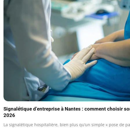
Signalétique d’entreprise à Nantes : comment choisir so
2026
La signalétique hospitalière, bien plus qu’un simple « pose de p