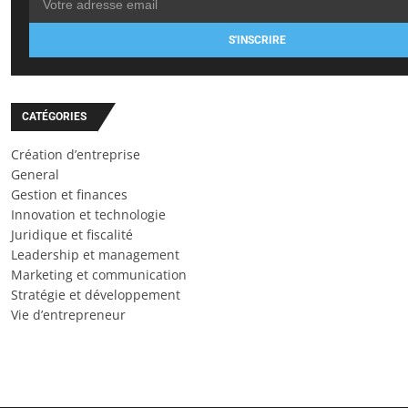
S'INSCRIRE
CATÉGORIES
Création d’entreprise
General
Gestion et finances
Innovation et technologie
Juridique et fiscalité
Leadership et management
Marketing et communication
Stratégie et développement
Vie d’entrepreneur