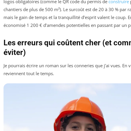
logos obligatoires (comme le QR code du permis de
construire
chantiers de plus de 500 m²). Le surcoût est de 20 à 30 % par r
mais le gain de temps et la tranquillité d’esprit valent le coup. E
économisé 1 200 € d’amendes potentielles en passant par un p
Les erreurs qui coûtent cher (et com
éviter)
Je pourrais écrire un roman sur les conneries que j’ai vues. En vo
reviennent tout le temps.