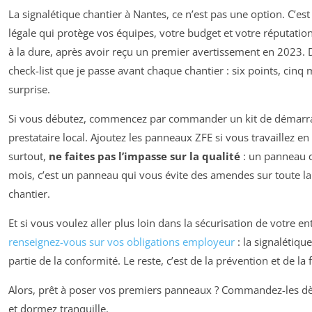
La signalétique chantier à Nantes, ce n’est pas une option. C’est
légale qui protège vos équipes, votre budget et votre réputation.
à la dure, après avoir reçu un premier avertissement en 2023. D
check-list que je passe avant chaque chantier : six points, cinq 
surprise.
Si vous débutez, commencez par commander un kit de démarr
prestataire local. Ajoutez les panneaux ZFE si vous travaillez en c
surtout,
ne faites pas l’impasse sur la qualité
: un panneau qu
mois, c’est un panneau qui vous évite des amendes sur toute l
chantier.
Et si vous voulez aller plus loin dans la sécurisation de votre en
renseignez-vous sur vos obligations employeur
: la signalétiqu
partie de la conformité. Le reste, c’est de la prévention et de la
Alors, prêt à poser vos premiers panneaux ? Commandez-les d
et dormez tranquille.