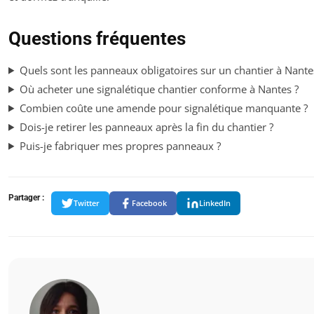
Questions fréquentes
Quels sont les panneaux obligatoires sur un chantier à Nante
Où acheter une signalétique chantier conforme à Nantes ?
Combien coûte une amende pour signalétique manquante ?
Dois-je retirer les panneaux après la fin du chantier ?
Puis-je fabriquer mes propres panneaux ?
Partager :
Twitter
Facebook
LinkedIn