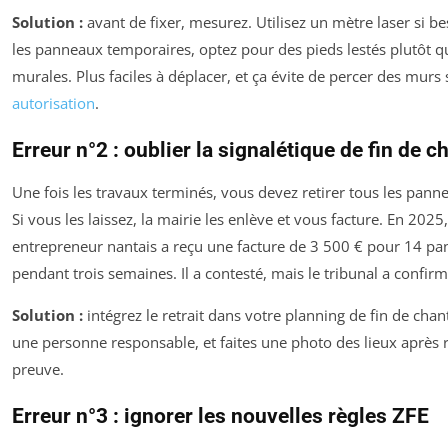
Solution :
avant de fixer, mesurez. Utilisez un mètre laser si be
les panneaux temporaires, optez pour des pieds lestés plutôt q
murales. Plus faciles à déplacer, et ça évite de percer des murs
autorisation
.
Erreur n°2 : oublier la signalétique de fin de c
Une fois les travaux terminés, vous devez retirer tous les pann
Si vous les laissez, la mairie les enlève et vous facture. En 2025
entrepreneur nantais a reçu une facture de 3 500 € pour 14 pa
pendant trois semaines. Il a contesté, mais le tribunal a confirm
Solution :
intégrez le retrait dans votre planning de fin de chan
une personne responsable, et faites une photo des lieux après r
preuve.
Erreur n°3 : ignorer les nouvelles règles ZFE