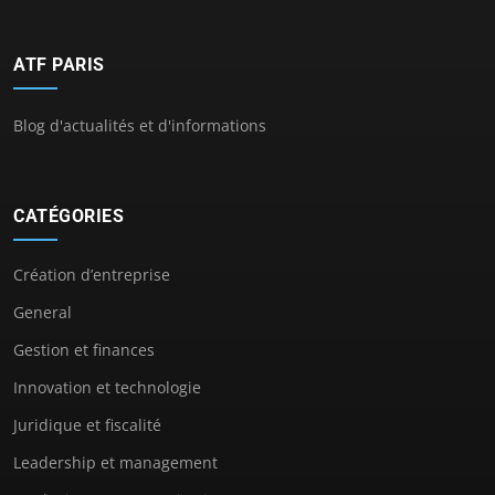
ATF PARIS
Blog d'actualités et d'informations
CATÉGORIES
Création d’entreprise
General
Gestion et finances
Innovation et technologie
Juridique et fiscalité
Leadership et management