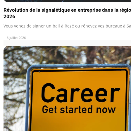
Révolution de la signalétique en entreprise dans la régi
2026
Vous venez de signer un bail à Rezé ou rénovez vos bureaux à Sa
6 juillet 2026