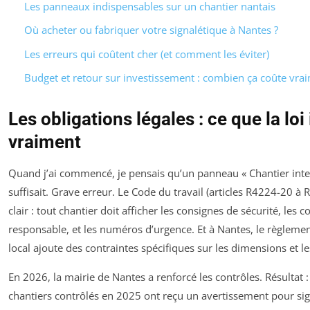
Les panneaux indispensables sur un chantier nantais
Où acheter ou fabriquer votre signalétique à Nantes ?
Les erreurs qui coûtent cher (et comment les éviter)
Budget et retour sur investissement : combien ça coûte vrai
Les obligations légales : ce que la lo
vraiment
Quand j’ai commencé, je pensais qu’un panneau « Chantier inter
suffisait. Grave erreur. Le Code du travail (articles R4224-20 à 
clair : tout chantier doit afficher les consignes de sécurité, les
responsable, et les numéros d’urgence. Et à Nantes, le règlemen
local ajoute des contraintes spécifiques sur les dimensions et l
En 2026, la mairie de Nantes a renforcé les contrôles. Résultat 
chantiers contrôlés en 2025 ont reçu un avertissement pour si