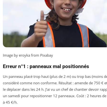
Image by eroyka from Pixabay
Erreur n°1 : panneaux mal positionnés
Un panneau placé trop haut (plus de 2 m) ou trop bas (moins d
considéré comme non conforme. Résultat : amende de 750 € et
le déplacer dans les 24 h. J’ai vu un chef de chantier devoir rap
un samedi pour repositionner 12 panneaux. Coût : 2 heures d
à 45 €/h.