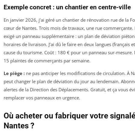
Exemple concret : un chantier en centre-ville
En janvier 2026, j’ai géré un chantier de rénovation rue de la Fo
cœur de Nantes. Trois mois de travaux, une rue commerçante. 
exigé un panneau supplémentaire : un plan de déviation piéton
horaires de livraison. J’ai dû le faire en deux langues (français et
cause du tourisme. Coût : 180 € pour un panneau sur-mesure. M
15 plaintes de commerçants par semaine.
Le piège :
ne pas anticiper les modifications de circulation. À N
peut changer le plan de déviation du jour au lendemain. Abon
alertes de la Direction des Déplacements. Gratuit, et ça vous év
remplacer vos panneaux en urgence.
Où acheter ou fabriquer votre signalé
Nantes ?