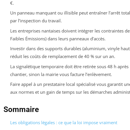
€.
Un panneau manquant ou illisible peut entraîner l’arrêt tota
par l’inspection du travail.
Les entreprises nantaises doivent intégrer les contraintes de
Faibles Émissions) dans leurs panneaux d’accès.
Investir dans des supports durables (aluminium, vinyle haut
réduit les coûts de remplacement de 40 % sur un an.
La signalétique temporaire doit être retirée sous 48 h après 
chantier, sinon la mairie vous facture l’enlèvement.
Faire appel à un prestataire local spécialisé vous garantit u
aux normes et un gain de temps sur les démarches administ
Sommaire
Les obligations légales : ce que la loi impose vraiment