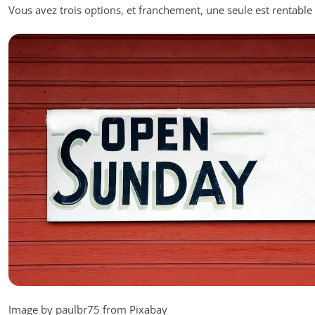
Vous avez trois options, et franchement, une seule est rentable
Image by paulbr75 from Pixabay