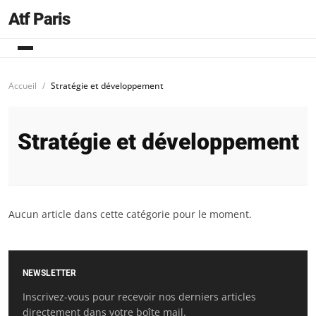
Atf Paris
Accueil
Stratégie et développement
Stratégie et développement
Aucun article dans cette catégorie pour le moment.
NEWSLETTER
Inscrivez-vous pour recevoir nos derniers articles
directement dans votre boîte mail.