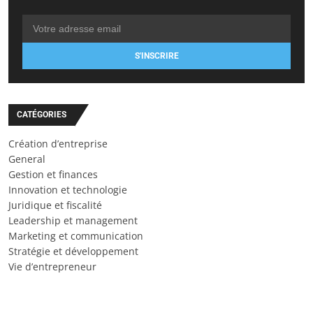
S'INSCRIRE
CATÉGORIES
Création d’entreprise
General
Gestion et finances
Innovation et technologie
Juridique et fiscalité
Leadership et management
Marketing et communication
Stratégie et développement
Vie d’entrepreneur